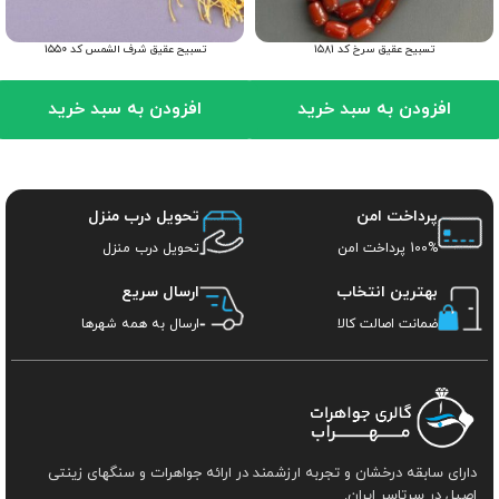
تسبیح عقیق سرخ کد ۱۵۸۱
تسبیح عقیق شرف الشمس کد ۱۵۵۰
افزودن به سبد خرید
افزودن به سبد خرید
پرداخت امن
تحویل درب منزل
100% پرداخت امن
تحویل درب منزل
بهترین انتخاب
ارسال سریع
ضمانت اصالت کالا
ارسال به همه شهرها
دارای سابقه درخشان و تجربه ارزشمند در ارائه جواهرات و سنگهای زینتی
اصیل در سرتاسر ایران.