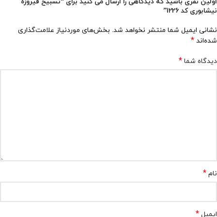
اولین نفری باشید که دیدگاهی را ارسال می کنید برای “تسبیح فیروزه
نیشابوری کد 1226”
نشانی ایمیل شما منتشر نخواهد شد.
بخش‌های موردنیاز علامت‌گذاری
*
شده‌اند
*
دیدگاه شما
*
نام
*
ایمیل