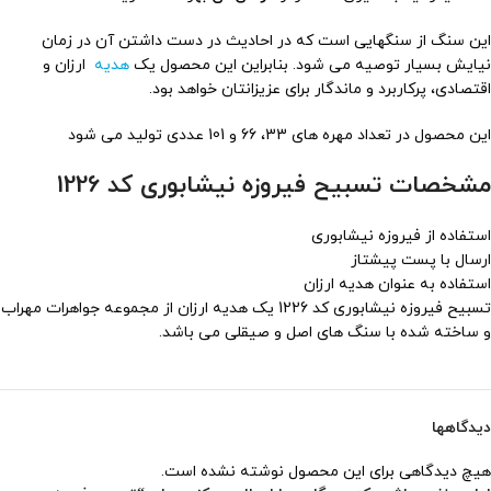
این سنگ از سنگهایی است که در احادیث در دست داشتن آن در زمان
نیایش بسیار توصیه می شود. بنابراین این محصول یک
هدیه
ارزان و
اقتصادی، پرکاربرد و ماندگار برای عزیزانتان خواهد بود.
این محصول در تعداد مهره های 33، 66 و 101 عددی تولید می شود
مشخصات تسبیح فیروزه نیشابوری کد 1226
استفاده از فیروزه نیشابوری
ارسال با پست پیشتاز
استفاده به عنوان هدیه ارزان
تسبیح فیروزه نیشابوری کد 1226 یک هدیه ارزان از مجموعه جواهرات مهراب
و ساخته شده با سنگ های اصل و صیقلی می باشد.
دیدگاهها
هیچ دیدگاهی برای این محصول نوشته نشده است.