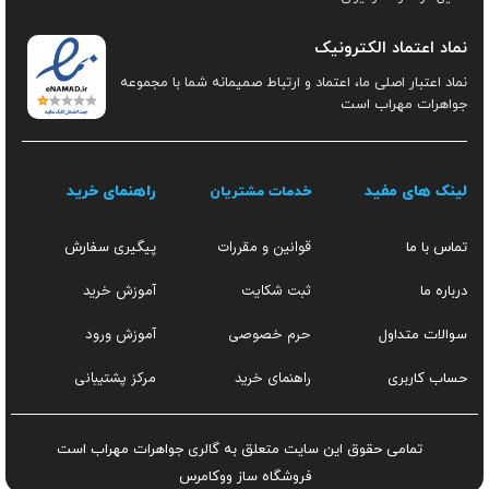
نماد اعتماد الکترونیک
نماد اعتبار اصلی ما، اعتماد و ارتباط صمیمانه شما با مجموعه
جواهرات مهراب است
لینک های مفید
راهنمای خرید
خدمات مشتریان
قوانین و مقررات
تماس با ما
پیگیری سفارش
ثبت شکایت
آموزش خرید
درباره ما
حرم خصوصی
آموزش ورود
سوالات متداول
راهنمای خرید
مرکز پشتیبانی
حساب کاربری
تمامی حقوق این سایت متعلق به گالری جواهرات مهراب است
فروشگاه ساز
ووکامرس