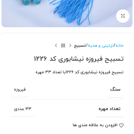
برای بزرگنمایی کلیک کنید
خانه
تزئینی و هدیه
تسبیح
تسبیح فیروزه نیشابوری کد 1226
تسبیح فیروزه نیشابوری کد 1226با تعداد 33 مهره
سنگ
فیروزه
تعداد مهره
33 عددی
افزودن به علاقه مندی ها