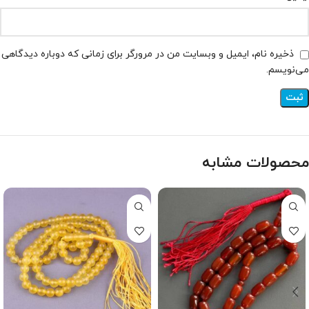
ذخیره نام، ایمیل و وبسایت من در مرورگر برای زمانی که دوباره دیدگاهی
می‌نویسم.
محصولات مشابه