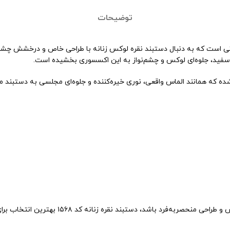
توضیحات
سفید، جلوه‌ای لوکس و چشم‌نواز به این اکسسوری بخشیده است.
ده که همانند الماس واقعی، نوری خیره‌کننده و جلوه‌ای مجلسی به دستبند
اگر قصد خرید دستبند نقره لوکس زنانه را دار