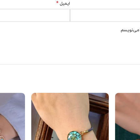
*
ایمیل
 می‌نویسم.