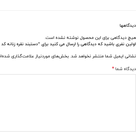
دیدگاهها
هیچ دیدگاهی برای این محصول نوشته نشده است.
اولین نفری باشید که دیدگاهی را ارسال می کنید برای “دستبند نقره زنانه کد ۱۵۶۸”
نشانی ایمیل شما منتشر نخواهد شد.
بخش‌های موردنیاز علامت‌گذاری شده‌ا
*
دیدگاه شما