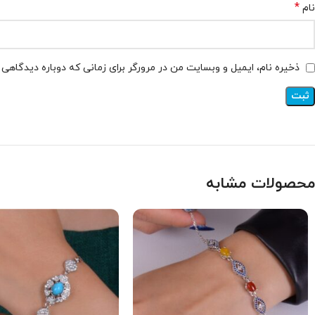
*
نام
ذخیره نام، ایمیل و وبسایت من در مرورگر برای زمانی که دوباره دیدگاهی
محصولات مشابه