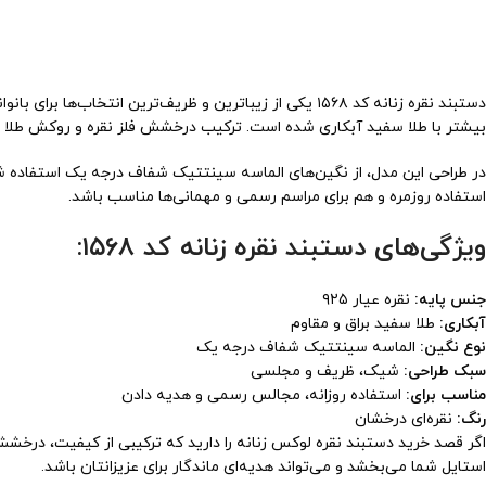
بیشتر با طلا سفید آبکاری شده است. ترکیب درخشش فلز نقره و روکش طلا 
در طراحی این مدل، از نگین‌های الماسه سینتتیک شفاف درجه یک استفاده ش
استفاده روزمره و هم برای مراسم رسمی و مهمانی‌ها مناسب باشد.
ویژگی‌های دستبند نقره زنانه کد ۱۵۶۸:
جنس پایه:
نقره عیار ۹۲۵
آبکاری:
طلا سفید براق و مقاوم
نوع نگین:
الماسه سینتتیک شفاف درجه یک
سبک طراحی:
شیک، ظریف و مجلسی
مناسب برای:
استفاده روزانه، مجالس رسمی و هدیه دادن
رنگ:
نقره‌ای درخشان
استایل شما می‌بخشد و می‌تواند هدیه‌ای ماندگار برای عزیزانتان باشد.