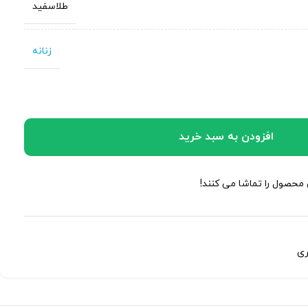
طلاسفید
زنانه
افزودن به سبد خرید
 محصول را تماشا می کنند!
ری