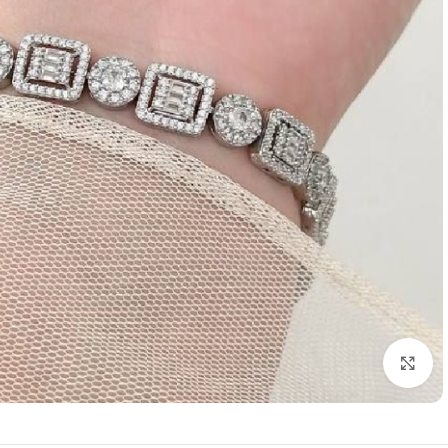
برای بزرگنمایی کلیک کنید