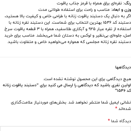
رنگ:
نقره‌ای براق همراه با قرمز جذاب یاقوت
وزن و ابعاد:
مناسب و راحت برای استفاده طولانی مدت
اگر به دنبال یک دستبند یاقوت زنانه با طراحی خاص و کیفیت بالا هستید،
دستبند کد ۱۵۴۶ بهترین انتخاب برای شماست. این دستبند نقره زنانه با
استفاده از نقره عیار ۹۲۵ و آبکاری طلاسفید، همراه با ۳ قطعه یاقوت سرخ
اصل، جلوه‌ای بی‌نظیر و لوکس به دستان شما می‌بخشد. مناسب برای خرید
دستبند نقره زنانه مجلسی که همواره می‌خواهید خاص و متفاوت باشید.
دیدگاهها
هیچ دیدگاهی برای این محصول نوشته نشده است.
اولین نفری باشید که دیدگاهی را ارسال می کنید برای “دستبند یاقوت زنانه
کد ۱۵۴۶”
نشانی ایمیل شما منتشر نخواهد شد.
بخش‌های موردنیاز علامت‌گذاری
*
شده‌اند
*
دیدگاه شما