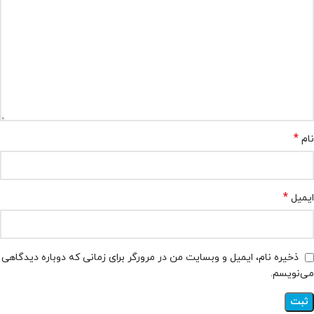
*
نام
*
ایمیل
ذخیره نام، ایمیل و وبسایت من در مرورگر برای زمانی که دوباره دیدگاهی
می‌نویسم.