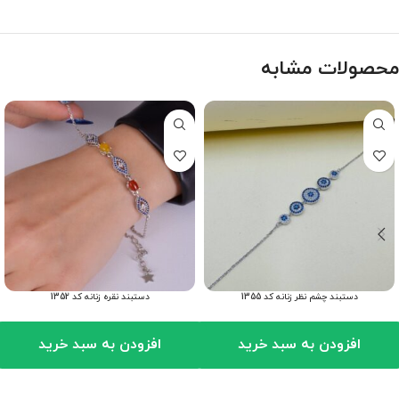
محصولات مشابه
دستبند چشم نظر زنانه کد 1355
دستبند نقره زنانه کد 1352
افزودن به سبد خرید
افزودن به سبد خرید