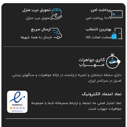
پرداخت امن
تحویل درب منزل
100% پرداخت امن
تحویل درب منزل
بهترین انتخاب
ارسال سریع
ضمانت اصالت کالا
ارسال به همه شهرها
دارای سابقه درخشان و تجربه ارزشمند در ارائه جواهرات و سنگهای زینتی
اصیل در سرتاسر ایران.
نماد اعتماد الکترونیک
نماد اعتبار اصلی ما، اعتماد و ارتباط صمیمانه شما با مجموعه
جواهرات مهراب است