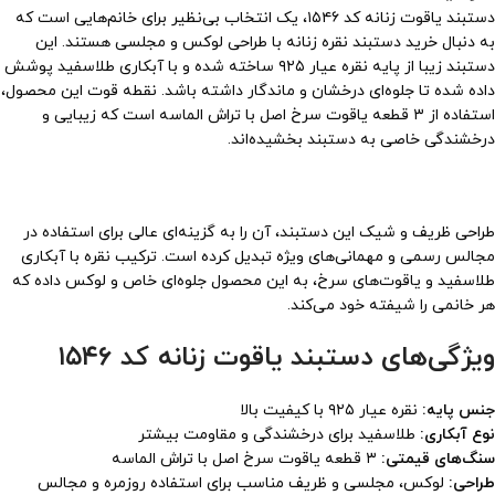
دستبند یاقوت زنانه کد ۱۵۴۶، یک انتخاب بی‌نظیر برای خانم‌هایی است که
به دنبال خرید دستبند نقره زنانه با طراحی لوکس و مجلسی هستند. این
دستبند زیبا از پایه نقره عیار ۹۲۵ ساخته شده و با آبکاری طلاسفید پوشش
داده شده تا جلوه‌ای درخشان و ماندگار داشته باشد. نقطه قوت این محصول،
استفاده از ۳ قطعه یاقوت سرخ اصل با تراش الماسه است که زیبایی و
درخشندگی خاصی به دستبند بخشیده‌اند.
طراحی ظریف و شیک این دستبند، آن را به گزینه‌ای عالی برای استفاده در
مجالس رسمی و مهمانی‌های ویژه تبدیل کرده است. ترکیب نقره با آبکاری
طلاسفید و یاقوت‌های سرخ، به این محصول جلوه‌ای خاص و لوکس داده که
هر خانمی را شیفته خود می‌کند.
ویژگی‌های دستبند یاقوت زنانه کد ۱۵۴۶
جنس پایه:
نقره عیار ۹۲۵ با کیفیت بالا
نوع آبکاری:
طلاسفید برای درخشندگی و مقاومت بیشتر
سنگ‌های قیمتی:
۳ قطعه یاقوت سرخ اصل با تراش الماسه
طراحی:
لوکس، مجلسی و ظریف مناسب برای استفاده روزمره و مجالس