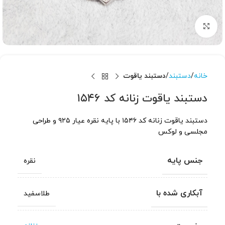
برای بزرگنمایی کلیک کنید
خانه
دستبند
دستبند یاقوت
دستبند یاقوت زنانه کد ۱۵۴۶
دستبند یاقوت زنانه کد ۱۵۴۶ با پایه نقره عیار ۹۲۵ و طراحی
مجلسی و لوکس
جنس پایه
نقره
آبکاری شده با
طلاسفید