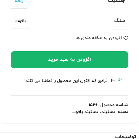
جنسیت
زنانه
سنگ
یاقوت
افزودن به علاقه مندی ها
افزودن به سبد خرید
20
افرادی که اکنون این محصول را تماشا می کنند!
شناسه محصول:
1546
دسته:
دستبند
,
دستبند یاقوت
توضیحات