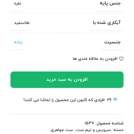
جنس پایه
نقره
آبکاری شده با
طلاسفید
جنسیت
زنانه
افزودن به علاقه مندی ها
افزودن به سبد خرید
29
افرادی که اکنون این محصول را تماشا می کنند!
شناسه محصول:
1537
دسته:
سرویس و نیم ست
,
ست جواهری