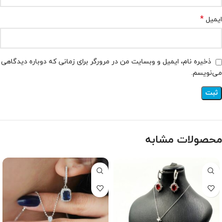
*
ایمیل
ذخیره نام، ایمیل و وبسایت من در مرورگر برای زمانی که دوباره دیدگاهی
می‌نویسم.
محصولات مشابه