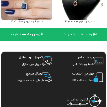
ست یاقوت قرمز زنانه کد 1390
ست یاقوت کبود زنانه کد 1383
افزودن به سبد خرید
افزودن به سبد خرید
پرداخت امن
تحویل درب منزل
100% پرداخت امن
تحویل درب منزل
بهترین انتخاب
ارسال سریع
ضمانت اصالت کالا
ارسال به همه شهرها