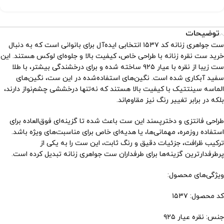
توضیحات
ست جواهری زنانه کد ۱۵۳۷ انتخابی ایده‌آل برای بانوانی است که به دنبال
خرید ست نقره زنانه با طراحی خاص، کیفیت بالا و جلوه‌ای لوکس هستند. این
ست زیبا از نقره با عیار ۹۲۵ ساخته شده و برای درخشندگی بیشتر، با طلا
سفید آبکاری شده است. نگین‌های استفاده‌شده در این ست، نگین‌های
الماسه سینتتیک با کیفیت بالا هستند که نه‌تنها درخششی چشم‌نواز دارند،
بلکه در برابر تغییر رنگ نیز مقاوم‌اند.
طراحی فانتزی و دخترپسند این ست باعث شده تا گزینه‌ای فوق‌العاده برای
استفاده روزمره، مهمانی‌ها، یا هدیه‌ای خاص برای مناسبت‌های ویژه باشد.
ترکیب ظرافت، جزئیات دقیق و رنگ ثابت، این ست را به یکی از
پرطرفدارترین گزینه‌ها برای طرفداران ست جواهری زنانه تبدیل کرده است.
ویژگی‌های محصول:
کد محصول: ۱۵۳۷
جنس: نقره عیار ۹۲۵