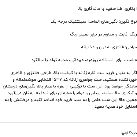
آبکاری: طلا سفید با ماندگاری بالا
نوع نگین: نگین‌های الماسه سینتتیک درجه یک
رنگ: ثابت و مقاوم در برابر تغییر رنگ
طراحی: فانتزی، مدرن و دخترانه
مناسب برای: استفاده روزمره، مهمانی، هدیه تولد یا سالگرد
اگر به دنبال خرید ست نقره زنانه با کیفیت بالا، طراحی فانتزی و ظاهری
خیره‌کننده هستید، ست جواهری زنانه کد ۱۵۳۷ انتخابی هوشمندانه و
ماندگار خواهد بود. این ست با ترکیبی از نقره با عیار بالا، نگین‌های درخشان
و آبکاری طلا سفید، زیبایی و دوام را همزمان برای شما به ارمغان می‌آورد.
همین حالا این ست خاص را به سبد خرید خود اضافه کنید و درخشش را به
استایل خود هدیه دهید.
دیدگاهها