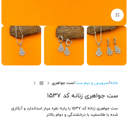
برای بزرگنمایی کلیک کنید
خانه
سرویس و نیم ست
ست جواهری
ست جواهری زنانه کد ۱۵۳۷
ست جواهری زنانه کد ۱۵۳۷ با پایه نقره عیار استاندارد و آبکاری
شده با طلاسفید با درخشندگی و دوام بالاتر