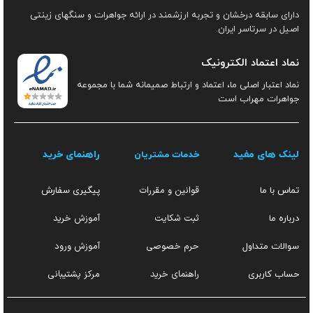
دارای سابقه درخشان و تجربه ارزشمند در ارائه جواهرات و سنگهای زینتی
اصیل در سرتاسر ایران.
نماد اعتماد الکترونیک
نماد اعتبار اصلی ما، اعتماد و ارتباط صمیمانه شما با مجموعه
جواهرات مهراب است
لینک های مفید
راهنمای خرید
خدمات مشتریان
قوانین و مقررات
تماس با ما
پیگیری سفارش
ثبت شکایت
آموزش خرید
درباره ما
حرم خصوصی
آموزش ورود
سوالات متداول
راهنمای خرید
مرکز پشتیبانی
حساب کاربری