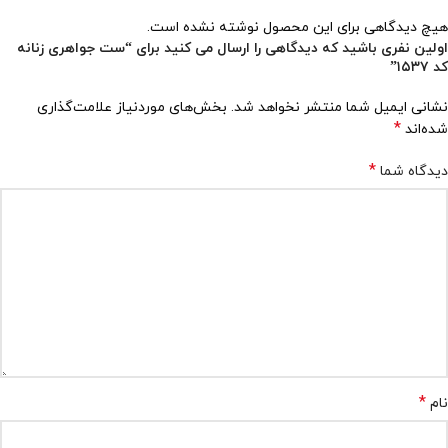
هیچ دیدگاهی برای این محصول نوشته نشده است.
اولین نفری باشید که دیدگاهی را ارسال می کنید برای “ست جواهری زنانه
کد ۱۵۳۷”
نشانی ایمیل شما منتشر نخواهد شد.
بخش‌های موردنیاز علامت‌گذاری
*
شده‌اند
*
دیدگاه شما
*
نام