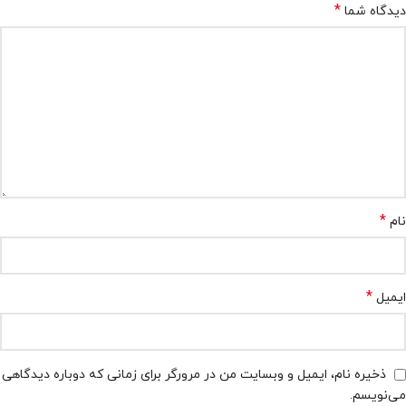
*
دیدگاه شما
*
نام
*
ایمیل
ذخیره نام، ایمیل و وبسایت من در مرورگر برای زمانی که دوباره دیدگاهی
می‌نویسم.