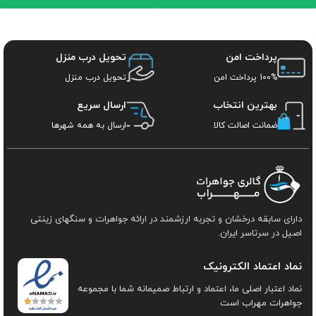
پرداخت امن
تحویل درب منزل
100% پرداخت امن
تحویل درب منزل
بهترین انتخاب
ارسال سریع
ضمانت اصالت کالا
ارسال به همه شهرها
دارای سابقه درخشان و تجربه ارزشمند در ارائه جواهرات و سنگهای زینتی
اصیل در سرتاسر ایران.
نماد اعتماد الکترونیک
نماد اعتبار اصلی ما، اعتماد و ارتباط صمیمانه شما با مجموعه
جواهرات مهراب است