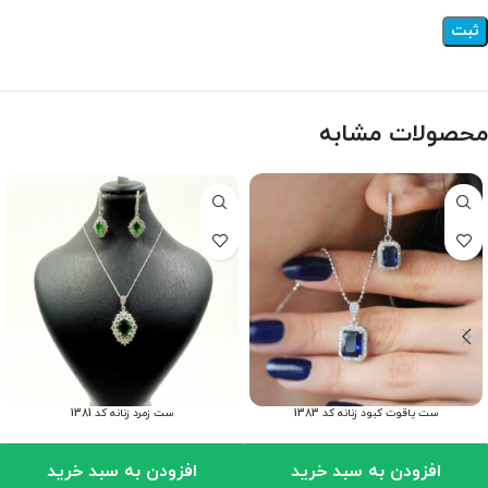
محصولات مشابه
ست یاقوت کبود زنانه کد 1383
ست زمرد زنانه کد 1381
افزودن به سبد خرید
افزودن به سبد خرید