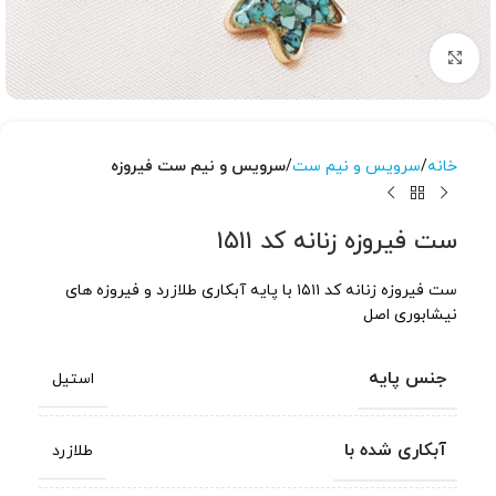
برای بزرگنمایی کلیک کنید
خانه
سرویس و نیم ست
سرویس و نیم ست فیروزه
ست فیروزه زنانه کد ۱۵۱۱
ست فیروزه زنانه کد ۱۵۱۱ با پایه آبکاری طلازرد و فیروزه های
نیشابوری اصل
جنس پایه
استیل
آبکاری شده با
طلازرد