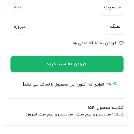
جنسیت
زنانه
سنگ
فیروزه
افزودن به علاقه مندی ها
افزودن به سبد خرید
28
افرادی که اکنون این محصول را تماشا می کنند!
شناسه محصول:
1511
دسته:
سرویس و نیم ست
,
سرویس و نیم ست فیروزه