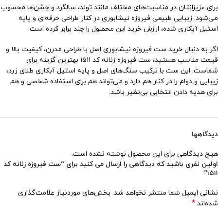
برای عزیزانتان در مناسبت‌های مختلف مانند تولد، سالگرد و جشن‌ها محسوب
می‌شود. زیبایی طبیعی فیروزه نیشابوری در کنار طراحی حرفه‌ای و پایه
استیل آبکاری شده، ارزش خرید این محصول را چند برابر کرده است.
اگر به دنبال خرید ست فیروزه نیشابوری اصل با طراحی مدرن، کیفیت بالا و
قیمت مناسب هستید، ست فیروزه زنانه کد ۱۵۱۱ بهترین گزینه برای
شماست. این ست با ترکیب سنگ‌های اصل و پایه استیل آبکاری طلای زرد،
زیبایی و دوام را در کنار هم دارد و می‌تواند هم برای استفاده شخصی و هم
برای هدیه دادن انتخابی بی‌نظیر باشد.
دیدگاهها
هیچ دیدگاهی برای این محصول نوشته نشده است.
اولین نفری باشید که دیدگاهی را ارسال می کنید برای “ست فیروزه زنانه کد
۱۵۱۱”
نشانی ایمیل شما منتشر نخواهد شد.
بخش‌های موردنیاز علامت‌گذاری
*
شده‌اند