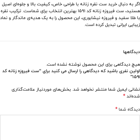
اگر به دنبال خرید ست نقره زنانه با طراحی خاص، کیفیت بالا و جلوه‌ای اصیل
هستید، ست فیروزه زنانه کد ۱۵۹۱ بهترین انتخاب برای شماست. ترکیب نقره
با طلا سفید و فیروزه نیشابوری، این محصول را به یک هدیه‌ی ماندگار و نماد
زیبایی ایرانی تبدیل کرده است.
دیدگاهها
هیچ دیدگاهی برای این محصول نوشته نشده است.
اولین نفری باشید که دیدگاهی را ارسال می کنید برای “ست فیروزه زنانه کد
۱۵۹۱”
نشانی ایمیل شما منتشر نخواهد شد.
بخش‌های موردنیاز علامت‌گذاری
*
شده‌اند
*
دیدگاه شما