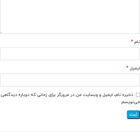
*
نام
*
ایمیل
ذخیره نام، ایمیل و وبسایت من در مرورگر برای زمانی که دوباره دیدگاهی
می‌نویسم.