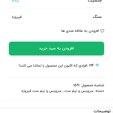
جنسیت
زنانه
سنگ
فیروزه
افزودن به علاقه مندی ها
افزودن به سبد خرید
34
افرادی که اکنون این محصول را تماشا می کنند!
شناسه محصول:
1591
دسته:
سرویس و نیم ست
,
سرویس و نیم ست فیروزه
توضیحات