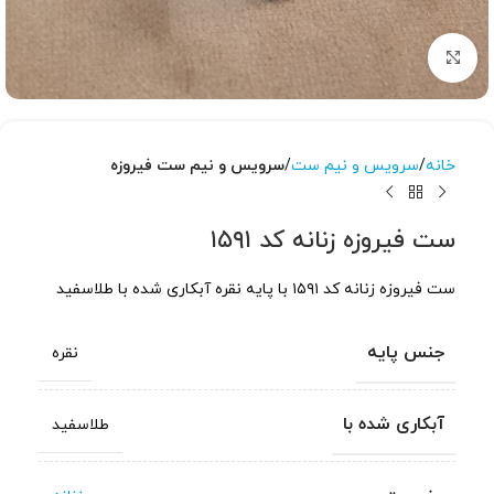
برای بزرگنمایی کلیک کنید
خانه
سرویس و نیم ست
سرویس و نیم ست فیروزه
ست فیروزه زنانه کد ۱۵۹۱
ست فیروزه زنانه کد ۱۵۹۱ با پایه نقره آبکاری شده با طلاسفید
جنس پایه
نقره
آبکاری شده با
طلاسفید