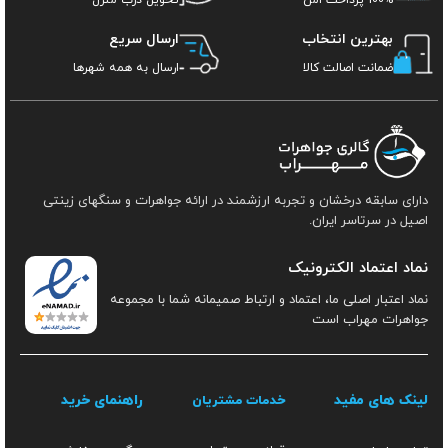
بهترین انتخاب
ارسال سریع
ضمانت اصالت کالا
ارسال به همه شهرها
دارای سابقه درخشان و تجربه ارزشمند در ارائه جواهرات و سنگهای زینتی
اصیل در سرتاسر ایران.
نماد اعتماد الکترونیک
نماد اعتبار اصلی ما، اعتماد و ارتباط صمیمانه شما با مجموعه
جواهرات مهراب است
لینک های مفید
راهنمای خرید
خدمات مشتریان