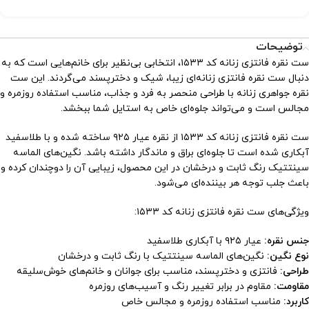
توضیحات
ست نقره فانتزی زنانه کد ۱۵۳۳، انتخابی بی‌نظیر برای خانم‌هایی است که به
دنبال ست نقره فانتزی زنانه‌ای زیبا، شیک و دخترپسند می‌گردند. این ست
نقره جواهری زنانه با طراحی منحصر به فرد و جذاب، مناسب استفاده روزمره و
مجالس است و می‌تواند جلوه‌ای خاص به استایل شما ببخشد.
ست نقره فانتزی زنانه کد ۱۵۳۳ از نقره عیار ۹۲۵ ساخته شده و با طلاسفید
آبکاری شده است تا جلوه‌ای براق و ماندگار داشته باشد. نگین‌های الماسه
سینتتیک رنگ ثابت و درخشان در این محصول، زیبایی آن را دوچندان کرده و
باعث جلب توجه هر بیننده‌ای می‌شود.
ویژگی‌های ست نقره فانتزی زنانه کد ۱۵۳۳:
جنس نقره:
عیار ۹۲۵ با آبکاری طلاسفید
نوع نگین:
نگین‌های الماسه سینتتیک با رنگ ثابت و درخشان
طراحی:
فانتزی و دخترپسند، مناسب برای جوانان و خانم‌های خوش‌سلیقه
مقاومت:
مقاوم در برابر تغییر رنگ و آسیب‌های روزمره
کاربرد:
مناسب استفاده روزمره و مجالس خاص