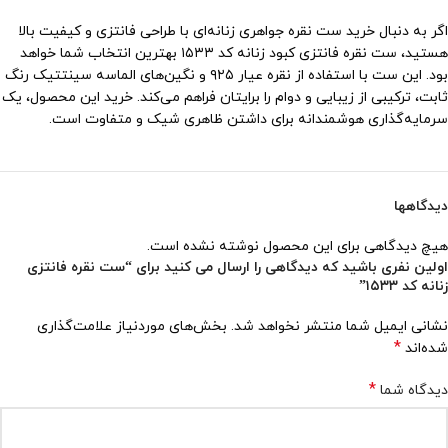
اگر به دنبال خرید ست نقره جواهری زنانه‌ای با طراحی فانتزی و کیفیت بالا
هستید، ست نقره فانتزی کبود زنانه کد ۱۵۳۳ بهترین انتخاب شما خواهد
بود. این ست با استفاده از نقره عیار ۹۲۵ و نگین‌های الماسه سینتتیک رنگ
ثابت، ترکیبی از زیبایی و دوام را برایتان فراهم می‌کند. خرید این محصول، یک
سرمایه‌گذاری هوشمندانه برای داشتن ظاهری شیک و متفاوت است.
دیدگاهها
هیچ دیدگاهی برای این محصول نوشته نشده است.
اولین نفری باشید که دیدگاهی را ارسال می کنید برای “ست نقره فانتزی
زنانه کد ۱۵۳۳”
نشانی ایمیل شما منتشر نخواهد شد.
بخش‌های موردنیاز علامت‌گذاری
*
شده‌اند
*
دیدگاه شما