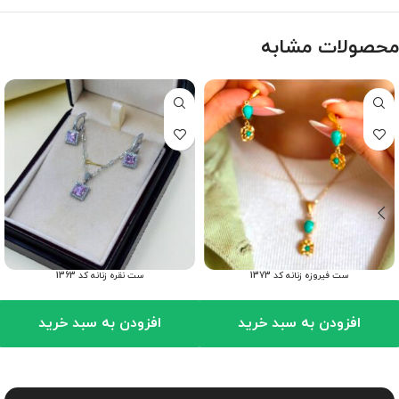
محصولات مشابه
ست فیروزه زنانه کد 1373
ست نقره زنانه کد 1363
افزودن به سبد خرید
افزودن به سبد خرید