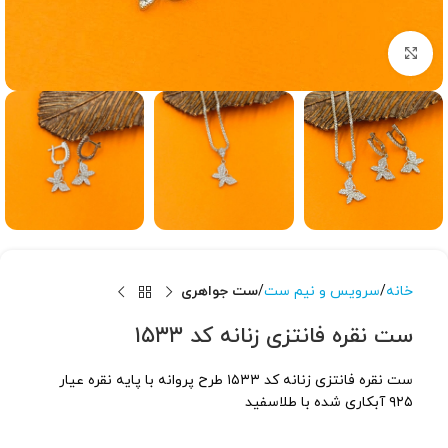
برای بزرگنمایی کلیک کنید
خانه
سرویس و نیم ست
ست جواهری
ست نقره فانتزی زنانه کد ۱۵۳۳
ست نقره فانتزی زنانه کد ۱۵۳۳ طرح پروانه با پایه نقره عیار
۹۲۵ آبکاری شده با طلاسفید