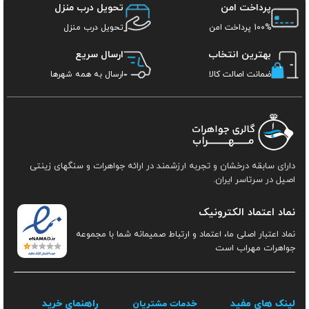
پرداخت امن
تحویل درب منزل
100% پرداخت امن
تحویل درب منزل
بهترین انتخاب
ارسال سریع
ضمانت اصالت کالا
ارسال به همه شهرها
دارای سابقه درخشان و تجربه ارزشمند در ارائه جواهرات و سنگهای زینتی
اصیل در سرتاسر ایران.
نماد اعتماد الکترونیک
نماد اعتبار اصلی ما، اعتماد و ارتباط صمیمانه شما با مجموعه
جواهرات مهراب است
لینک های مفید
راهنمای خرید
خدمات مشتریان