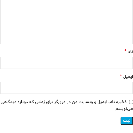
*
نام
*
ایمیل
ذخیره نام، ایمیل و وبسایت من در مرورگر برای زمانی که دوباره دیدگاهی
می‌نویسم.