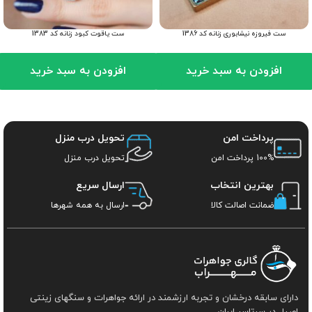
ست فیروزه نیشابوری زنانه کد 1386
ست یاقوت کبود زنانه کد 1383
افزودن به سبد خرید
افزودن به سبد خرید
پرداخت امن
تحویل درب منزل
100% پرداخت امن
تحویل درب منزل
بهترین انتخاب
ارسال سریع
ضمانت اصالت کالا
ارسال به همه شهرها
دارای سابقه درخشان و تجربه ارزشمند در ارائه جواهرات و سنگهای زینتی