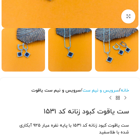
برای بزرگنمایی کلیک کنید
خانه
سرویس و نیم ست
سرویس و نیم ست یاقوت
ست یاقوت کبود زنانه کد ۱۵۳۱
ست یاقوت کبود زنانه کد ۱۵۳۱ با پایه نقره عیار ۹۲۵ آبکاری
شده با طلاسفید