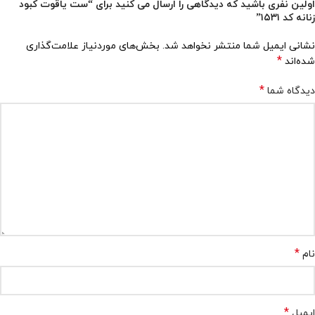
اولین نفری باشید که دیدگاهی را ارسال می کنید برای “ست یاقوت کبود
زنانه کد ۱۵۳۱”
نشانی ایمیل شما منتشر نخواهد شد.
بخش‌های موردنیاز علامت‌گذاری
*
شده‌اند
*
دیدگاه شما
*
نام
*
ایمیل