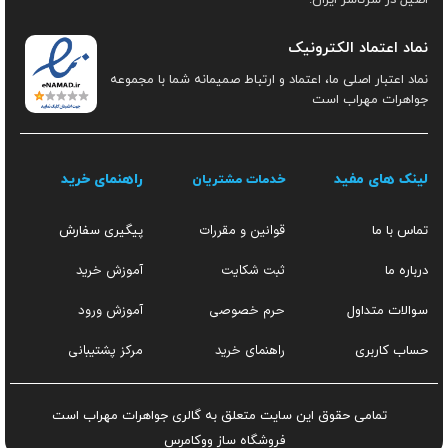
اصیل در سرتاسر ایران.
نماد اعتماد الکترونیک
نماد اعتبار اصلی ما، اعتماد و ارتباط صمیمانه شما با مجموعه
جواهرات مهراب است
لینک های مفید
راهنمای خرید
خدمات مشتریان
قوانین و مقررات
تماس با ما
پیگیری سفارش
ثبت شکایت
آموزش خرید
درباره ما
حرم خصوصی
آموزش ورود
سوالات متداول
راهنمای خرید
مرکز پشتیبانی
حساب کاربری
تمامی حقوق این سایت متعلق به گالری جواهرات مهراب است
فروشگاه ساز
ووکامرس