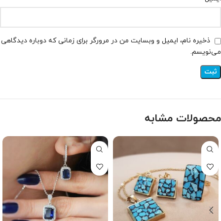
ذخیره نام، ایمیل و وبسایت من در مرورگر برای زمانی که دوباره دیدگاهی
می‌نویسم.
محصولات مشابه