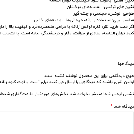
نگین اصلی:
یاقوت کبود سینتتیک تراش الماسه
نگین‌های تزئینی:
الماسه‌های درخشان
طراحی:
لوکس، مجلسی و چشم‌گیر
مناسب برای:
استفاده روزانه، مهمانی‌ها و هدیه‌های خاص
کبود تراش الماسه، نمادی از ظرافت، وقار و درخشندگی زنانه است. با انتخا
دیدگاهها
هیچ دیدگاهی برای این محصول نوشته نشده است.
اولین نفری باشید که دیدگاهی را ارسال می کنید برای “ست یاقوت کبود زنانه کد ۶
نشانی ایمیل شما منتشر نخواهد شد.
بخش‌های موردنیاز علامت‌گذاری شده‌ا
*
دیدگاه شما