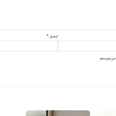
*
ایمیل
 می‌نویسم.