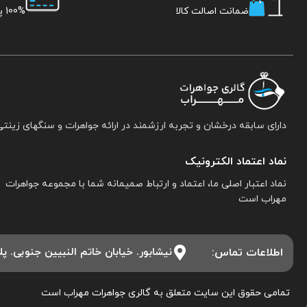
ضمانت اصالت کالا
100% پرداخت امن
دارای سابقه درخشان و تجربه ارزشمند در ارائه جواهرات و سنگهای زینتی
نماد اعتماد الکترونیک
نماد اعتبار اصلی ما، اعتماد و ارتباط صمیمانه شما با مجموعه جواهرات
مهراب است
اطلاعات تماس:
نیشابور. خیابان خاتم النبیین جنوبی. پلاک ۱۵. مجموعه جواهرات 
تمامی حقوق این سایت متعلق به گالری جواهرات مهراب است