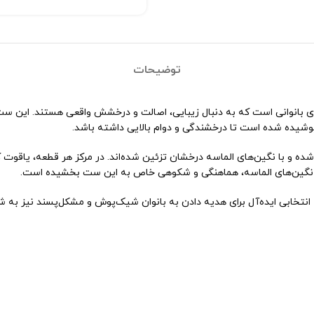
توضیحات
ان‌ترین انتخاب‌ها برای بانوانی است که به دنبال زیبایی، اصالت و درخشش واقعی هستن
ه و با نگین‌های الماسه درخشان تزئین شده‌اند. در مرکز هر قطعه، یاقوت کب
 نگین‌های الماسه، هماهنگی و شکوهی خاص به این ست بخشیده است.
انتخابی ایده‌آل برای هدیه دادن به بانوان شیک‌پوش و مشکل‌پسند نیز به شم