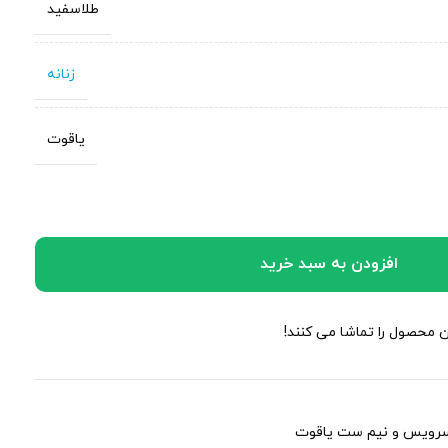
طلاسفید
زنانه
یاقوت
افزودن به سبد خرید
ین محصول را تماشا می کنند!
رویس و نیم ست یاقوت