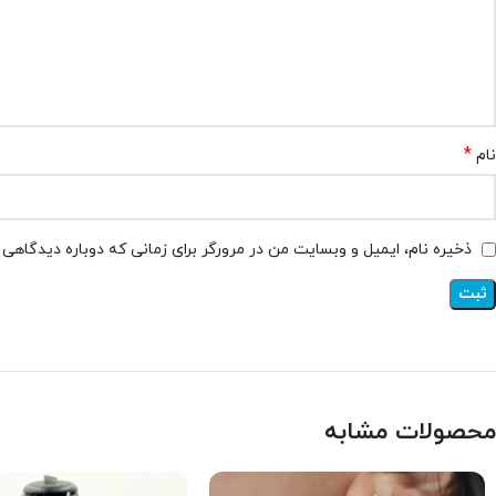
*
نام
ذخیره نام، ایمیل و وبسایت من در مرورگر برای زمانی که دوباره دیدگاهی
محصولات مشابه