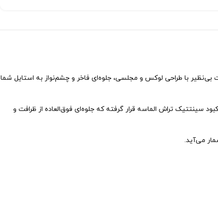
د. این ست بی‌نظیر با طراحی لوکس و مجلسی، جلوه‌ای فاخر و چشم‌نواز به استایل شما
ود سینتتیک تراش الماسه قرار گرفته که جلوه‌ای فوق‌العاده از ظرافت و
ار می‌آید.