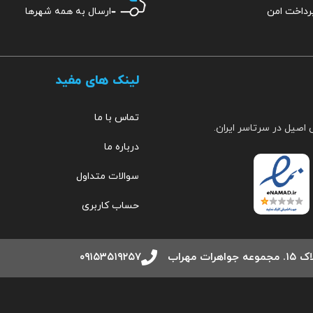
ارسال به همه شهرها
لینک های مفید
تماس با ما
 اصیل در سرتاسر ایران.
درباره ما
سوالات متداول
حساب کاربری
مهراب
۰۹۱۵۳۵۱۹۲۵۷