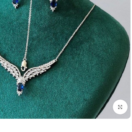
برای بزرگنمایی کلیک کنید