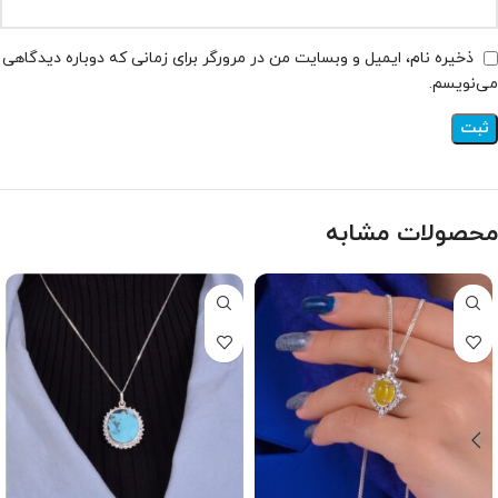
ذخیره نام، ایمیل و وبسایت من در مرورگر برای زمانی که دوباره دیدگاهی
می‌نویسم.
محصولات مشابه