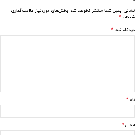
نشانی ایمیل شما منتشر نخواهد شد.
بخش‌های موردنیاز علامت‌گذاری
*
شده‌اند
*
دیدگاه شما
*
نام
*
ایمیل