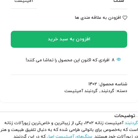
سنگ
آمیتیست
افزودن به علاقه مندی ها
افزودن به سبد خرید
8
افرادی که اکنون این محصول را تماشا می کنند!
شناسه محصول:
1402
دسته:
گردنبند
,
گردنبند آمیتیست
توضیحات
گردنبند
آمیتیست زنانه ۱۴۰۲، یکی از زیباترین و خاص‌ترین زیورآلات زنانه
است که به‌خصوص برای بانوانی طراحی شده که به دنبال تلفیق طبیعت و هنر
در زیورآلات خود هستند.
سنگ‌های آمیتیست اصل
که در این گردنبند