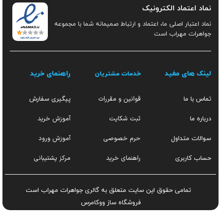
نماد اعتماد الکترونیک
نماد اعتبار اصلی ما، اعتماد و ارتباط صمیمانه شما با مجموعه
جواهرات مهراب است
لینک های مفید
راهنمای خرید
خدمات مشتریان
قوانین و مقررات
تماس با ما
پیگیری سفارش
ثبت شکایت
آموزش خرید
درباره ما
حرم خصوصی
آموزش ورود
سوالات متداول
راهنمای خرید
مرکز پشتیبانی
حساب کاربری
تمامی حقوق این سایت متعلق به گالری جواهرات مهراب است
فروشگاه ساز
ووکامرس