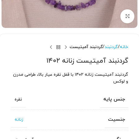
برای بزرگنمایی کلیک کنید
خانه
گردنبند
گردنبند آمیتیست
گردنبند آمیتیست زنانه ۱۴۰۲
گردنبند آمیتیست زنانه ۱۴۰۲ با قفل نقره عیار بالا، طراحی مدرن
و لوکس
جنس پایه
نقره
جنسیت
زنانه