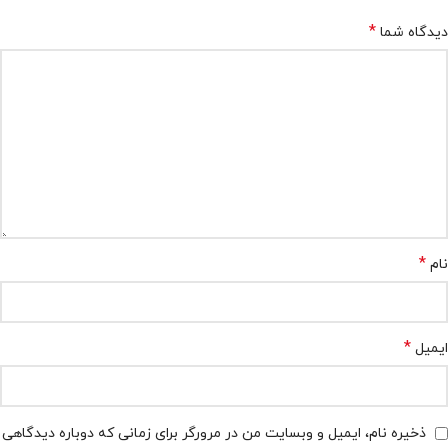
*
دیدگاه شما
*
نام
*
ایمیل
ذخیره نام، ایمیل و وبسایت من در مرورگر برای زمانی که دوباره دیدگاهی