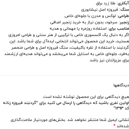
آبکاری:
طلا زرد براق
سنگ:
فیروزه اصل نیشابوری
طراحی:
لوکس و مدرن با جلوه‌ای خاص
زنجیر:
سرخود، بدون نیاز به خرید زنجیر اضافی
مناسب برای:
استفاده روزمره یا مهمانی و هدیه
اگر به دنبال یک اکسسوری خاص با ترکیبی از هنر سنتی و طراحی امروزی
هستید، خرید این محصول می‌تواند انتخابی ایده‌آل برای شما باشد. این
گردنبند با استفاده از نقره باکیفیت، سنگ فیروزه اصل و طراحی منحصر
به‌فرد، جلوه‌ای خاص به استایل شما می‌بخشد و می‌تواند هدیه‌ای ارزشمند
برای عزیزانتان نیز باشد.
دیدگاهها
هیچ دیدگاهی برای این محصول نوشته نشده است.
اولین نفری باشید که دیدگاهی را ارسال می کنید برای “گردنبند فیروزه زنانه
کد ۱۳۹۳”
نشانی ایمیل شما منتشر نخواهد شد.
بخش‌های موردنیاز علامت‌گذاری
*
شده‌اند