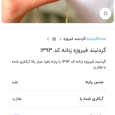
برای بزرگنمایی کلیک کنید
خانه
گردنبند
گردنبند فیروزه
گردنبند فیروزه زنانه کد ۱۳۹۳
گردنبند فیروزه زنانه کد ۱۳۹۳ با پایه نقره عیار بالا آبکاری شده
با طلازرد
جنس پایه
نقره
آبکاری شده با
طلازرد