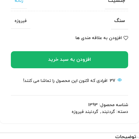
جنسیت
زنانه
سنگ
فیروزه
افزودن به علاقه مندی ها
افزودن به سبد خرید
37
افرادی که اکنون این محصول را تماشا می کنند!
شناسه محصول:
1393
دسته:
گردنبند
,
گردنبند فیروزه
توضیحات