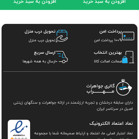
افزودن به سبد خرید
افزودن به سبد خرید
پرداخت امن
تحویل درب منزل
100% پرداخت امن
تحویل درب منزل
بهترین انتخاب
ارسال سریع
ضمانت اصالت کالا
ارسال به همه شهرها
دارای سابقه درخشان و تجربه ارزشمند در ارائه جواهرات و سنگهای زینتی
اصیل در سرتاسر ایران.
نماد اعتماد الکترونیک
نماد اعتبار اصلی ما، اعتماد و ارتباط صمیمانه شما با مجموعه