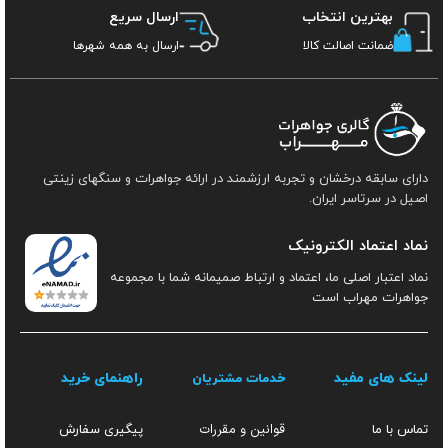
بهترین انتخاب
ارسال سریع
ضمانت اصالت کالا
ارسال به همه شهرها
دارای سابقه درخشان و تجربه ارزشمند در ارائه جواهرات و سنگهای زینتی
اصیل در سرتاسر ایران.
نماد اعتماد الکترونیک
نماد اعتبار اصلی ما، اعتماد و ارتباط صمیمانه شما با مجموعه
جواهرات مهراب است
لینک های مفید
راهنمای خرید
خدمات مشتریان
قوانین و مقررات
تماس با ما
پیگیری سفارش