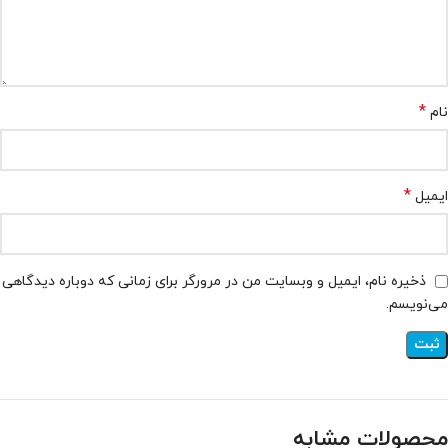
*
نام
*
ایمیل
ذخیره نام، ایمیل و وبسایت من در مرورگر برای زمانی که دوباره دیدگاهی
می‌نویسم.
محصولات مشابه