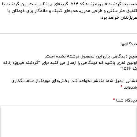
هستید، گردنبند فیروزه زنانه کد ۱۵۶۴ گزینه‌ای بی‌نظیر است. این گردنبند با
تلفیق هنر سنتی و طراحی مدرن، هدیه‌ای شیک و ماندگار برای خودتان یا
عزیزانتان خواهد بود.
دیدگاهها
هیچ دیدگاهی برای این محصول نوشته نشده است.
اولین نفری باشید که دیدگاهی را ارسال می کنید برای “گردنبند فیروزه زنانه
کد ۱۵۶۴”
نشانی ایمیل شما منتشر نخواهد شد.
بخش‌های موردنیاز علامت‌گذاری
*
شده‌اند
*
دیدگاه شما