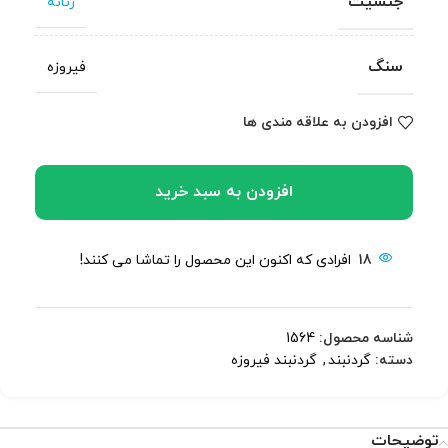
جنسیت
زنانه
سنگ
فیروزه
افزودن به علاقه مندی ها
افزودن به سبد خرید
18
افرادی که اکنون این محصول را تماشا می کنند!
شناسه محصول:
1564
دسته:
گردنبند
,
گردنبند فیروزه
توضیحات