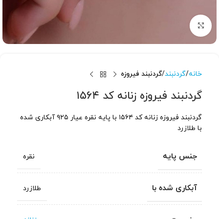
برای بزرگنمایی کلیک کنید
خانه
گردنبند
گردنبند فیروزه
گردنبند فیروزه زنانه کد ۱۵۶۴
گردنبند فیروزه زنانه کد ۱۵۶۴ با پایه نقره عیار ۹۲۵ آبکاری شده
با طلازرد
جنس پایه
نقره
آبکاری شده با
طلازرد