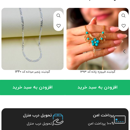
گردنبند فیروزه زنانه کد ۱۳۹۳
گردنبند زنجیر مردانه کد 1340
افزودن به سبد خرید
افزودن به سبد خرید
پرداخت امن
تحویل درب منزل
100% پرداخت امن
تحویل درب منزل