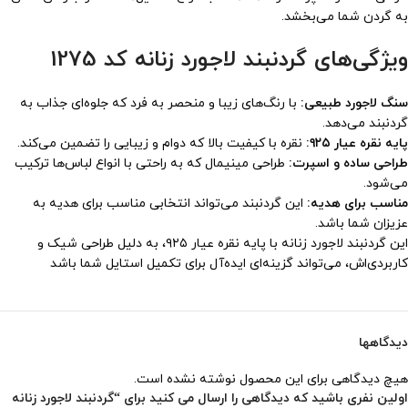
به گردن شما می‌بخشد.
ویژگی‌های گردنبند لاجورد زنانه کد 1275
سنگ لاجورد طبیعی:
با رنگ‌های زیبا و منحصر به فرد که جلوه‌ای جذاب به
گردنبند می‌دهد.
پایه نقره عیار ۹۲۵:
نقره با کیفیت بالا که دوام و زیبایی را تضمین می‌کند.
طراحی ساده و اسپرت:
طراحی مینیمال که به راحتی با انواع لباس‌ها ترکیب
می‌شود.
مناسب برای هدیه:
این گردنبند می‌تواند انتخابی مناسب برای هدیه به
عزیزان شما باشد.
این گردنبند لاجورد زنانه با پایه نقره عیار ۹۲۵، به دلیل طراحی شیک و
کاربردی‌اش، می‌تواند گزینه‌ای ایده‌آل برای تکمیل استایل شما باشد
دیدگاهها
هیچ دیدگاهی برای این محصول نوشته نشده است.
اولین نفری باشید که دیدگاهی را ارسال می کنید برای “گردنبند لاجورد زنانه