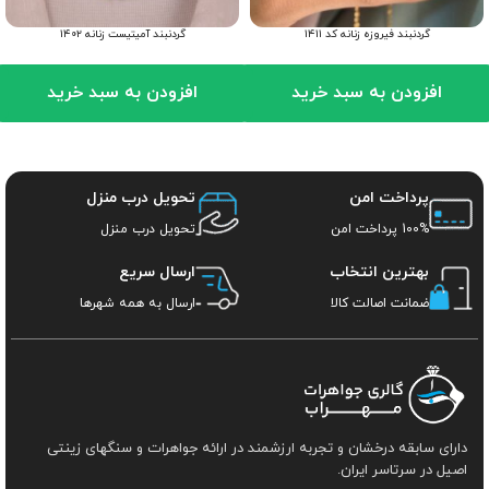
گردنبند فیروزه زنانه کد ۱۴۱۱
گردنبند آمیتیست زنانه ۱۴۰۲
افزودن به سبد خرید
افزودن به سبد خرید
پرداخت امن
تحویل درب منزل
100% پرداخت امن
تحویل درب منزل
بهترین انتخاب
ارسال سریع
ضمانت اصالت کالا
ارسال به همه شهرها
دارای سابقه درخشان و تجربه ارزشمند در ارائه جواهرات و سنگهای زینتی
اصیل در سرتاسر ایران.