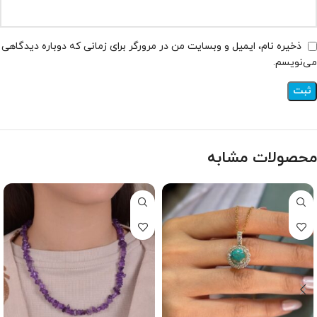
ذخیره نام، ایمیل و وبسایت من در مرورگر برای زمانی که دوباره دیدگاهی
می‌نویسم.
محصولات مشابه