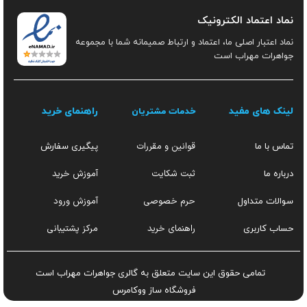
نماد اعتماد الکترونیک
نماد اعتبار اصلی ما، اعتماد و ارتباط صمیمانه شما با مجموعه
جواهرات مهراب است
لینک های مفید
راهنمای خرید
خدمات مشتریان
قوانین و مقررات
تماس با ما
پیگیری سفارش
ثبت شکایت
آموزش خرید
درباره ما
حرم خصوصی
آموزش ورود
سوالات متداول
راهنمای خرید
مرکز پشتیبانی
حساب کاربری
تمامی حقوق این سایت متعلق به گالری جواهرات مهراب است
فروشگاه ساز
ووکامرس