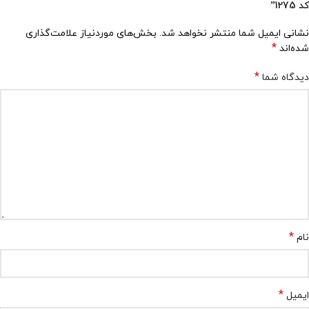
کد 1275”
نشانی ایمیل شما منتشر نخواهد شد.
بخش‌های موردنیاز علامت‌گذاری
*
شده‌اند
*
دیدگاه شما
*
نام
*
ایمیل