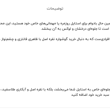
توضیحات
یف و در عین حال بادوام برای استایل روزمره یا مهمانی‌های خاص خود هستید، ای
ست تا جلوه‌ای درخشان و لوکس به آن ببخشد.
فرادی‌ست که به دنبال خرید گوشواره نقره اصل با ظاهری فانتزی و چشم‌نواز
جلوه‌ای خاص به استایل شما می‌بخشد، بلکه با نقره اصل و آبکاری طلاسفید، د
ه سبد خرید خود اضافه کنید