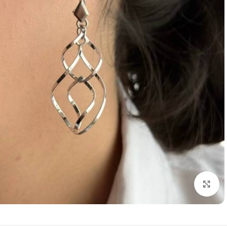
برای بزرگنمایی کلیک کنید