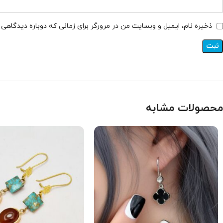
ذخیره نام، ایمیل و وبسایت من در مرورگر برای زمانی که دوباره دیدگاهی
محصولات مشابه