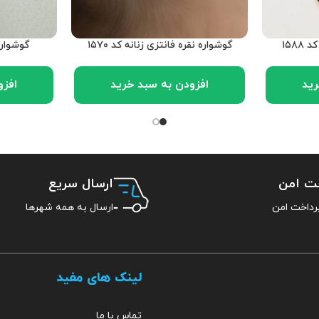
۱۵۸
گوشواره نقره فانتزی زنانه کد ۱۵۷۰
گوشواره 
رید
افزودن به سبد خرید
افزو
خت امن
ارسال سریع
ارسال به همه شهرها
لینک های مفید
تماس با ما