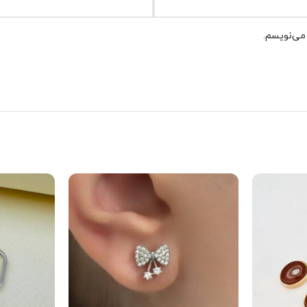
 می‌نویسم.