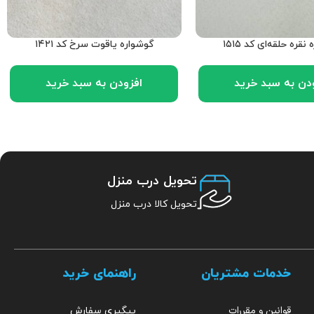
نقره حلقه‌ای کد ۱۵۱۵
گوشواره یاقوت سرخ کد ۱۴۲۱
دن به سبد خرید
افزودن به سبد خرید
تحویل درب منزل
تحویل کالا درب منزل
خدمات مشتریان
راهنمای خرید
قوانین و مقررات
پیگیری سفارش