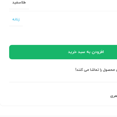
طلاسفید
زنانه
افزودن به سبد خرید
ن محصول را تماشا می کنند!
هری