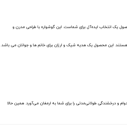
ن محصول یک انتخاب ایده‌آل برای شماست. این گوشواره با طراحی مدرن و
 هستند. این محصول یک هدیه شیک و ارزان برای خانم ها و جوانان می باشد.
وام و درخشندگی طولانی‌مدتی را برای شما به ارمغان می‌آورد. همین حالا