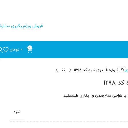
فروش ویژه
پیگیری سفار
0
0
تومان
ی
گوشواره فانتزی نقره کد ۱۲۹۸
 ۱۲۹۸
نقره