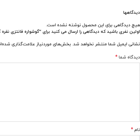
دیدگاهها
هیچ دیدگاهی برای این محصول نوشته نشده است.
اولین نفری باشید که دیدگاهی را ارسال می کنید برای “گوشواره فانتزی نقره کد ۲۹۸
نشانی ایمیل شما منتشر نخواهد شد.
بخش‌های موردنیاز علامت‌گذاری شده‌ا
*
دیدگاه شما
*
نام