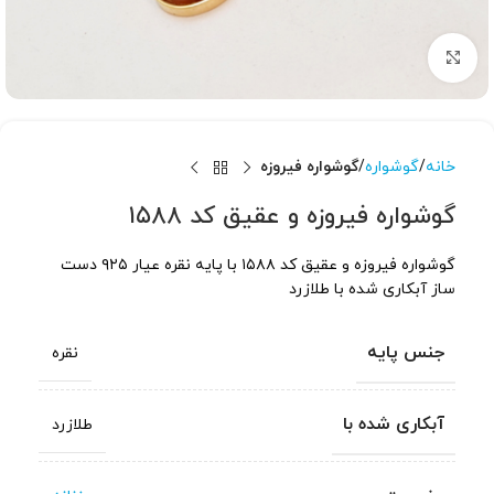
برای بزرگنمایی کلیک کنید
خانه
گوشواره
گوشواره فیروزه
گوشواره فیروزه و عقیق کد ۱۵۸۸
گوشواره فیروزه و عقیق کد ۱۵۸۸ با پایه نقره عیار ۹۲۵ دست
ساز آبکاری شده با طلازرد
جنس پایه
نقره
آبکاری شده با
طلازرد