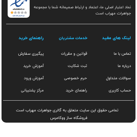
نماد اعتبار اصلی ما، اعتماد و ارتباط صمیمانه شما با مجموعه
جواهرات مهراب است
لینک های مفید
راهنمای خرید
خدمات مشتریان
قوانین و مقررات
تماس با ما
پیگیری سفارش
ثبت شکایت
آموزش خرید
درباره ما
حرم خصوصی
آموزش ورود
سوالات متداول
راهنمای خرید
مرکز پشتیبانی
حساب کاربری
تمامی حقوق این سایت متعلق به گالری جواهرات مهراب است
فروشگاه ساز
ووکامرس