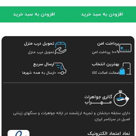
افزودن به سبد خرید
افزودن به سبد خرید
پرداخت امن
تحویل درب منزل
100% پرداخت امن
تحویل درب منزل
بهترین انتخاب
ارسال سریع
ضمانت اصالت کالا
ارسال به همه شهرها
دارای سابقه درخشان و تجربه ارزشمند در ارائه جواهرات و سنگهای زینتی
اصیل در سرتاسر ایران.
نماد اعتماد الکترونیک