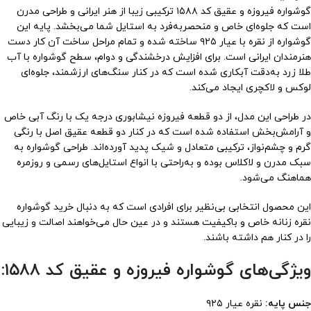
گوشواره فیروزه و عقیق کد ۱۵۸۸ ترکیبی زیبا از هنر ایرانی و طراحی مدرن
است که جلوه‌ای خاص و منحصربه‌فرد به استایل شما می‌بخشد. پایه این
گوشواره از نقره با عیار ۹۲۵ ساخته شده و تمام مراحل ساخت آن کار دست
هنرمندان ایرانی است. برای افزایش درخشندگی و دوام، سطح گوشواره با آب
طلا زرد به‌دقت آبکاری شده است که در کنار سنگ‌های ارزشمند، جلوه‌ای
لوکس و لاکچری ایجاد می‌کند.
در طراحی این مدل، از دو قطعه فیروزه نیشابوری درجه یک با رنگ آبی خاص
و آرامش‌بخش استفاده شده است که در کنار دو قطعه عقیق اصل با رنگی
گرم و چشم‌نواز، ترکیبی متعادل و شیک پدید آورده‌اند. طراحی گوشواره به
سبک مدرن و لاکلاس بوده و به‌راحتی با انواع استایل‌های رسمی و روزمره
هماهنگ می‌شود.
این محصول انتخابی بی‌نظیر برای افرادی است که به دنبال خرید گوشواره
نقره زنانه خاص و باکیفیت هستند و در عین حال می‌خواهند اصالت و زیبایی
را در کنار هم داشته باشند.
ویژگی‌های گوشواره فیروزه و عقیق کد ۱۵۸۸:
جنس پایه:
نقره عیار ۹۲۵