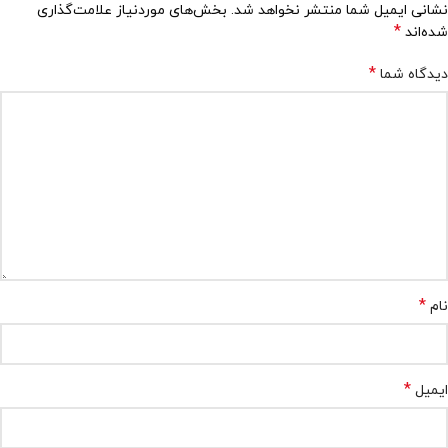
نشانی ایمیل شما منتشر نخواهد شد.
بخش‌های موردنیاز علامت‌گذاری
*
شده‌اند
*
دیدگاه شما
*
نام
*
ایمیل