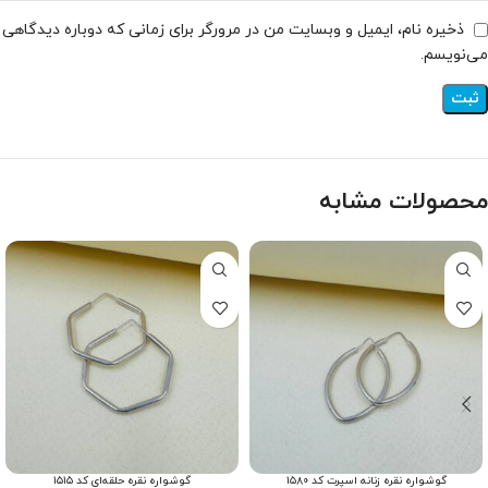
ذخیره نام، ایمیل و وبسایت من در مرورگر برای زمانی که دوباره دیدگاهی
می‌نویسم.
محصولات مشابه
گوشواره نقره زنانه اسپرت کد ۱۵۸۰
گوشواره نقره حلقه‌ای کد ۱۵۱۵