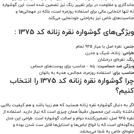
ماندگاری و مقاومت در برابر تغییر رنگ نیز تضمین شده است. این گوشواره
نه تنها انتخابی عالی برای استفاده روزمره است، بلکه در مهمانی‌ها و
مناسبت‌های خاص نیز به‌راحتی خودنمایی می‌کند.
ویژگی‌های گوشواره نقره زنانه کد 1375 :
جنس:
نقره اصل با عیار ۹۲۵ تمام
طراحی:
زنانه، شیک و مدرن
رنگ:
نقره‌ای درخشان
ویژگی ضد حساسیت:
بله – مناسب برای پوست‌های حساس
مناسب برای:
استفاده روزمره، مجالس، هدیه به بانوان
چرا گوشواره نقره زنانه کد 1375 را انتخاب
کنیم؟
اگر به دنبال گوشواره نقره زنانه هستید که هم زیبا باشد و هم کیفیت بالایی
داشته باشد، این محصول دقیقاً همان چیزی است که نیاز دارید. استفاده از
نقره ۹۲۵ اصل، تضمین‌کننده دوام و اصالت گوشواره است. طراحی این مدل
به‌گونه‌ای است که با انواع لباس‌ها و استایل‌ها قابل ست شدن بوده و
جلوه‌ای خاص به شما می‌بخشد.