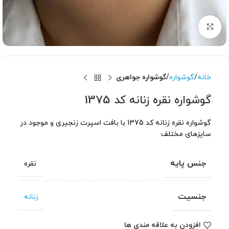
برای بزرگنمایی کلیک کنید
خانه
گوشواره
گوشواره جواهری
گوشواره نقره زنانه کد 1375
گوشواره نقره زنانه کد 1375 با بافت اسپرت زنجیری و موجود در
سایزهای مختلف
جنس پایه
نقره
جنسیت
زنانه
افزودن به علاقه مندی ها