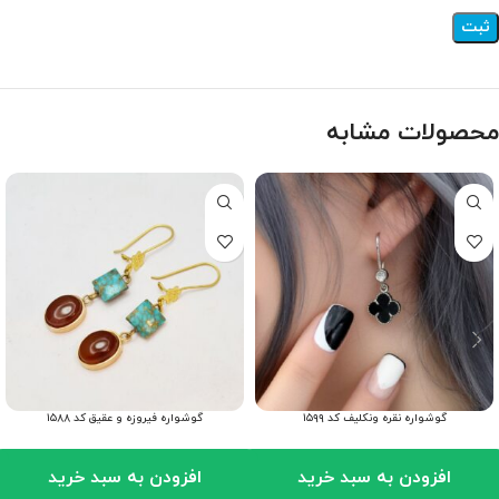
محصولات مشابه
گوشواره نقره ونکلیف کد ۱۵۹۹
گوشواره فیروزه و عقیق کد ۱۵۸۸
افزودن به سبد خرید
افزودن به سبد خرید