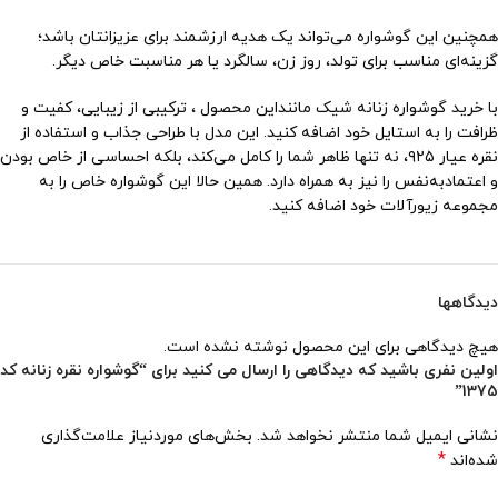
همچنین این گوشواره می‌تواند یک هدیه ارزشمند برای عزیزانتان باشد؛
گزینه‌ای مناسب برای تولد، روز زن، سالگرد یا هر مناسبت خاص دیگر.
با خرید گوشواره زنانه شیک ماننداین محصول ، ترکیبی از زیبایی، کفیت و
ظرافت را به استایل خود اضافه کنید. این مدل با طراحی جذاب و استفاده از
نقره عیار ۹۲۵، نه تنها ظاهر شما را کامل می‌کند، بلکه احساسی از خاص بودن
و اعتمادبه‌نفس را نیز به همراه دارد. همین حالا این گوشواره خاص را به
مجموعه زیورآلات خود اضافه کنید.
دیدگاهها
هیچ دیدگاهی برای این محصول نوشته نشده است.
اولین نفری باشید که دیدگاهی را ارسال می کنید برای “گوشواره نقره زنانه کد
1375”
نشانی ایمیل شما منتشر نخواهد شد.
بخش‌های موردنیاز علامت‌گذاری
*
شده‌اند