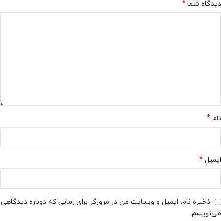
*
دیدگاه شما
*
نام
*
ایمیل
ذخیره نام، ایمیل و وبسایت من در مرورگر برای زمانی که دوباره دیدگاهی
می‌نویسم.