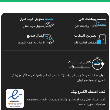
پرداخت امن
تحویل درب منزل
100% پرداخت امن
تحویل درب منزل
بهترین انتخاب
ارسال سریع
ضمانت اصالت کالا
ارسال به همه شهرها
دارای سابقه درخشان و تجربه ارزشمند در ارائه جواهرات و سنگهای زینتی
اصیل در سرتاسر ایران.
نماد اعتماد الکترونیک
نماد اعتبار اصلی ما، اعتماد و ارتباط صمیمانه شما با مجموعه
جواهرات مهراب است