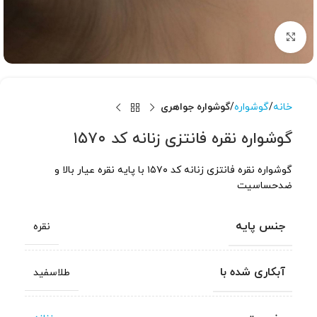
برای بزرگنمایی کلیک کنید
خانه
گوشواره
گوشواره جواهری
گوشواره نقره فانتزی زنانه کد ۱۵۷۰
گوشواره نقره فانتزی زنانه کد ۱۵۷۰ با پایه نقره عیار بالا و
ضدحساسیت
جنس پایه
نقره
آبکاری شده با
طلاسفید