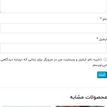
*
نام
*
ایمیل
ذخیره نام، ایمیل و وبسایت من در مرورگر برای زمانی که دوباره دیدگاهی
می‌نویسم.
محصولات مشابه