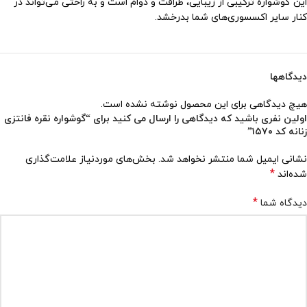
این گوشواره ترکیبی از زیبایی، ظرافت و دوام است و به راحتی می‌تواند در
کنار سایر اکسسوری‌های شما بدرخشد.
دیدگاهها
هیچ دیدگاهی برای این محصول نوشته نشده است.
اولین نفری باشید که دیدگاهی را ارسال می کنید برای “گوشواره نقره فانتزی
زنانه کد ۱۵۷۰”
نشانی ایمیل شما منتشر نخواهد شد.
بخش‌های موردنیاز علامت‌گذاری
*
شده‌اند
*
دیدگاه شما