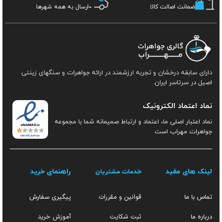
ضمانت اصالت کالا
ارسال به همه شهرها
دارای سابقه درخشان و تجربه ارزشمند در ارائه جواهرات و سنگهای زینتی
اصیل در سرتاسر ایران.
نماد اعتماد الکترونیک
نماد اعتبار اصلی ما، اعتماد و ارتباط صمیمانه شما با مجموعه
جواهرات مهراب است
لینک های مفید
راهنمای خرید
خدمات مشتریان
قوانین و مقررات
تماس با ما
پیگیری سفارش
ثبت شکایت
آموزش خرید
درباره ما