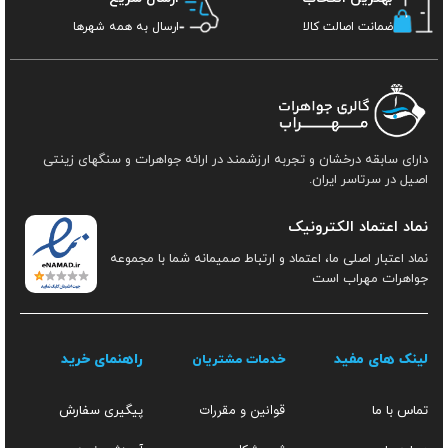
ضمانت اصالت کالا
ارسال به همه شهرها
دارای سابقه درخشان و تجربه ارزشمند در ارائه جواهرات و سنگهای زینتی
اصیل در سرتاسر ایران.
نماد اعتماد الکترونیک
نماد اعتبار اصلی ما، اعتماد و ارتباط صمیمانه شما با مجموعه
جواهرات مهراب است
لینک های مفید
راهنمای خرید
خدمات مشتریان
قوانین و مقررات
تماس با ما
پیگیری سفارش