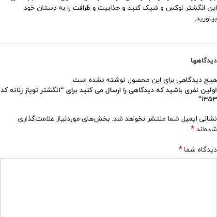
این انگشتر لوکس و شیک کنید و جذابیت و ظرافت را به دستان خود
بیاورید.
دیدگاهها
هیچ دیدگاهی برای این محصول نوشته نشده است.
اولین نفری باشید که دیدگاهی را ارسال می کنید برای “انگشتر توپاز زنانه کد
1353”
نشانی ایمیل شما منتشر نخواهد شد.
بخش‌های موردنیاز علامت‌گذاری
*
شده‌اند
*
دیدگاه شما