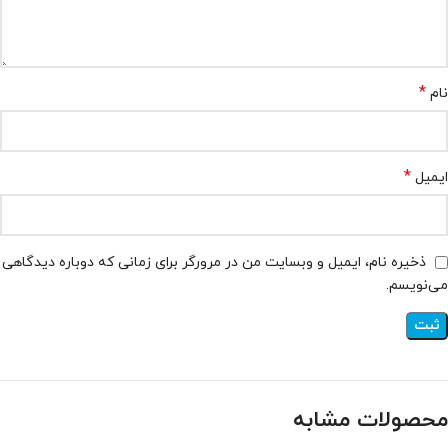
*
نام
*
ایمیل
ذخیره نام، ایمیل و وبسایت من در مرورگر برای زمانی که دوباره دیدگاهی
می‌نویسم.
محصولات مشابه