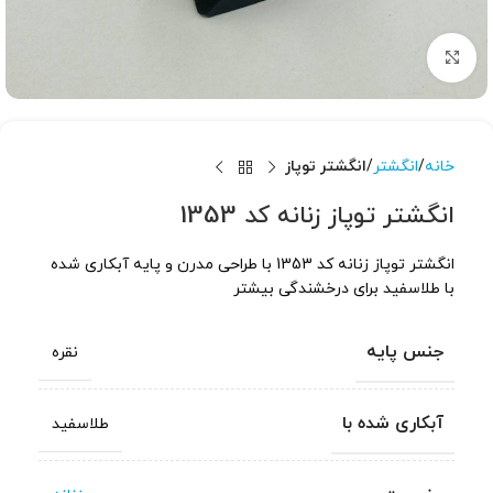
برای بزرگنمایی کلیک کنید
خانه
انگشتر
انگشتر توپاز
انگشتر توپاز زنانه کد 1353
انگشتر توپاز زنانه کد 1353 با طراحی مدرن و پایه آبکاری شده
با طلاسفید برای درخشندگی بیشتر
جنس پایه
نقره
آبکاری شده با
طلاسفید