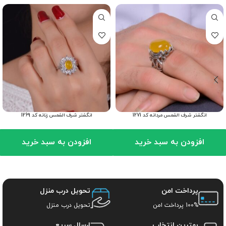
انگشتر شرف الشمس مردانه کد 1271
انگشتر شرف الشمس زنانه کد 1269
افزودن به سبد خرید
افزودن به سبد خرید
پرداخت امن
تحویل درب منزل
100% پرداخت امن
تحویل درب منزل
بهترین انتخاب
ارسال سریع