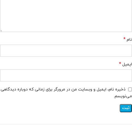
*
نام
*
ایمیل
ذخیره نام، ایمیل و وبسایت من در مرورگر برای زمانی که دوباره دیدگاهی
می‌نویسم.