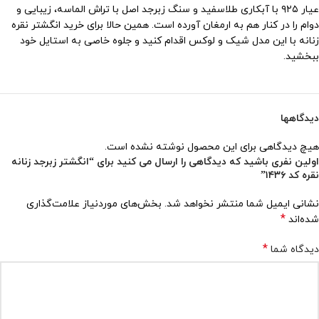
عیار ۹۲۵ با آبکاری طلاسفید و سنگ زبرجد اصل با تراش الماسه، زیبایی و
دوام را در کنار هم به ارمغان آورده است. همین حالا برای خرید انگشتر نقره
زنانه با این مدل شیک و لوکس اقدام کنید و جلوه خاصی به استایل خود
ببخشید.
دیدگاهها
هیچ دیدگاهی برای این محصول نوشته نشده است.
اولین نفری باشید که دیدگاهی را ارسال می کنید برای “انگشتر زبرجد زنانه
نقره کد ۱۴۳۶”
نشانی ایمیل شما منتشر نخواهد شد.
بخش‌های موردنیاز علامت‌گذاری
*
شده‌اند
*
دیدگاه شما