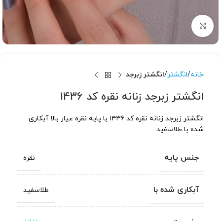
برای بزرگنمایی کلیک کنید
خانه
انگشتر
انگشتر زبرجد
انگشتر زبرجد زنانه نقره کد ۱۴۳۶
انگشتر زبرجد زنانه نقره کد ۱۴۳۶ با پایه نقره عیار بالا آبکاری
شده با طلاسفید
جنس پایه
نقره
آبکاری شده با
طلاسفید