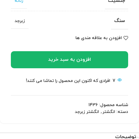
جنسیت
زنانه
سنگ
زبرجد
افزودن به علاقه مندی ها
افزودن به سبد خرید
7
افرادی که اکنون این محصول را تماشا می کنند!
شناسه محصول:
1436
دسته:
انگشتر
,
انگشتر زبرجد
توضیحات