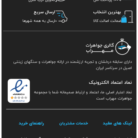
بهترین انتخاب
ارسال سریع
ضمانت اصالت کالا
ارسال به همه شهرها
دارای سابقه درخشان و تجربه ارزشمند در ارائه جواهرات و سنگهای زینتی
اصیل در سرتاسر ایران.
نماد اعتماد الکترونیک
نماد اعتبار اصلی ما، اعتماد و ارتباط صمیمانه شما با مجموعه
جواهرات مهراب است
لینک های مفید
راهنمای خرید
خدمات مشتریان