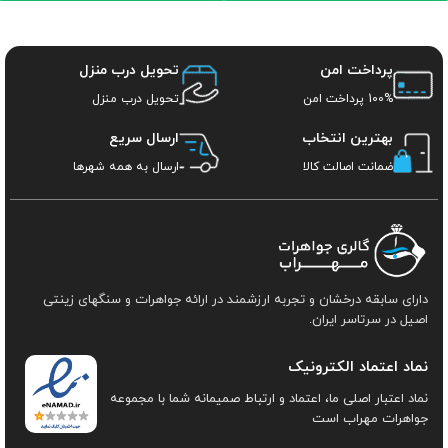
پرداخت امن
تحویل درب منزل
100% پرداخت امن
تحویل درب منزل
بهترین انتخاب
ارسال سریع
ضمانت اصالت کالا
ارسال به همه شهرها
دارای سابقه درخشان و تجربه ارزشمند در ارائه جواهرات و سنگهای زینتی
اصیل در سرتاسر ایران.
نماد اعتماد الکترونیک
نماد اعتبار اصلی ما، اعتماد و ارتباط صمیمانه شما با مجموعه
جواهرات مهراب است