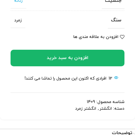
جنسیت
زنانه
سنگ
زمرد
افزودن به علاقه مندی ها
افزودن به سبد خرید
12
افرادی که اکنون این محصول را تماشا می کنند!
شناسه محصول:
1409
دسته:
انگشتر
,
انگشتر زمرد
توضیحات