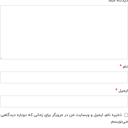
*
دیدگاه شما
*
نام
*
ایمیل
ذخیره نام، ایمیل و وبسایت من در مرورگر برای زمانی که دوباره دیدگاهی
می‌نویسم.