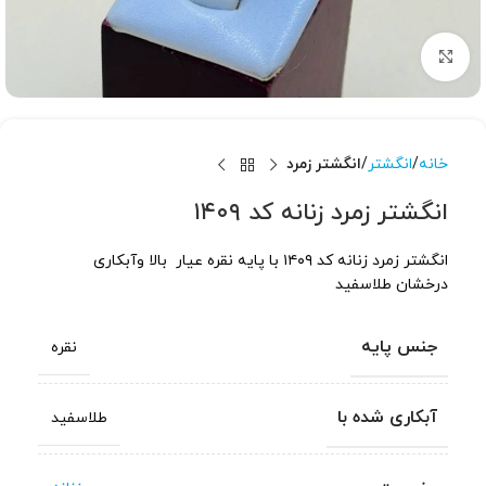
برای بزرگنمایی کلیک کنید
خانه
انگشتر
انگشتر زمرد
انگشتر زمرد زنانه کد ۱۴۰۹
انگشتر زمرد زنانه کد ۱۴۰۹ با پایه نقره عیار بالا وآبکاری
درخشان طلاسفید
جنس پایه
نقره
آبکاری شده با
طلاسفید