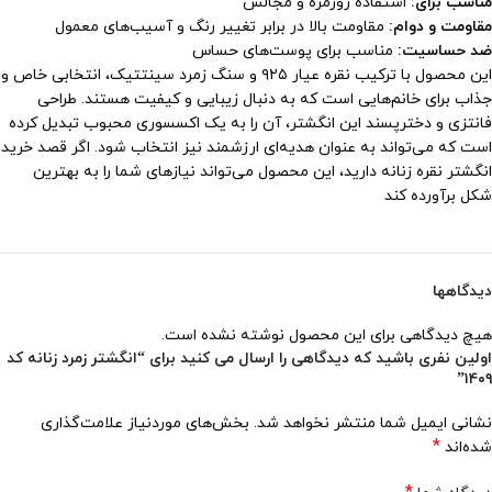
مناسب برای:
استفاده روزمره و مجالس
مقاومت و دوام:
مقاومت بالا در برابر تغییر رنگ و آسیب‌های معمول
ضد حساسیت:
مناسب برای پوست‌های حساس
این محصول با ترکیب نقره عیار ۹۲۵ و سنگ زمرد سینتتیک، انتخابی خاص و
جذاب برای خانم‌هایی است که به دنبال زیبایی و کیفیت هستند. طراحی
فانتزی و دخترپسند این انگشتر، آن را به یک اکسسوری محبوب تبدیل کرده
است که می‌تواند به عنوان هدیه‌ای ارزشمند نیز انتخاب شود. اگر قصد خرید
انگشتر نقره زنانه دارید، این محصول می‌تواند نیازهای شما را به بهترین
شکل برآورده کند
دیدگاهها
هیچ دیدگاهی برای این محصول نوشته نشده است.
اولین نفری باشید که دیدگاهی را ارسال می کنید برای “انگشتر زمرد زنانه کد
۱۴۰۹”
نشانی ایمیل شما منتشر نخواهد شد.
بخش‌های موردنیاز علامت‌گذاری
*
شده‌اند