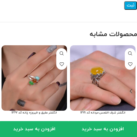
محصولات مشابه
انگشتر شرف الشمس مردانه کد 1271
انگشتر عقیق و فیروزه زنانه کد 1267
افزودن به سبد خرید
افزودن به سبد خرید