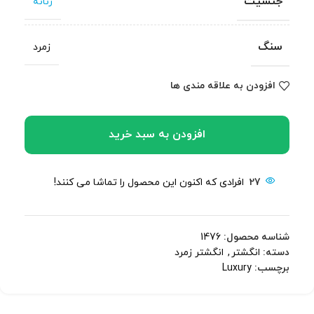
جنسیت
زنانه
سنگ
زمرد
افزودن به علاقه مندی ها
افزودن به سبد خرید
27
افرادی که اکنون این محصول را تماشا می کنند!
شناسه محصول:
1476
دسته:
انگشتر
,
انگشتر زمرد
برچسب:
Luxury