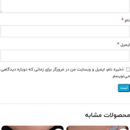
*
نام
*
ایمیل
ذخیره نام، ایمیل و وبسایت من در مرورگر برای زمانی که دوباره دیدگاهی
می‌نویسم.
محصولات مشابه