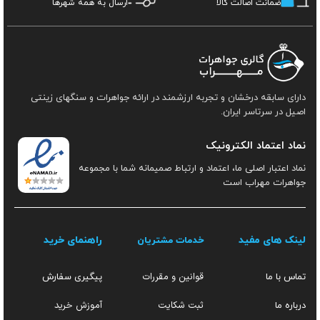
ضمانت اصالت کالا
ارسال به همه شهرها
دارای سابقه درخشان و تجربه ارزشمند در ارائه جواهرات و سنگهای زینتی
اصیل در سرتاسر ایران.
نماد اعتماد الکترونیک
نماد اعتبار اصلی ما، اعتماد و ارتباط صمیمانه شما با مجموعه
جواهرات مهراب است
لینک های مفید
راهنمای خرید
خدمات مشتریان
قوانین و مقررات
تماس با ما
پیگیری سفارش
ثبت شکایت
آموزش خرید
درباره ما