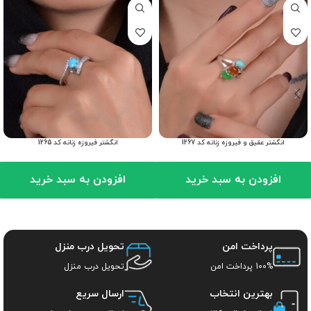
انگشتر عقیق و فیروزه زنانه کد 1267
انگشتر فیروزه زنانه کد 1265
افزودن به سبد خرید
افزودن به سبد خرید
پرداخت امن
تحویل درب منزل
100% پرداخت امن
تحویل درب منزل
بهترین انتخاب
ارسال سریع