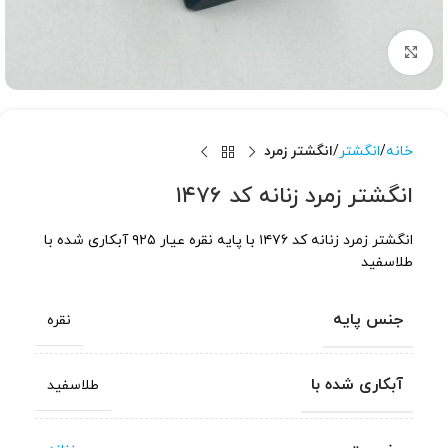
برای بزرگنمایی کلیک کنید
خانه
انگشتر
انگشتر زمرد
انگشتر زمرد زنانه کد ۱۴۷۶
انگشتر زمرد زنانه کد ۱۴۷۶ با پایه نقره عیار ۹۲۵ آبکاری شده با
طلاسفید
جنس پایه
نقره
آبکاری شده با
طلاسفید