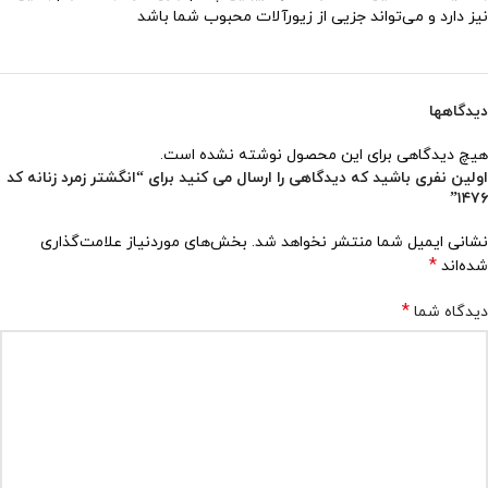
نیز دارد و می‌تواند جزیی از زیورآلات محبوب شما باشد
دیدگاهها
هیچ دیدگاهی برای این محصول نوشته نشده است.
اولین نفری باشید که دیدگاهی را ارسال می کنید برای “انگشتر زمرد زنانه کد
۱۴۷۶”
نشانی ایمیل شما منتشر نخواهد شد.
بخش‌های موردنیاز علامت‌گذاری
*
شده‌اند
*
دیدگاه شما