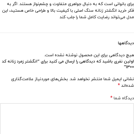
برای بانوانی است که به دنبال جواهری متفاوت و چشم‌نواز هستند. اگر به
فکر خرید انگشتر زنانه سنگ اصلی با کیفیت بالا و طراحی خاص هستید، این
مدل می‌تواند رضایت کامل شما را جلب کند
دیدگاهها
هیچ دیدگاهی برای این محصول نوشته نشده است.
اولین نفری باشید که دیدگاهی را ارسال می کنید برای “انگشتر زمرد زنانه کد
1300”
نشانی ایمیل شما منتشر نخواهد شد.
بخش‌های موردنیاز علامت‌گذاری
*
شده‌اند
*
دیدگاه شما