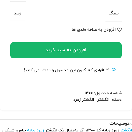
سنگ
زمرد
افزودن به علاقه مندی ها
افزودن به سبد خرید
21
افرادی که اکنون این محصول را تماشا می کنند!
شناسه محصول:
1300
دسته:
انگشتر
,
انگشتر زمرد
توضیحات
انگشتر
زمرد زنانه کد ۱۳۰۰، اگر به‌دنبال یک انگشتر
زمرد زنانه
خاص، شیک و