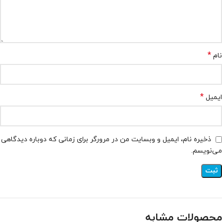
*
نام
*
ایمیل
ذخیره نام، ایمیل و وبسایت من در مرورگر برای زمانی که دوباره دیدگاهی
می‌نویسم.
محصولات مشابه