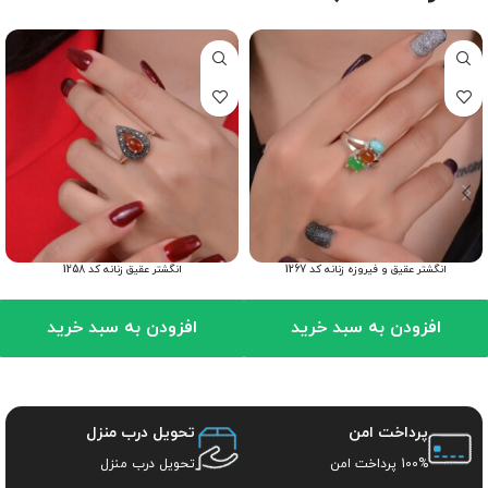
انگشتر عقیق و فیروزه زنانه کد 1267
انگشتر عقیق زنانه کد 1258
افزودن به سبد خرید
افزودن به سبد خرید
پرداخت امن
تحویل درب منزل
100% پرداخت امن
تحویل درب منزل