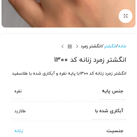
برای بزرگنمایی کلیک کنید
خانه
انگشتر
انگشتر زمرد
انگشتر زمرد زنانه کد 1300
انگشتر زمرد زنانه کد ۱۳۰۰با پایه نقره و آبکاری شده با طلاسفید
جنس پایه
نقره
آبکاری شده با
طلازرد
جنسیت
زنانه