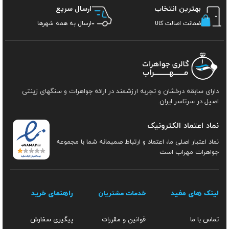
بهترین انتخاب
ارسال سریع
ضمانت اصالت کالا
ارسال به همه شهرها
دارای سابقه درخشان و تجربه ارزشمند در ارائه جواهرات و سنگهای زینتی
اصیل در سرتاسر ایران.
نماد اعتماد الکترونیک
نماد اعتبار اصلی ما، اعتماد و ارتباط صمیمانه شما با مجموعه
جواهرات مهراب است
لینک های مفید
راهنمای خرید
خدمات مشتریان
قوانین و مقررات
تماس با ما
پیگیری سفارش