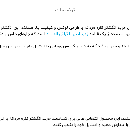
توضیحات
، استفاده از یک قطعه
زمرد اصل با تراش الماسه
است که جلوه‌ای خاص و منح
لیقه و مدرن باشد که به دنبال اکسسوری‌هایی با استایل به‌روز و در عین ح
تید، این محصول انتخابی عالی برای شماست. خرید انگشتر نقره مردانه با ای
 را سفارش دهید و استایل خود را تکمیل کنید.