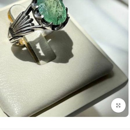
برای بزرگنمایی کلیک کنید