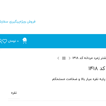
فروش ویژه
پیگیری سفار
0
0
تومان
تر زمرد مردانه کد ۱۴۱۸
۱۴۱۸
نقره