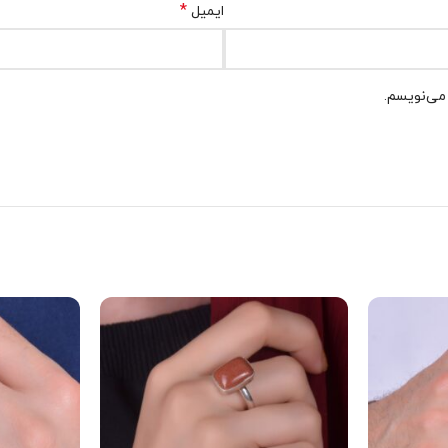
*
ایمیل
 می‌نویسم.