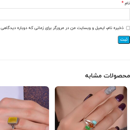
*
نام
ذخیره نام، ایمیل و وبسایت من در مرورگر برای زمانی که دوباره دیدگاهی
محصولات مشابه