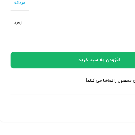
مردانه
زمرد
افزودن به سبد خرید
ن محصول را تماشا می کنند!