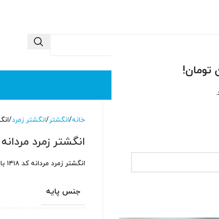
 ما
تماس با ما
.
خانه
انگشتر
انگشتر زمرد
انگش
انگشتر زمرد مردانه کد 
انگشتر زمرد مردانه کد ۱۴۱۸ با پایه نقره عیار بالا و ضخامت مستحکم
جنس پایه