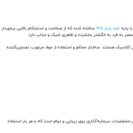
نقره عیار ۹۲۵
ساخته شده که از ضخامت و استحکام بالایی برخوردار
صر به فرد به انگشتر بخشیده و ظاهری شیک و جذاب دارد.
ال کلاسیک هستند. ساختار محکم و استفاده از مواد مرغوب، تضمین‌کننده
ن مشخصات، سرمایه‌گذاری روی زیبایی و دوام است که با هر بار استفاده