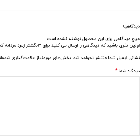
دیدگاهها
هیچ دیدگاهی برای این محصول نوشته نشده است.
اولین نفری باشید که دیدگاهی را ارسال می کنید برای “انگشتر زمرد مردانه کد ۱۴۱۸
نشانی ایمیل شما منتشر نخواهد شد.
بخش‌های موردنیاز علامت‌گذاری شده‌ا
*
دیدگاه شما