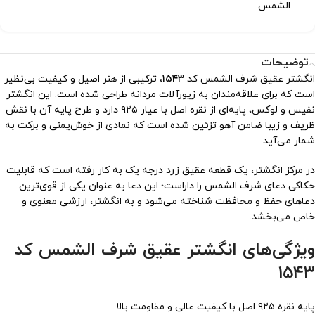
الشمس
توضیحات
انگشتر عقیق شرف الشمس کد
۱۵۴۳،
ترکیبی از هنر اصیل و کیفیت بی‌نظیر
است که برای علاقه‌مندان به زیورآلات مردانه طراحی شده است. این انگشتر
نفیس و لوکس، پایه‌ای از نقره اصل با عیار ۹۲۵ دارد و طرح پایه آن با نقش
ظریف و زیبا ضامن آهو تزئین شده است که نمادی از خوش‌یمنی و برکت به
شمار می‌آید.
در مرکز انگشتر، یک قطعه عقیق زرد درجه یک به کار رفته است که قابلیت
حکاکی دعای شرف الشمس را داراست؛ این دعا به عنوان یکی از قوی‌ترین
دعاهای حفظ و محافظت شناخته می‌شود و به انگشتر، ارزشی معنوی و
خاص می‌بخشد.
ویژگی‌های انگشتر عقیق شرف الشمس کد
۱۵۴۳
پایه نقره ۹۲۵ اصل با کیفیت عالی و مقاومت بالا