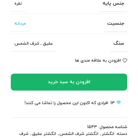
جنس پایه
نقره
جنسیت
مردانه
سنگ
عقیق
,
شرف الشمس
افزودن به علاقه مندی ها
افزودن به سبد خرید
13
افرادی که اکنون این محصول را تماشا می کنند!
شناسه محصول:
1543
دسته:
انگشتر
,
انگشتر شرف الشمس
,
انگشتر عقیق
,
شرف