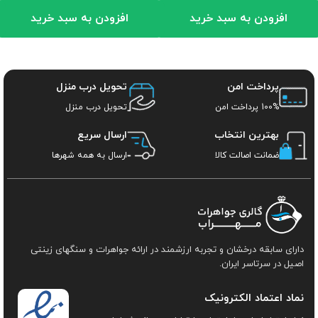
افزودن به سبد خرید
افزودن به سبد خرید
پرداخت امن
تحویل درب منزل
100% پرداخت امن
تحویل درب منزل
بهترین انتخاب
ارسال سریع
ضمانت اصالت کالا
ارسال به همه شهرها
دارای سابقه درخشان و تجربه ارزشمند در ارائه جواهرات و سنگهای زینتی
اصیل در سرتاسر ایران.
نماد اعتماد الکترونیک