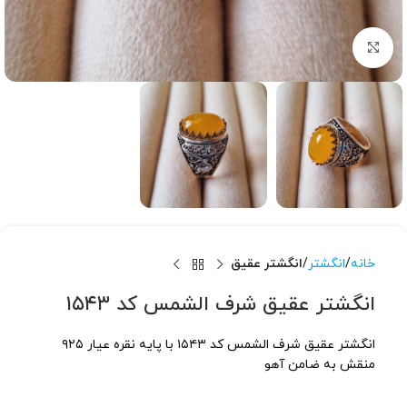
برای بزرگنمایی کلیک کنید
خانه
انگشتر
انگشتر عقیق
انگشتر عقیق شرف الشمس کد ۱۵۴۳
انگشتر عقیق شرف الشمس کد ۱۵۴۳ با پایه نقره عیار ۹۲۵
منقش به ضامن آهو