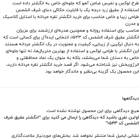
طرح لوکس و نفیس ضامن آهو که جلوه‌ای خاص به انگشتر داده است
استفاده از عقیق زرد درجه یک با قابلیت حکاکی دعای شرف الشمس
طراحی زیبا و خاص مناسب برای خرید انگشتر نقره مردانه با استایل کلاسیک
و مدرن
مناسب برای استفاده روزانه و همچنین هدیه‌ای ارزشمند برای عزیزان
انگشتر عقیق شرف الشمس کد ۱۵۴۳، انتخابی ایده‌آل برای کسانی است که
به دنبال ترکیبی از زیبایی، کیفیت و معنویت در یک انگشتر مردانه هستند.
این انگشتر با طراحی لوکس و استفاده از بهترین متریال‌ها، نه تنها جلوه‌ای
خاص به دستان شما می‌بخشد، بلکه به عنوان یک نماد محافظتی و
انرژی‌بخش نیز شناخته می‌شود. اگر قصد خرید انگشتر نقره مردانه دارید،
این محصول یک گزینه بی‌نظیر و ماندگار خواهد بود.
دیدگاهها
هیچ دیدگاهی برای این محصول نوشته نشده است.
اولین نفری باشید که دیدگاهی را ارسال می کنید برای “انگشتر عقیق شرف
الشمس کد ۱۵۴۳”
نشانی ایمیل شما منتشر نخواهد شد.
بخش‌های موردنیاز علامت‌گذاری