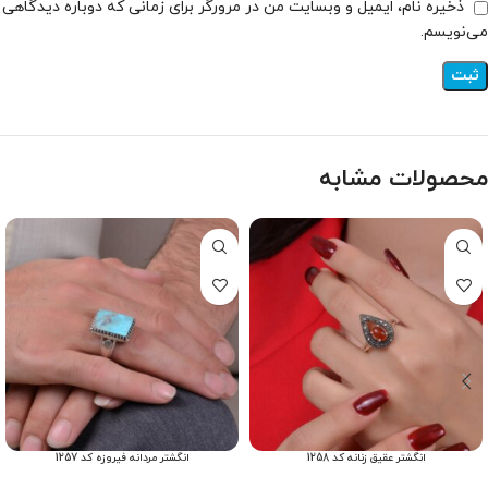
ذخیره نام، ایمیل و وبسایت من در مرورگر برای زمانی که دوباره دیدگاهی
می‌نویسم.
محصولات مشابه
انگشتر عقیق زنانه کد 1258
انگشتر مردانه فیروزه کد 1257