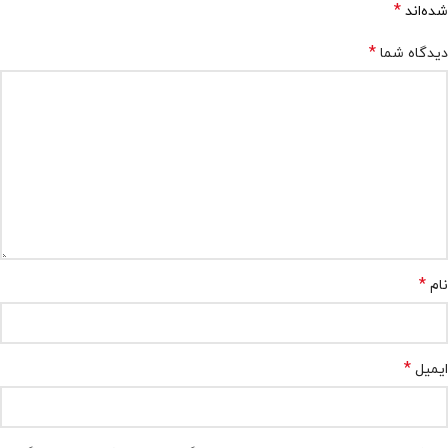
*
شده‌اند
*
دیدگاه شما
*
نام
*
ایمیل