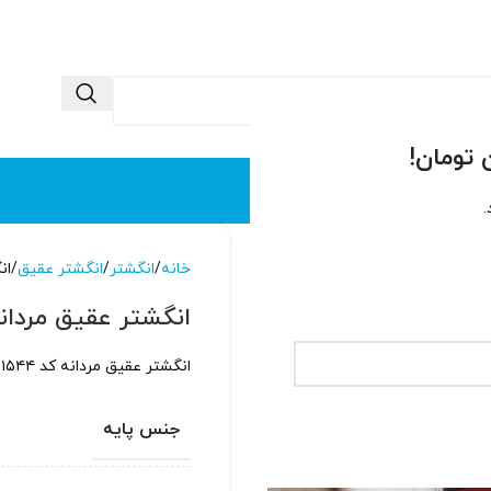
 ما
تماس با ما
.
خانه
انگشتر
انگشتر عقیق
ان
انگشتر عقیق مردانه کد
انگشتر عقیق مردانه کد ۱۵۴۴ با پایه نقره عیار بالا و طراحی اسپرت جوان پسند
جنس پایه