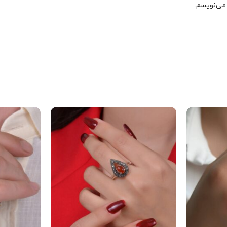
 می‌نویسم.