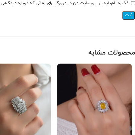
ذخیره نام، ایمیل و وبسایت من در مرورگر برای زمانی که دوباره دیدگاهی
محصولات مشابه