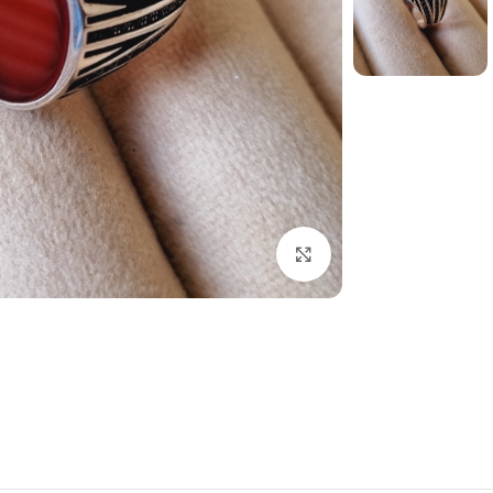
برای بزرگنمایی کلیک کنید