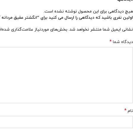
هیچ دیدگاهی برای این محصول نوشته نشده است.
اولین نفری باشید که دیدگاهی را ارسال می کنید برای “انگشتر عقیق مردانه کد ۴۴
نشانی ایمیل شما منتشر نخواهد شد.
بخش‌های موردنیاز علامت‌گذاری شده‌ا
*
دیدگاه شما
*
نام