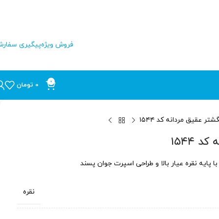
فروش ویژه
پیگیری سفار
0
0
تومان
گشتر عقیق مردانه کد ۱۵۴۴
 ۱۵۴۴
نقره