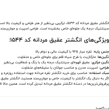
سینتتیک درجه یک جلوه‌ای خاص بخشیده است. طراحی اسپرت و جوان‌پسند این 
ویژگی‌های انگشتر عقیق مردانه کد ۱۵۴۴:
جنس پایه:
نقره عیار ۹۲۵ با کیفیت عالی و دوام بالا
نگین‌ها:
مارکازیت با طرح سیاه قلم برای جلوه‌ای خاص و متفاوت
نگین مرکزی:
عقیق قهوه‌ای سینتتیک درجه یک با رنگ و شفافیت بی‌نظیر
طراحی:
اسپرت، مدرن و مناسب جوانان با سلیقه‌های متفاوت
سبک استفاده:
مناسب برای خرید انگشتر نقره مردانه جهت استفاده روزمره و
پرفروش‌ترین‌ها در دسته انگشتر عقیق مردانه تبدیل کرده است. همین حالا اقدام به خرید انگشتر نقره مردانه کد ۱۵۴۴ کنید
دیدگاهها