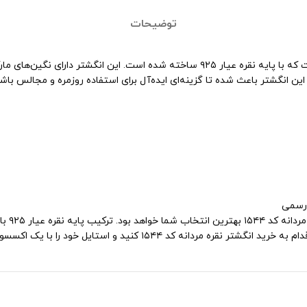
توضیحات
انگشتر عقیق مردانه کد ۱۵۴۴، ترکیبی بی‌نظیر از هنر طراحی و کیفیت بالا است که با پایه نقر
انگشتر باعث شده تا گزینه‌ای ایده‌آل برای استفاده روزمره و مجالس باشد
 رسمی
اگر به 
 و استایل خود را با یک اکسسوری بی‌نظیر تکمیل نمایید.