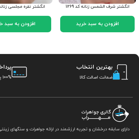
انگشتر شرف الشمس زنانه کد 1269
انگشتر نقره مجلسی زنانه کد 
افزودن به سبد خرید
افزودن به سبد خ
بهترین انتخاب
پردا
ضمانت اصالت کالا
100% پرداخت امن
دارای سابقه درخشان و تجربه ارزشمند در ارائه جواهرات و سنگهای زینتی