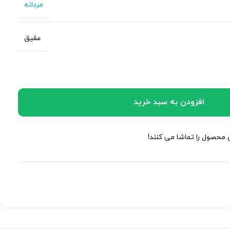
مردانه
عقیق
افزودن به سبد خرید
ن محصول را تماشا می کنند!