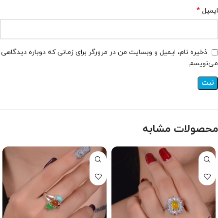
*
ایمیل
ذخیره نام، ایمیل و وبسایت من در مرورگر برای زمانی که دوباره دیدگاهی
می‌نویسم.
محصولات مشابه