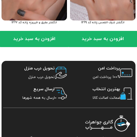
انگشتر شرف الشمس زنانه کد 1269
انگشتر عقیق و فیروزه زنانه کد 1267
افزودن به سبد خرید
افزودن به سبد خرید
پرداخت امن
تحویل درب منزل
100% پرداخت امن
تحویل درب منزل
بهترین انتخاب
ارسال سریع
ضمانت اصالت کالا
ارسال به همه شهرها