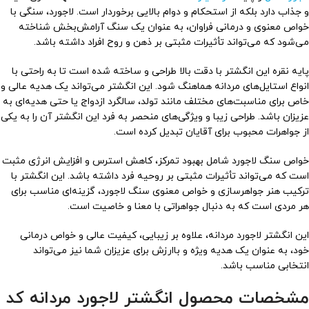
و جذاب دارد بلکه از استحکام و دوام بالایی برخوردار است. لاجورد، سنگی با
خواص معنوی و درمانی فراوان، به عنوان یک سنگ آرامش‌بخش شناخته
می‌شود که می‌تواند تأثیرات مثبتی بر ذهن و روح افراد داشته باشد.
پایه نقره این انگشتر با دقت بالا طراحی و ساخته شده است تا به راحتی با
انواع استایل‌های مردانه هماهنگ شود. این انگشتر می‌تواند یک هدیه عالی و
خاص برای مناسبت‌های مختلف مانند تولد، سالگرد ازدواج یا حتی هدیه‌ای به
عزیزان باشد. طراحی زیبا و ویژگی‌های منحصر به فرد این انگشتر آن را به یکی
از جواهرات محبوب برای آقایان تبدیل کرده است.
خواص سنگ لاجورد شامل بهبود تمرکز، کاهش استرس و افزایش انرژی مثبت
است که می‌تواند تأثیرات مثبتی بر روحیه فرد داشته باشد. این انگشتر با
ترکیب هنر جواهرسازی و خواص معنوی سنگ لاجورد، گزینه‌ای مناسب برای
هر مردی است که به دنبال جواهراتی با معنا و خاصیت است.
این انگشتر لاجورد مردانه، علاوه بر زیبایی، کیفیت عالی و خواص درمانی
خود، به عنوان یک هدیه ویژه و باارزش برای عزیزان شما نیز می‌تواند
انتخابی مناسب باشد.
مشخصات محصول انگشتر لاجورد مردانه کد