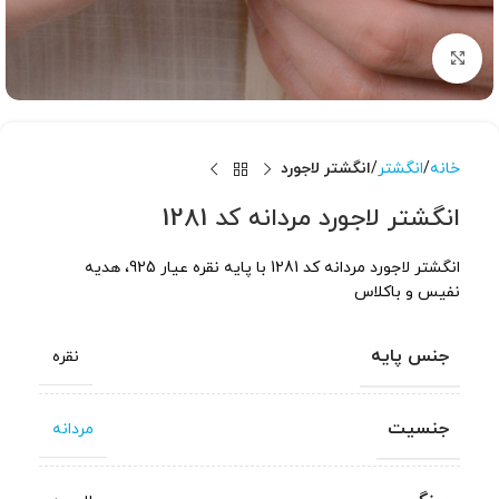
برای بزرگنمایی کلیک کنید
خانه
انگشتر
انگشتر لاجورد
انگشتر لاجورد مردانه کد 1281
انگشتر لاجورد مردانه کد 1281 با پایه نقره عیار 925، هدیه
نفیس و باکلاس
جنس پایه
نقره
جنسیت
مردانه