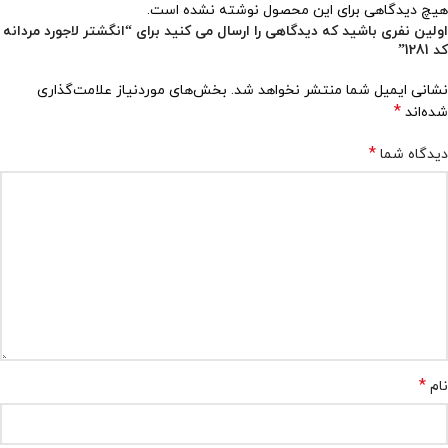
هیچ دیدگاهی برای این محصول نوشته نشده است.
اولین نفری باشید که دیدگاهی را ارسال می کنید برای “انگشتر لاجورد مردانه
کد 1281”
نشانی ایمیل شما منتشر نخواهد شد.
بخش‌های موردنیاز علامت‌گذاری
*
شده‌اند
*
دیدگاه شما
*
نام