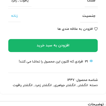
سنگ
یاقوت
,
زمرد
جنسیت
زنانه
افزودن به علاقه مندی ها
افزودن به سبد خرید
31
افرادی که اکنون این محصول را تماشا می کنند!
شناسه محصول:
1447
دسته:
انگشتر
,
انگشتر جواهری
,
انگشتر زمرد
,
انگشتر یاقوت
توضیحات