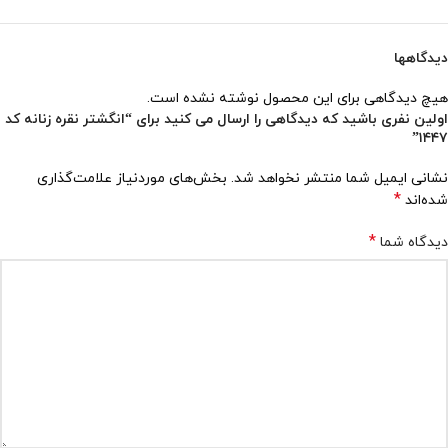
دیدگاهها
هیچ دیدگاهی برای این محصول نوشته نشده است.
اولین نفری باشید که دیدگاهی را ارسال می کنید برای “انگشتر نقره زنانه کد
۱۴۴۷”
نشانی ایمیل شما منتشر نخواهد شد.
بخش‌های موردنیاز علامت‌گذاری
*
شده‌اند
*
دیدگاه شما