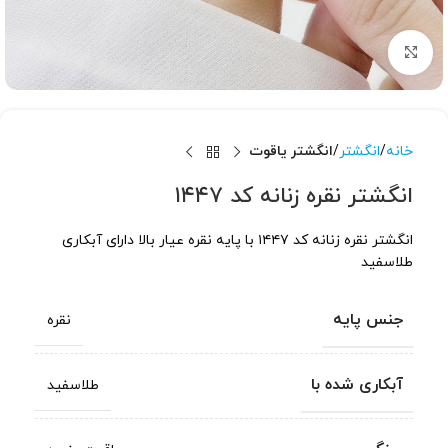
برای بزرگنمایی کلیک کنید
خانه
انگشتر
انگشتر یاقوت
انگشتر نقره زنانه کد ۱۴۴۷
انگشتر نقره زنانه کد ۱۴۴۷ با پایه نقره عیار بالا دارای آبکاری
طلاسفید
جنس پایه
نقره
آبکاری شده با
طلاسفید