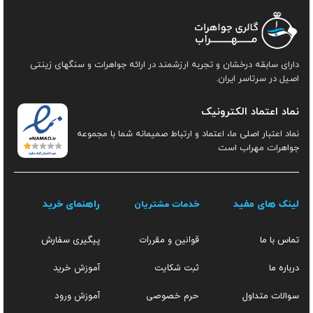
دارای سابقه درخشان و تجربه ارزشمند در ارائه جواهرات و سنگهای زینتی
اصیل در سرتاسر ایران.
نماد اعتماد الکترونیک
نماد اعتبار اصلی ما، اعتماد و ارتباط صمیمانه شما با مجموعه
جواهرات مهراب است
لینک های مفید
راهنمای خرید
خدمات مشتریان
قوانین و مقررات
تماس با ما
پیگیری سفارش
ثبت شکایت
آموزش خرید
درباره ما
حرم خصوصی
آموزش ورود
سوالات متداول