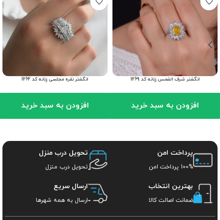
انگشتر شرف الشمس زنانه کد 1269
انگشتر نقره مجلسی زنانه کد 1262
افزودن به سبد خرید
افزودن به سبد خرید
پرداخت امن
تحویل درب منزل
100% پرداخت امن
تحویل درب منزل
بهترین انتخاب
ارسال سریع
ضمانت اصالت کالا
ارسال به همه شهرها