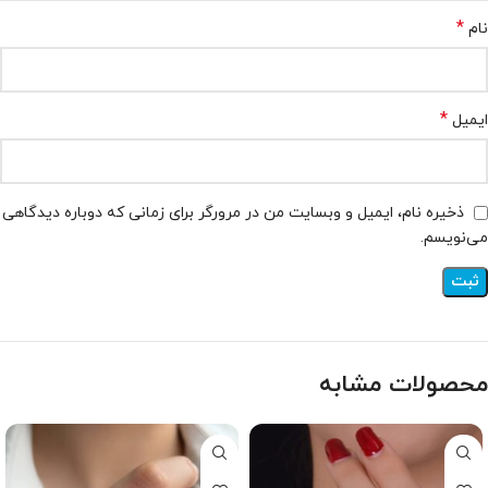
*
نام
*
ایمیل
ذخیره نام، ایمیل و وبسایت من در مرورگر برای زمانی که دوباره دیدگاهی
می‌نویسم.
محصولات مشابه