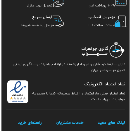
100% پرداخت امن
تحویل درب منزل
بهترین انتخاب
ارسال سریع
ضمانت اصالت کالا
ارسال به همه شهرها
دارای سابقه درخشان و تجربه ارزشمند در ارائه جواهرات و سنگهای زینتی
اصیل در سرتاسر ایران.
نماد اعتماد الکترونیک
نماد اعتبار اصلی ما، اعتماد و ارتباط صمیمانه شما با مجموعه
جواهرات مهراب است
لینک های مفید
راهنمای خرید
خدمات مشتریان