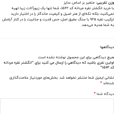
وزن تقریبی:
متغیر بر اساس سایز
با خرید انگشتر نقره مردانه کد ۱۵۶۲، شما تنها یک زیورآلات زیبا تهیه
نمی‌کنید، بلکه تکه‌ای از هنر اصیل و کیفیت ماندگار را در اختیار دارید.
ترکیب نقره ۹۲۵ با سنگ عقیق اصل، حس قدرت و جذابیت را در کنار آرامش
به شما هدیه می‌دهد.
دیدگاهها
هیچ دیدگاهی برای این محصول نوشته نشده است.
اولین نفری باشید که دیدگاهی را ارسال می کنید برای “انگشتر نقره مردانه
کد ۱۵۶۲”
نشانی ایمیل شما منتشر نخواهد شد.
بخش‌های موردنیاز علامت‌گذاری
*
شده‌اند
*
دیدگاه شما