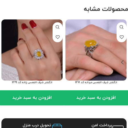
محصولات مشابه
انگشتر شرف الشمس مردانه کد 1271
انگشتر شرف الشمس زنانه کد 1269
افزودن به سبد خرید
افزودن به سبد خرید
پرداخت امن
تحویل درب منزل