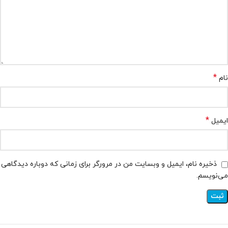
*
نام
*
ایمیل
ذخیره نام، ایمیل و وبسایت من در مرورگر برای زمانی که دوباره دیدگاهی
می‌نویسم.