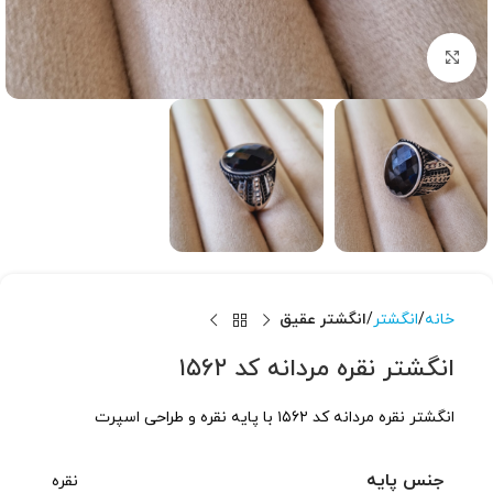
برای بزرگنمایی کلیک کنید
خانه
انگشتر
انگشتر عقیق
انگشتر نقره مردانه کد ۱۵۶۲
انگشتر نقره مردانه کد ۱۵۶۲ با پایه نقره و طراحی اسپرت
جنس پایه
نقره