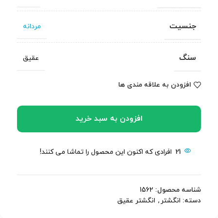
جنسیت
مردانه
سنگ
عقیق
افزودن به علاقه مندی ها
افزودن به سبد خرید
21
افرادی که اکنون این محصول را تماشا می کنند!
شناسه محصول:
1562
دسته:
انگشتر
,
انگشتر عقیق