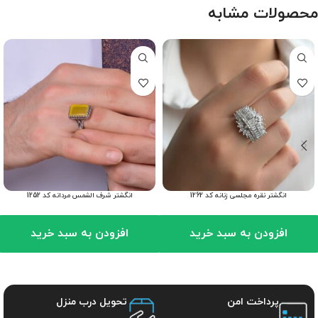
محصولات مشابه
انگشتر نقره مجلسی زنانه کد 1262
انگشتر شرف الشمس مردانه کد 1252
افزودن به سبد خرید
افزودن به سبد خرید
پرداخت امن
تحویل درب منزل