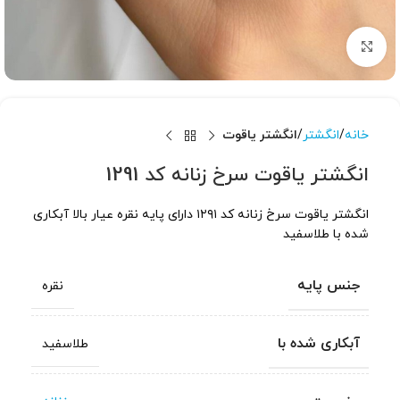
برای بزرگنمایی کلیک کنید
خانه
انگشتر
انگشتر یاقوت
انگشتر یاقوت سرخ زنانه کد 1291
انگشتر یاقوت سرخ زنانه کد ۱۲۹۱ دارای پایه نقره عیار بالا آبکاری
شده با طلاسفید
جنس پایه
نقره
آبکاری شده با
طلاسفید