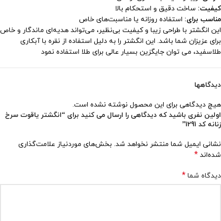
کیفیت:
ساخت دقیق و استحکام بالا
مناسب برای:
استفاده روزانه یا مناسبت‌های خاص
این انگشتر با طراحی زیبا و کیفیت بی‌نظیر، می‌تواند هدیه‌ای ماندگار و خاص
برای عزیزان شما باشد. این انگشتر را به دلیل استفاده از نقره با آبکاری
طلاسفید، می توان جایگزین بسیار عالی برای طلا استفاده نمود
دیدگاهها
هیچ دیدگاهی برای این محصول نوشته نشده است.
اولین نفری باشید که دیدگاهی را ارسال می کنید برای “انگشتر یاقوت سرخ
زنانه کد 1291”
نشانی ایمیل شما منتشر نخواهد شد.
بخش‌های موردنیاز علامت‌گذاری
*
شده‌اند
*
دیدگاه شما