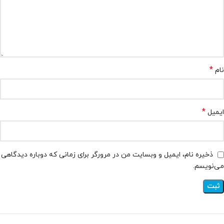
*
نام
*
ایمیل
ذخیره نام، ایمیل و وبسایت من در مرورگر برای زمانی که دوباره دیدگاهی
می‌نویسم.