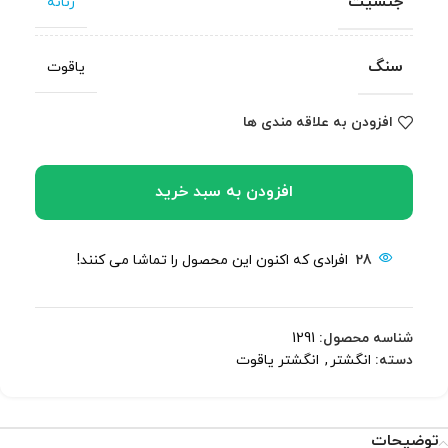
جنسیت
زنانه
سنگ
یاقوت
افزودن به علاقه مندی ها
افزودن به سبد خرید
28
افرادی که اکنون این محصول را تماشا می کنند!
شناسه محصول:
1291
دسته:
انگشتر
,
انگشتر یاقوت
توضیحات