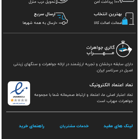
100% پرداخت امن
تحویل درب منزل
بهترین انتخاب
ارسال سریع
ضمانت اصالت کالا
ارسال به همه شهرها
دارای سابقه درخشان و تجربه ارزشمند در ارائه جواهرات و سنگهای زینتی
اصیل در سرتاسر ایران.
نماد اعتماد الکترونیک
نماد اعتبار اصلی ما، اعتماد و ارتباط صمیمانه شما با مجموعه
جواهرات مهراب است
لینک های مفید
راهنمای خرید
خدمات مشتریان