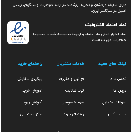
دارای سابقه درخشان و تجربه ارزشمند در ارائه جواهرات و سنگهای زینتی
اصیل در سرتاسر ایران.
نماد اعتماد الکترونیک
نماد اعتبار اصلی ما، اعتماد و ارتباط صمیمانه شما با مجموعه
جواهرات مهراب است
لینک های مفید
راهنمای خرید
خدمات مشتریان
قوانین و مقررات
تماس با ما
پیگیری سفارش
ثبت شکایت
آموزش خرید
درباره ما
حرم خصوصی
آموزش ورود
سوالات متداول
راهنمای خرید
مرکز پشتیبانی
حساب کاربری