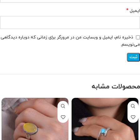
*
ایمیل
ذخیره نام، ایمیل و وبسایت من در مرورگر برای زمانی که دوباره دیدگاهی
می‌نویسم.
محصولات مشابه