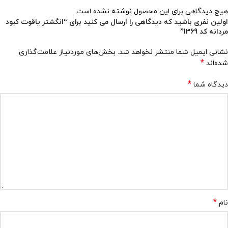
هیچ دیدگاهی برای این محصول نوشته نشده است.
اولین نفری باشید که دیدگاهی را ارسال می کنید برای “انگشتر یاقوت کبود
مردانه کد 1369”
نشانی ایمیل شما منتشر نخواهد شد.
بخش‌های موردنیاز علامت‌گذاری
*
شده‌اند
*
دیدگاه شما
*
نام