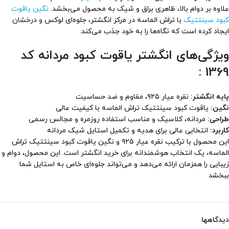
علاوه بر دوام بالا، ظاهری براق و شیک به محصول می‌بخشد.
نگین یاقوت
کبود سینتتیک
با تراش الماسه در مرکز انگشتر، جلوه‌ای لوکس و درخشان
ایجاد کرده است که نگاه‌ها را به خود جذب می‌کند.
ویژگی‌های انگشتر یاقوت کبود مردانه کد
1369 :
پایه انگشتر:
نقره عیار ۹۲۵، مقاوم و ضد حساسیت
نگین:
یاقوت کبود سینتتیک تراش الماسه با کیفیت عالی
طراحی:
مردانه، کلاسیک و مناسب استفاده روزمره و مجالس رسمی
کاربرد:
انتخابی عالی برای هدیه و تکمیل استایل شیک مردانه
این محصول با ترکیب نقره عیار ۹۲۵ و نگین یاقوت کبود سینتتیک تراش
الماسه، یک انتخاب هوشمندانه برای خرید انگشتر است. این محصول، دوام و
زیبایی را همزمان ارائه می‌دهد و می‌تواند جلوه‌ای خاص به استایل شما
ببخشد
دیدگاهها