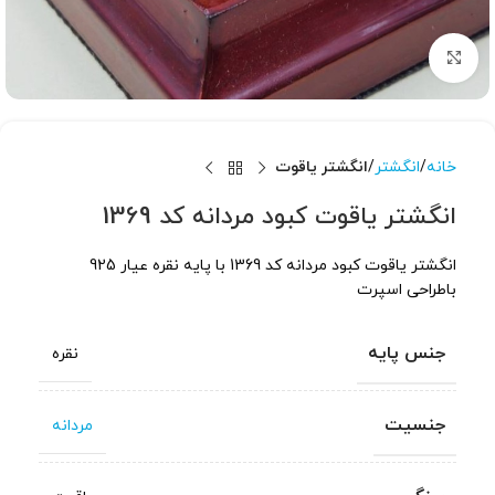
برای بزرگنمایی کلیک کنید
خانه
انگشتر
انگشتر یاقوت
انگشتر یاقوت کبود مردانه کد 1369
انگشتر یاقوت کبود مردانه کد 1369 با پایه نقره عیار 925
باطراحی اسپرت
جنس پایه
نقره
جنسیت
مردانه