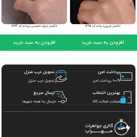
انگشتر فیروزه زنانه کد 1265
انگشتر شرف الشمس مردانه کد 1264
افزودن به سبد خرید
افزودن به سبد خرید
پرداخت امن
تحویل درب منزل
100% پرداخت امن
تحویل درب منزل
بهترین انتخاب
ارسال سریع
ضمانت اصالت کالا
ارسال به همه شهرها