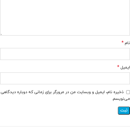
*
نام
*
ایمیل
ذخیره نام، ایمیل و وبسایت من در مرورگر برای زمانی که دوباره دیدگاهی
می‌نویسم.