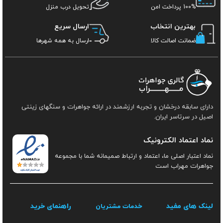
100% پرداخت امن
تحویل درب منزل
بهترین انتخاب
ارسال سریع
ضمانت اصالت کالا
ارسال به همه شهرها
دارای سابقه درخشان و تجربه ارزشمند در ارائه جواهرات و سنگهای زینتی
اصیل در سرتاسر ایران.
نماد اعتماد الکترونیک
نماد اعتبار اصلی ما، اعتماد و ارتباط صمیمانه شما با مجموعه
جواهرات مهراب است
لینک های مفید
راهنمای خرید
خدمات مشتریان