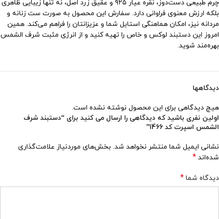
چرم طبیعی دست‌دوز، نقره عیار ۹۲۵ و عقیق زرد اصل، نه تنها زیبایی ظاهری
بلکه ارزش معنوی فراوانی دارد. سفارش این محصول به صورت ست زنانه و
مردانه نیز، امکان هماهنگی استایل شما و عزیزانتان را فراهم می‌کند. همین
امروز این دستبند لوکس و خاص را تهیه کنید و از انرژی مثبت شرف الشمس
بهره‌مند شوید.
دیدگاهها
هیچ دیدگاهی برای این محصول نوشته نشده است.
اولین نفری باشید که دیدگاهی را ارسال می کنید برای “دستبند شرف
الشمس اسپرت کد 1466”
نشانی ایمیل شما منتشر نخواهد شد.
بخش‌های موردنیاز علامت‌گذاری
*
شده‌اند
*
دیدگاه شما