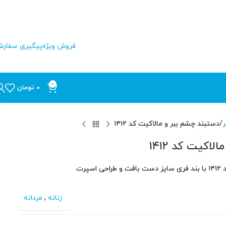
فروش ویژه
پیگیری سفار
0
0
تومان
ر
دستبند چشم ببر و مالاکیت کد ۱۴۱۲
اکیت کد ۱۴۱۲
پرت
زنانه
,
مردانه