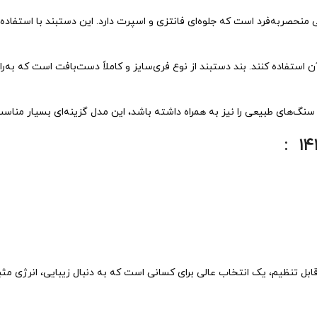
آن استفاده کنند. بند دستبند از نوع فری‌سایز و کاملاً دست‌بافت است که 
سنگ‌های طبیعی را نیز به همراه داشته باشد، این مدل گزینه‌ای بسیار مناسب 
 تنظیم، یک انتخاب عالی برای کسانی است که به دنبال زیبایی، انرژی مثبت 