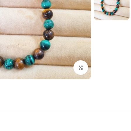
برای بزرگنمایی کلیک کنید