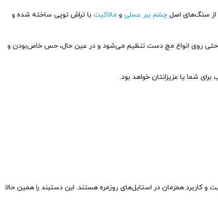
چشم ببر عسلی
و
مالاکیت
با تراش توپی ساخته شده و
به‌راحتی روی انواع مچ دست تنظیم می‌شود و در عین حال، حس خاص‌بودن و
برای شما یا عزیزانتان خواهد بود.
و کاربرد همزمان در استایل‌های روزمره هستند. این دستبند را همین حالا