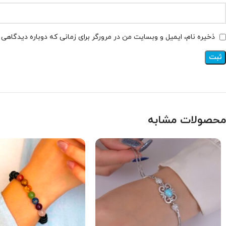
ذخیره نام، ایمیل و وبسایت من در مرورگر برای زمانی که دوباره دیدگاهی
محصولات مشابه