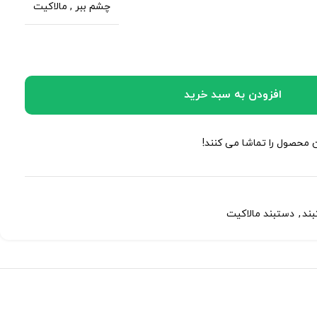
چشم ببر
,
مالاکیت
افزودن به سبد خرید
ن محصول را تماشا می کنند!
ند
,
دستبند مالاکیت