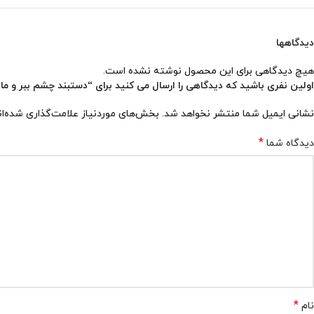
دیدگاهها
هیچ دیدگاهی برای این محصول نوشته نشده است.
اولین نفری باشید که دیدگاهی را ارسال می کنید برای “دستبند چشم ببر و مالاکیت
نشانی ایمیل شما منتشر نخواهد شد.
بخش‌های موردنیاز علامت‌گذاری شده‌ا
*
دیدگاه شما
*
نام