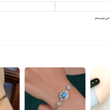
 می‌نویسم.