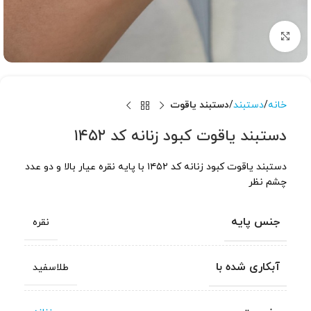
برای بزرگنمایی کلیک کنید
خانه
دستبند
دستبند یاقوت
دستبند یاقوت کبود زنانه کد ۱۴۵۲
دستبند یاقوت کبود زنانه کد ۱۴۵۲ با پایه نقره عیار بالا و دو عدد
چشم نظر
جنس پایه
نقره
آبکاری شده با
طلاسفید