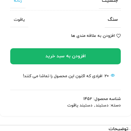
جنسیت
زنانه
سنگ
یاقوت
افزودن به علاقه مندی ها
افزودن به سبد خرید
20
افرادی که اکنون این محصول را تماشا می کنند!
شناسه محصول:
1452
دسته:
دستبند
,
دستبند یاقوت
توضیحات