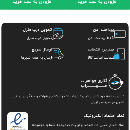
افزودن به سبد خرید
افزودن به سبد خرید
پرداخت امن
تحویل درب منزل
100% پرداخت امن
تحویل درب منزل
بهترین انتخاب
ارسال سریع
ضمانت اصالت کالا
ارسال به همه شهرها
دارای سابقه درخشان و تجربه ارزشمند در ارائه جواهرات و سنگهای زینتی
اصیل در سرتاسر ایران.
نماد اعتماد الکترونیک
نماد اعتبار اصلی ما، اعتماد و ارتباط صمیمانه شما با مجموعه