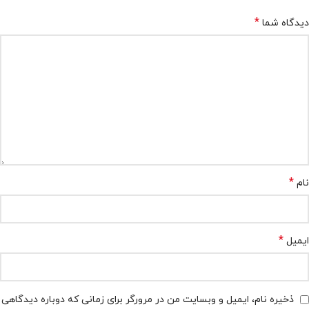
*
دیدگاه شما
*
نام
*
ایمیل
ذخیره نام، ایمیل و وبسایت من در مرورگر برای زمانی که دوباره دیدگاهی