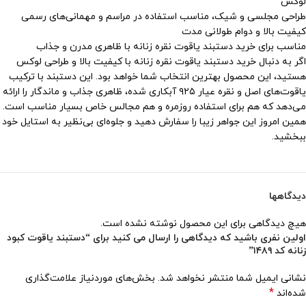
لوکس
طراحی مجلسی و شیک، مناسب استفاده در مراسم و مهمانی‌های رسمی
کیفیت بالا و دوام طولانی مدت
مناسب برای خرید دستبند یاقوت نقره زنانه با ظاهری مدرن و جذاب
اگر به دنبال خرید دستبند یاقوت نقره زنانه با کیفیت بالا و طراحی لوکس
هستید، این محصول بهترین انتخاب شما خواهد بود. این دستبند با ترکیب
یاقوت‌های اصل و نقره عیار ۹۲۵ آبکاری شده، ظاهری جذاب و ماندگار را ارائه
می‌دهد که هم برای استفاده روزمره و هم مجالس خاص بسیار مناسب است.
همین امروز این جواهر زیبا را سفارش دهید و جلوه‌ای بی‌نظیر به استایل خود
ببخشید.
دیدگاهها
هیچ دیدگاهی برای این محصول نوشته نشده است.
اولین نفری باشید که دیدگاهی را ارسال می کنید برای “دستبند یاقوت کبود
زنانه کد ۱۴۸۹”
نشانی ایمیل شما منتشر نخواهد شد.
بخش‌های موردنیاز علامت‌گذاری
*
شده‌اند