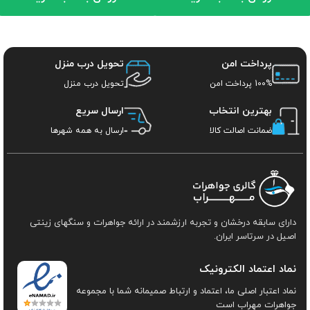
پرداخت امن
تحویل درب منزل
100% پرداخت امن
تحویل درب منزل
بهترین انتخاب
ارسال سریع
ضمانت اصالت کالا
ارسال به همه شهرها
دارای سابقه درخشان و تجربه ارزشمند در ارائه جواهرات و سنگهای زینتی
اصیل در سرتاسر ایران.
نماد اعتماد الکترونیک
نماد اعتبار اصلی ما، اعتماد و ارتباط صمیمانه شما با مجموعه
جواهرات مهراب است