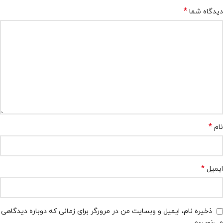
*
دیدگاه شما
*
نام
*
ایمیل
ذخیره نام، ایمیل و وبسایت من در مرورگر برای زمانی که دوباره دیدگاهی
می‌نویسم.