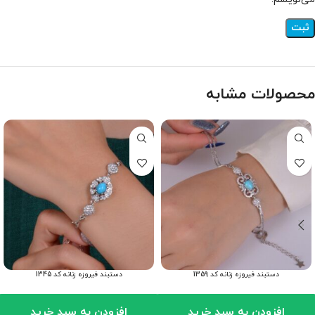
محصولات مشابه
دستبند فیروزه زنانه کد 1359
دستبند فیروزه زنانه کد 1345
افزودن به سبد خرید
افزودن به سبد خرید