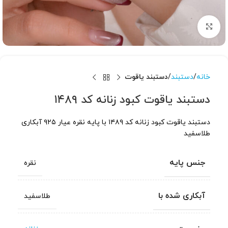
برای بزرگنمایی کلیک کنید
خانه
دستبند
دستبند یاقوت
دستبند یاقوت کبود زنانه کد ۱۴۸۹
دستبند یاقوت کبود زنانه کد ۱۴۸۹ با پایه نقره عیار ۹۲۵ آبکاری
طلاسفید
جنس پایه
نقره
آبکاری شده با
طلاسفید