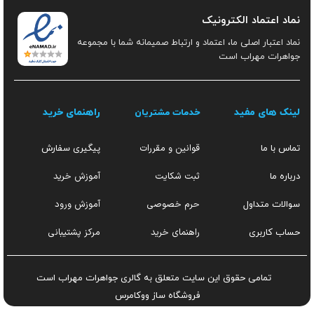
نماد اعتماد الکترونیک
نماد اعتبار اصلی ما، اعتماد و ارتباط صمیمانه شما با مجموعه
جواهرات مهراب است
لینک های مفید
راهنمای خرید
خدمات مشتریان
قوانین و مقررات
تماس با ما
پیگیری سفارش
ثبت شکایت
آموزش خرید
درباره ما
حرم خصوصی
آموزش ورود
سوالات متداول
راهنمای خرید
مرکز پشتیبانی
حساب کاربری
تمامی حقوق این سایت متعلق به گالری جواهرات مهراب است
فروشگاه ساز
ووکامرس