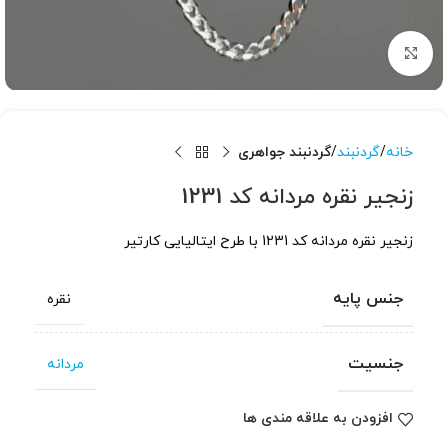
برای بزرگنمایی کلیک کنید
خانه
گردنبند
گردنبند جواهری
زنجیر نقره مردانه کد 1231
زنجیر نقره مردانه کد 1231 با طرح ایتالیایی کارتیر
جنس پایه
نقره
جنسیت
مردانه
افزودن به علاقه مندی ها