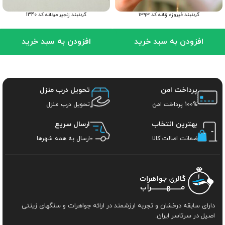
گردنبند فیروزه زنانه کد ۱۳۹۳
گردنبند زنجیر مردانه کد 1340
افزودن به سبد خرید
افزودن به سبد خرید
پرداخت امن
تحویل درب منزل
100% پرداخت امن
تحویل درب منزل
بهترین انتخاب
ارسال سریع
ضمانت اصالت کالا
ارسال به همه شهرها
دارای سابقه درخشان و تجربه ارزشمند در ارائه جواهرات و سنگهای زینتی
اصیل در سرتاسر ایران.