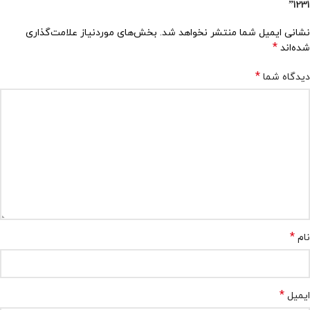
1231”
نشانی ایمیل شما منتشر نخواهد شد.
بخش‌های موردنیاز علامت‌گذاری
*
شده‌اند
*
دیدگاه شما
*
نام
*
ایمیل