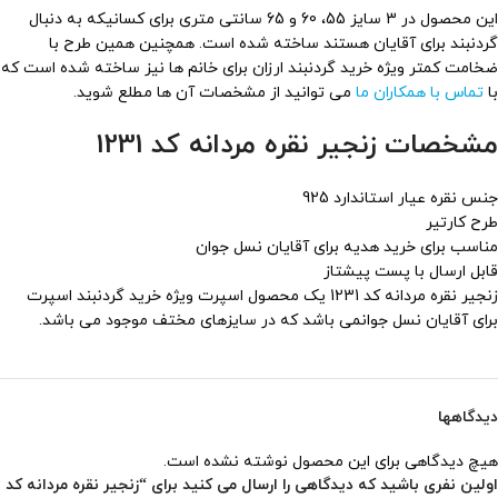
این محصول در 3 سایز 55، 60 و 65 سانتی متری برای کسانیکه به دنبال
گردنبند برای آقایان هستند ساخته شده است. همچنین همین طرح با
ضخامت کمتر ویژه خرید گردنبند ارزان برای خانم ها نیز ساخته شده است که
با
تماس با همکاران ما
می توانید از مشخصات آن ها مطلع شوید.
مشخصات زنجیر نقره مردانه کد 1231
جنس نقره عیار استاندارد 925
طرح کارتیر
مناسب برای خرید هدیه برای آقایان نسل جوان
قابل ارسال با پست پیشتاز
زنجیر نقره مردانه کد 1231 یک محصول اسپرت ویژه خرید گردنبند اسپرت
برای آقایان نسل جوانمی باشد که در سایزهای مختف موجود می باشد.
دیدگاهها
هیچ دیدگاهی برای این محصول نوشته نشده است.
اولین نفری باشید که دیدگاهی را ارسال می کنید برای “زنجیر نقره مردانه کد