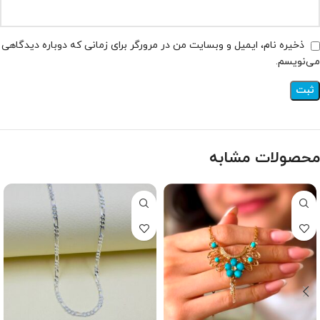
ذخیره نام، ایمیل و وبسایت من در مرورگر برای زمانی که دوباره دیدگاهی
می‌نویسم.
محصولات مشابه