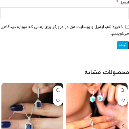
*
ایمیل
ذخیره نام، ایمیل و وبسایت من در مرورگر برای زمانی که دوباره دیدگاهی
می‌نویسم.
محصولات مشابه