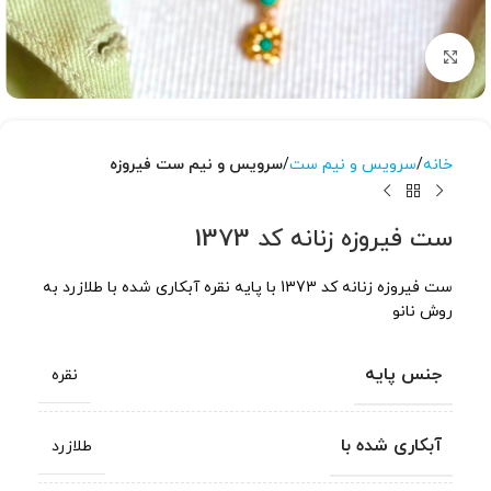
برای بزرگنمایی کلیک کنید
خانه
سرویس و نیم ست
سرویس و نیم ست فیروزه
ست فیروزه زنانه کد 1373
ست فیروزه زنانه کد 1373 با پایه نقره آبکاری شده با طلازرد به
روش نانو
جنس پایه
نقره
آبکاری شده با
طلازرد