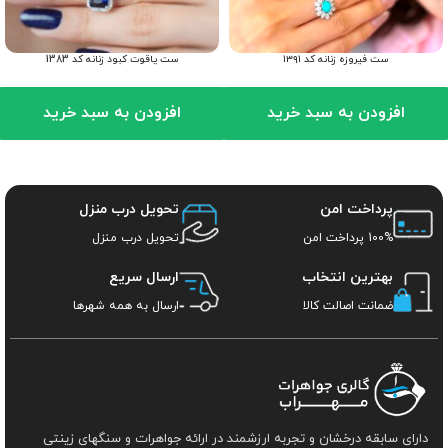
ست فیروزه زنانه کد ۱۳۹۱
ست یاقوت کبود زنانه کد 1383
افزودن به سبد خرید
افزودن به سبد خرید
پرداخت امن
تحویل درب منزل
100% پرداخت امن
تحویل درب منزل
بهترین انتخاب
ارسال سریع
ضمانت اصالت کالا
ارسال به همه شهرها
دارای سابقه درخشان و تجربه ارزشمند در ارائه جواهرات و سنگهای زینتی