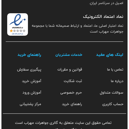
اصیل در سرتاسر ایران.
نماد اعتماد الکترونیک
نماد اعتبار اصلی ما، اعتماد و ارتباط صمیمانه شما با مجموعه
جواهرات مهراب است
لینک های مفید
راهنمای خرید
خدمات مشتریان
قوانین و مقررات
تماس با ما
پیگیری سفارش
ثبت شکایت
آموزش خرید
درباره ما
حرم خصوصی
آموزش ورود
سوالات متداول
راهنمای خرید
مرکز پشتیبانی
حساب کاربری
تمامی حقوق این سایت متعلق به گالری جواهرات مهراب است