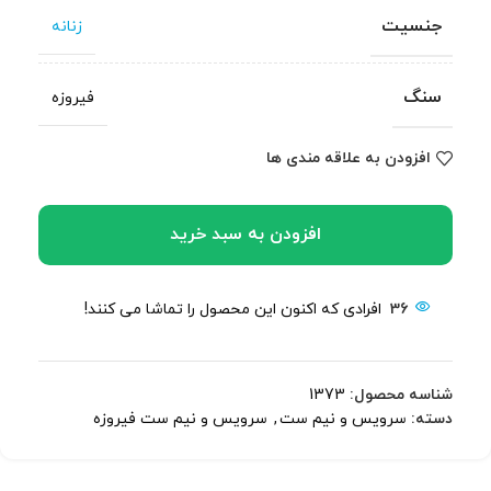
جنسیت
زنانه
سنگ
فیروزه
افزودن به علاقه مندی ها
افزودن به سبد خرید
36
افرادی که اکنون این محصول را تماشا می کنند!
شناسه محصول:
1373
دسته:
سرویس و نیم ست
,
سرویس و نیم ست فیروزه