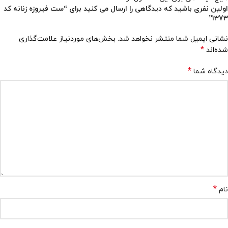
اولین نفری باشید که دیدگاهی را ارسال می کنید برای “ست فیروزه زنانه کد
1373”
نشانی ایمیل شما منتشر نخواهد شد.
بخش‌های موردنیاز علامت‌گذاری
*
شده‌اند
*
دیدگاه شما
*
نام