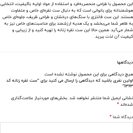
این محصول با طراحی منحصربه‌فرد و استفاده از مواد اولیه باکیفیت، انتخابی
هوشمندانه برای بانوانی است که به دنبال ست نقره‌ای خاص و متفاوت
هستند. این ست فانتزی با سنگ‌های درخشان و طراحی ظریف، جلوه‌ای خاص
به ظاهر شما می‌بخشد و یک هدیه ارزشمند برای مناسبت‌های خاص نیز به
شمار می‌آید. همین حالا این ست نقره زنانه را تهیه کنید و از زیبایی و
کیفیت آن لذت ببرید.
دیدگاهها
هیچ دیدگاهی برای این محصول نوشته نشده است.
اولین نفری باشید که دیدگاهی را ارسال می کنید برای “ست نقره زنانه کد
1363”
نشانی ایمیل شما منتشر نخواهد شد.
بخش‌های موردنیاز علامت‌گذاری
*
شده‌اند
*
دیدگاه شما