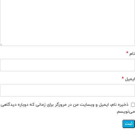
*
نام
*
ایمیل
ذخیره نام، ایمیل و وبسایت من در مرورگر برای زمانی که دوباره دیدگاهی
می‌نویسم.