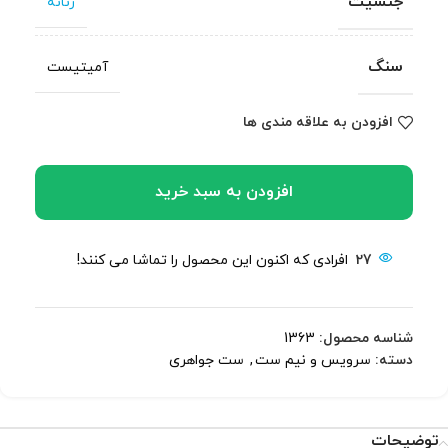
جنسیت
زنانه
سنگ
آمیتیست
افزودن به علاقه مندی ها
افزودن به سبد خرید
27
افرادی که اکنون این محصول را تماشا می کنند!
شناسه محصول:
1363
دسته:
سرویس و نیم ست
,
ست جواهری
توضیحات