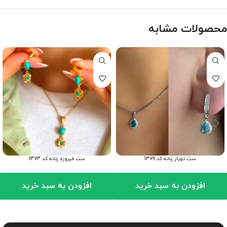
محصولات مشابه
ست توپاز زنانه کد 1379
ست فیروزه زنانه کد 1373
افزودن به سبد خرید
افزودن به سبد خرید