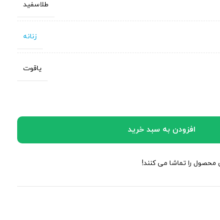
طلاسفید
زنانه
یاقوت
افزودن به سبد خرید
ن محصول را تماشا می کنند!