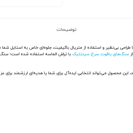
توضیحات
ز
سنگ‌های یاقوت سرخ سینتتیک
با تراش الماسه استفاده شده است؛ سنگ‌ها
 این محصول می‌تواند انتخابی ایده‌آل برای شما یا هدیه‌ای ارزشمند برای عزی