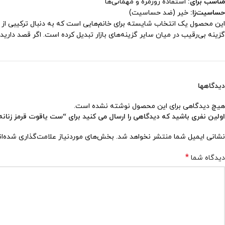
مناسب برای:
استفاده روزمره و مهمانی‌ها
حساسیت‌زا:
خیر (ضد حساسیت)
این محصول یک انتخاب شایسته برای خانم‌هایی است که به دنبال ترکیبی از ز
گزینه بی‌رقیب در میان سایر گزینه‌های بازار تبدیل کرده است. اگر قصد داری
دیدگاهها
هیچ دیدگاهی برای این محصول نوشته نشده است.
اولین نفری باشید که دیدگاهی را ارسال می کنید برای “ست یاقوت قرمز زنانه کد 0
نشانی ایمیل شما منتشر نخواهد شد.
بخش‌های موردنیاز علامت‌گذاری شده‌ا
*
دیدگاه شما