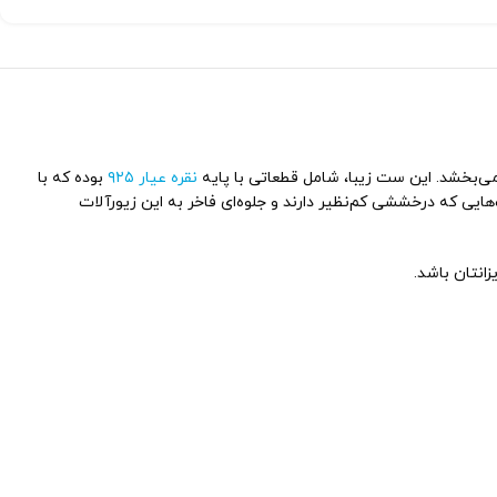
نقره عیار ۹۲۵
بوده که با
یی که درخششی کم‌نظیر دارند و جلوه‌ای فاخر به این زیورآلات
زانتان باشد.