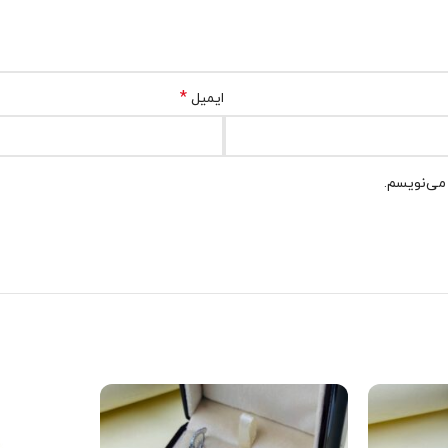
*
ایمیل
 می‌نویسم.