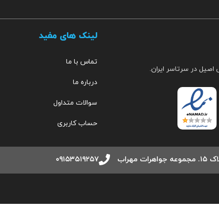
لینک های مفید
تماس با ما
 اصیل در سرتاسر ایران.
درباره ما
سوالات متداول
حساب کاربری
مهراب
۰۹۱۵۳۵۱۹۲۵۷