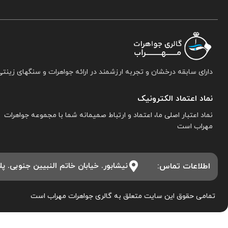
دارای سابقه درخشان و تجربه ارزشمند در ارائه جواهرات و سنگهای زینتی
نماد اعتماد الکترونیک
نماد اعتبار اصلی ما، اعتماد و ارتباط صمیمانه شما با مجموعه جواهرات
مهراب است
اطلاعات تماس:
نیشابور. خیابان خاتم النبیین جنوبی. پلاک ۱۵. مجموعه جواهرات 
تمامی حقوق این سایت متعلق به گالری جواهرات مهراب است