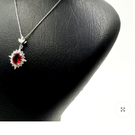
برای بزرگنمایی کلیک کنید