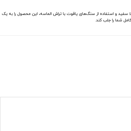
 سفید و استفاده از سنگ‌های یاقوت با تراش الماسه، این محصول را به یک
امل شما را جلب کند.