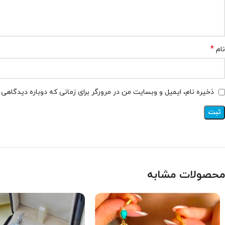
*
نام
ذخیره نام، ایمیل و وبسایت من در مرورگر برای زمانی که دوباره دیدگاهی
محصولات مشابه