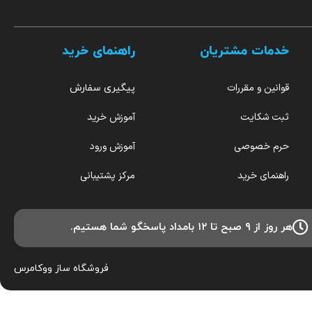
خدمات مشتریان
راهنمای خرید
قوانین و مقررات
پیگیری سفارش
ثبت شکایت
آموزش خرید
حرم خصوصی
آموزش ورود
راهنمای خرید
مرکز پشتیبانی
هر روز از ۹ صبح تا ۱۲ بامداد پاسخگو شما هستیم.
فروشگاه ساز
ووکامرس