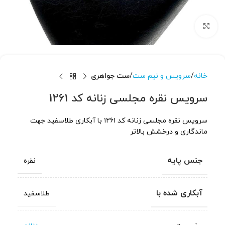
برای بزرگنمایی کلیک کنید
خانه
سرویس و نیم ست
ست جواهری
سرویس نقره مجلسی زنانه کد 1261
سرویس نقره مجلسی زنانه کد ۱۲۶۱ با آبکاری طلاسفید جهت
ماندگاری و درخشش بالاتر
جنس پایه
نقره
آبکاری شده با
طلاسفید