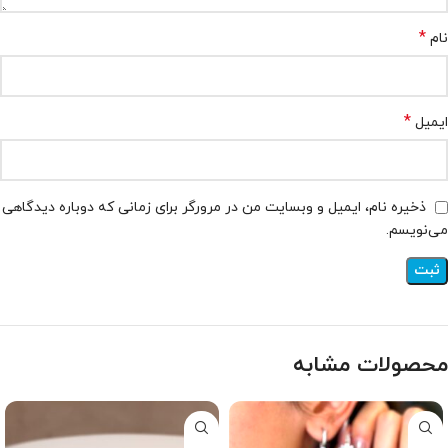
*
نام
*
ایمیل
ذخیره نام، ایمیل و وبسایت من در مرورگر برای زمانی که دوباره دیدگاهی
می‌نویسم.
محصولات مشابه