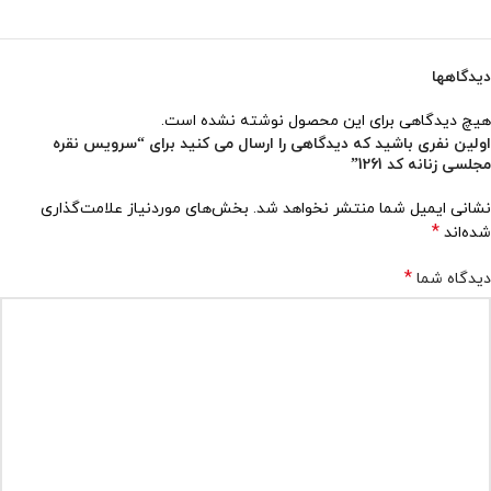
دیدگاهها
هیچ دیدگاهی برای این محصول نوشته نشده است.
اولین نفری باشید که دیدگاهی را ارسال می کنید برای “سرویس نقره
مجلسی زنانه کد 1261”
نشانی ایمیل شما منتشر نخواهد شد.
بخش‌های موردنیاز علامت‌گذاری
*
شده‌اند
*
دیدگاه شما