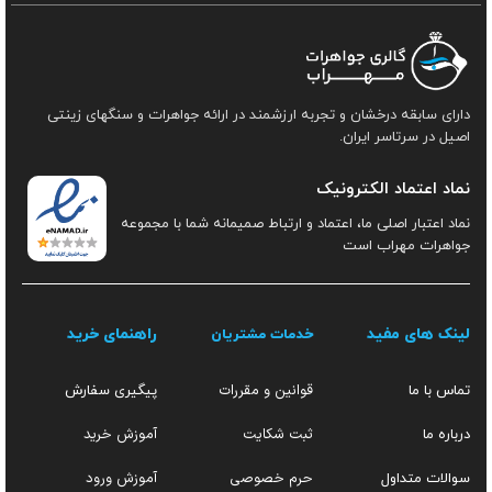
دارای سابقه درخشان و تجربه ارزشمند در ارائه جواهرات و سنگهای زینتی
اصیل در سرتاسر ایران.
نماد اعتماد الکترونیک
نماد اعتبار اصلی ما، اعتماد و ارتباط صمیمانه شما با مجموعه
جواهرات مهراب است
لینک های مفید
راهنمای خرید
خدمات مشتریان
قوانین و مقررات
تماس با ما
پیگیری سفارش
ثبت شکایت
آموزش خرید
درباره ما
حرم خصوصی
آموزش ورود
سوالات متداول