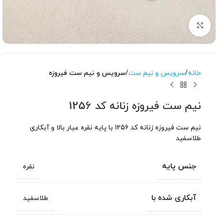
برای بزرگنمایی کلیک کنید
خانه
سرویس و نیم ست
سرویس و نیم ست فیروزه
نیم ست فیروزه زنانه کد 1256
نیم ست فیروزه زنانه کد 1256 با پایه نقره عیار بالا و آبکاری
طلاسفید
جنس پایه
نقره
آبکاری شده با
طلاسفید