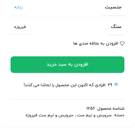
جنسیت
زنانه
سنگ
فیروزه
افزودن به علاقه مندی ها
افزودن به سبد خرید
29
افرادی که اکنون این محصول را تماشا می کنند!
شناسه محصول:
1256
دسته:
سرویس و نیم ست
,
سرویس و نیم ست فیروزه