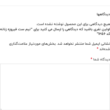
دیدگاهها
هیچ دیدگاهی برای این محصول نوشته نشده است.
اولین نفری باشید که دیدگاهی را ارسال می کنید برای “نیم ست فیروزه زنانه
کد 1256”
نشانی ایمیل شما منتشر نخواهد شد.
بخش‌های موردنیاز علامت‌گذاری
*
شده‌اند
*
دیدگاه شما