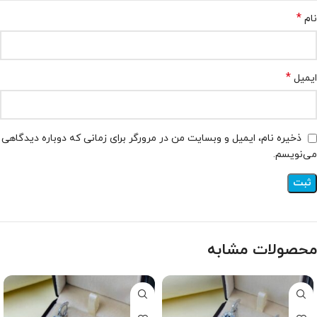
*
نام
*
ایمیل
ذخیره نام، ایمیل و وبسایت من در مرورگر برای زمانی که دوباره دیدگاهی
می‌نویسم.
محصولات مشابه