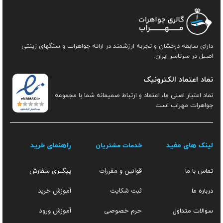
دارای سابقه درخشان و تجربه ارزشمند در ارائه جواهرات و سنگهای زینتی
اصیل در سرتاسر ایران.
نماد اعتماد الکترونیک
نماد اعتبار اصلی ما، اعتماد و ارتباط صمیمانه شما با مجموعه
جواهرات مهراب است
لینک های مفید
راهنمای خرید
خدمات مشتریان
قوانین و مقررات
تماس با ما
پیگیری سفارش
ثبت شکایت
آموزش خرید
درباره ما
حرم خصوصی
آموزش ورود
سوالات متداول