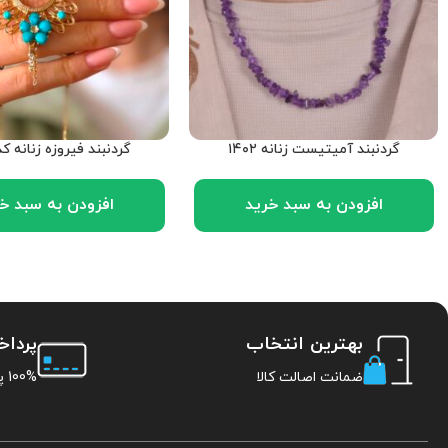
گردنبند آمیتیست زنانه ۱۴۰۲
گردنبند فیروزه زنانه کد ۳۹۳
افزودن به سبد خرید
افزودن به سبد خ
بهترین انتخاب
پردا
ضمانت اصالت کالا
100% پرداخت امن