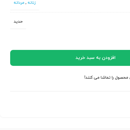
زنانه
,
مردانه
حدید
افزودن به سبد خرید
 محصول را تماشا می کنند!