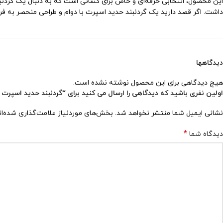
این محصول، انتخابی حرفه‌ای و خاص برای کسانی است که به دنبال یک گردنبند
داشت. اگر قصد دارید یک گردنبند حدید اسپرت با دوام و طراحی منحصر به فرد
دیدگاهها
هیچ دیدگاهی برای این محصول نوشته نشده است.
اولین نفری باشید که دیدگاهی را ارسال می کنید برای “گردنبند حدید اسپرت کد ۲۵
نشانی ایمیل شما منتشر نخواهد شد.
بخش‌های موردنیاز علامت‌گذاری شده‌ا
*
دیدگاه شما