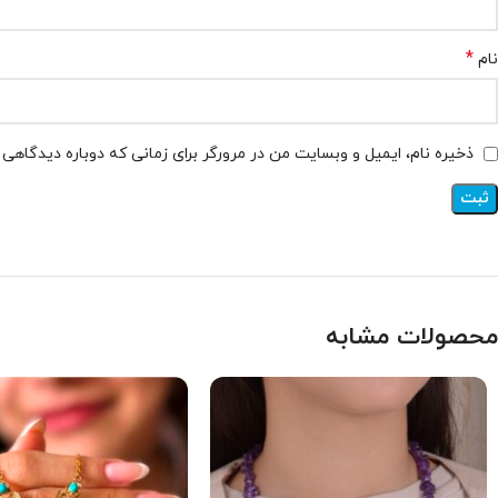
*
نام
ذخیره نام، ایمیل و وبسایت من در مرورگر برای زمانی که دوباره دیدگاهی
محصولات مشابه