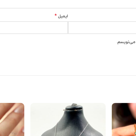
*
ایمیل
 می‌نویسم.