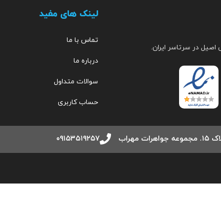
لینک های مفید
تماس با ما
 اصیل در سرتاسر ایران.
درباره ما
سوالات متداول
حساب کاربری
مهراب
۰۹۱۵۳۵۱۹۲۵۷