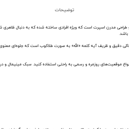
توضیحات
باشد.
اکی دقیق و ظریف آیه کلمه «الله» به صورت طلاکوب است که جلوه‌ای معنوی 
نواع موقعیت‌های روزمره و رسمی به راحتی استفاده کنید. سبک مینیمال و در ع