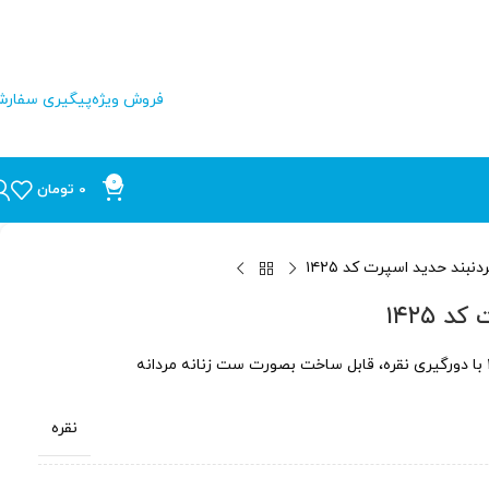
فروش ویژه
پیگیری سفار
0
0
تومان
دنبند حدید اسپرت کد ۱۴۲۵
 ۱۴۲۵
نقره