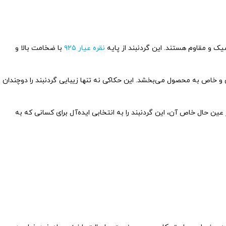
نقره عیار ۹۲۵
با ضخامت بالا و
و خاص به محصول می‌بخشد. این حکاکی نه تنها زیبایی گردنبند را دوچندان
ین حال خاص آن، این گردنبند را به انتخابی ایده‌آل برای کسانی که به