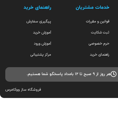
خدمات مشتریان
راهنمای خرید
قوانین و مقررات
پیگیری سفارش
ثبت شکایت
آموزش خرید
حرم خصوصی
آموزش ورود
راهنمای خرید
مرکز پشتیبانی
هر روز از ۹ صبح تا ۱۲ بامداد پاسخگو شما هستیم.
فروشگاه ساز
ووکامرس