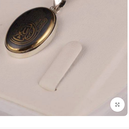
برای بزرگنمایی کلیک کنید