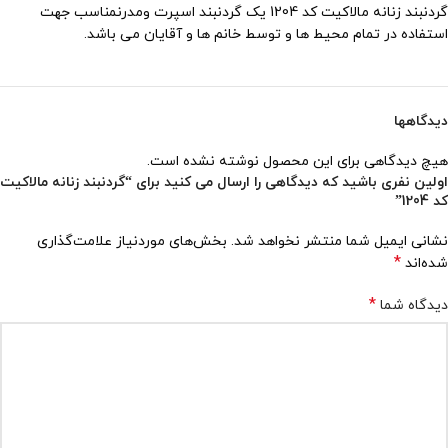
گردنبند زنانه مالاکیت کد 1204 یک گردنبند اسپرت ومدرنمناسب جهت
استفاده در تمام محیط ها و توسط خانم ها و آقایان می باشد.
دیدگاهها
هیچ دیدگاهی برای این محصول نوشته نشده است.
اولین نفری باشید که دیدگاهی را ارسال می کنید برای “گردنبند زنانه مالاکیت
کد 1204”
نشانی ایمیل شما منتشر نخواهد شد.
بخش‌های موردنیاز علامت‌گذاری
*
شده‌اند
*
دیدگاه شما