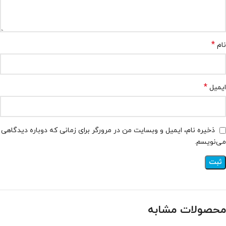
*
نام
*
ایمیل
ذخیره نام، ایمیل و وبسایت من در مرورگر برای زمانی که دوباره دیدگاهی
می‌نویسم.
محصولات مشابه