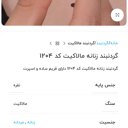
برای بزرگنمایی کلیک کنید
خانه
گردنبند
گردنبند مالاکیت
گردنبند زنانه مالاکیت کد 1204
گردنبند زنانه مالاکیت کد 1204 دارای فریم ساده و اسپرت
جنس پایه
نقره
سنگ
مالاکیت
جنسیت
زنانه
,
مردانه