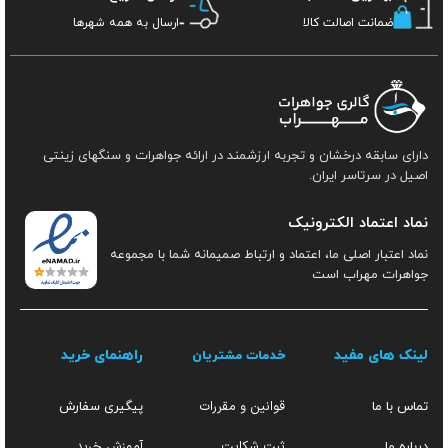
ضمانت اصالت کالا
ارسال به همه شهرها
دارای سابقه درخشان و تجربه ارزشمند در ارائه جواهرات و سنگهای زینتی
اصیل در سرتاسر ایران.
نماد اعتماد الکترونیک
نماد اعتبار اصلی ما، اعتماد و ارتباط صمیمانه شما با مجموعه
جواهرات مهراب است
لینک های مفید
راهنمای خرید
خدمات مشتریان
قوانین و مقررات
تماس با ما
پیگیری سفارش
ثبت شکایت
آموزش خرید
درباره ما