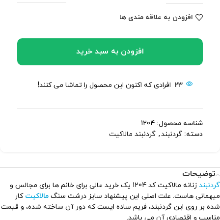
افزودن به علاقه مندی ها
افزودن به سبد خرید
23
افرادی که اکنون این محصول را تماشا می کنند!
شناسه محصول:
1204
دسته:
گردنبند
,
گردنبند مالاکیت
توضیحات
گردنبند
زنانه مالاکیت کد 1204 یک خرید عالی برای خانم ها برای مجالس و
میهمانی هاست. علت اصلی این پیشنهاد سایز درشت سنگ
مالاکیت
کار
شده بر روی این گردنبند، فریم ساده ایست که دور آن ساخته شده، و قیمت
مناسب و اقتصادی آن می باشد.