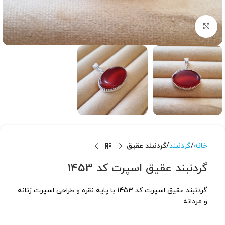
برای بزرگنمایی کلیک کنید
خانه
گردنبند
گردنبند عقیق
گردنبند عقیق اسپرت کد 1453
گردنبند عقیق اسپرت کد 1453 با پایه نقره و طراحی اسپرت زنانه
و مردانه