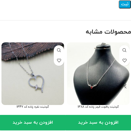
محصولات مشابه
گردنبند یاقوت قرمز زنانه کد 1388
گردنبند نقره زنانه کد 1347
افزودن به سبد خرید
افزودن به سبد خرید