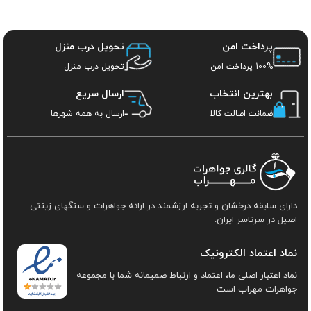
پرداخت امن
تحویل درب منزل
100% پرداخت امن
تحویل درب منزل
بهترین انتخاب
ارسال سریع
ضمانت اصالت کالا
ارسال به همه شهرها
دارای سابقه درخشان و تجربه ارزشمند در ارائه جواهرات و سنگهای زینتی
اصیل در سرتاسر ایران.
نماد اعتماد الکترونیک
نماد اعتبار اصلی ما، اعتماد و ارتباط صمیمانه شما با مجموعه
جواهرات مهراب است