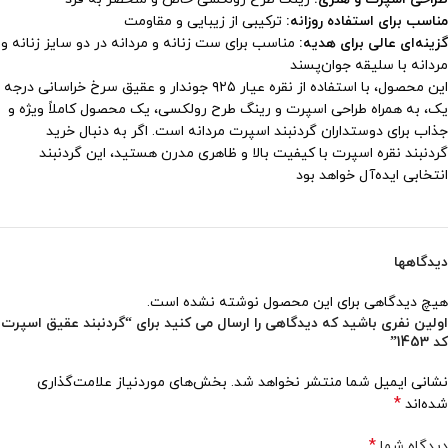
مناسب برای استفاده روزانه:
ترکیبی از زیبایی و مقاومت
گزینه‌ای عالی برای هدیه:
مناسب برای ست زنانه و مردانه در دو سایز زنانه و
مردانه با سلیقه جوان‌پسند
این محصول، با استفاده از نقره عیار ۹۲۵ جوندار و عقیق سرخ خراسانی درجه
یک، به همراه طراحی اسپرت و رینگ طرح رولکسی، یک محصول کاملاً ویژه و
جذاب برای دوستداران گردنبند اسپرت مردانه است. اگر به دنبال خرید
گردنبند نقره اسپرت با کیفیت بالا و ظاهری مدرن هستید، این گردنبند
انتخابی ایده‌آل خواهد بود
دیدگاهها
هیچ دیدگاهی برای این محصول نوشته نشده است.
اولین نفری باشید که دیدگاهی را ارسال می کنید برای “گردنبند عقیق اسپرت
کد 1453”
نشانی ایمیل شما منتشر نخواهد شد.
بخش‌های موردنیاز علامت‌گذاری
*
شده‌اند
*
دیدگاه شما