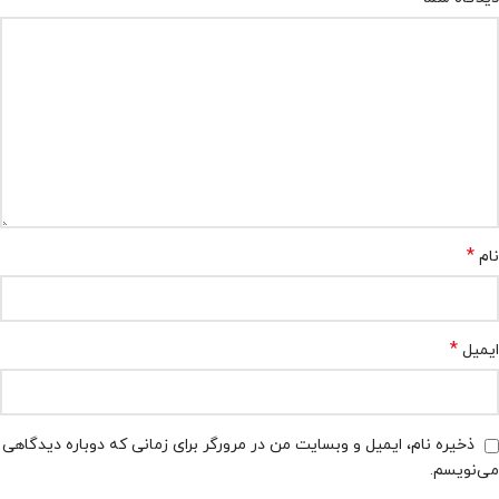
*
نام
*
ایمیل
ذخیره نام، ایمیل و وبسایت من در مرورگر برای زمانی که دوباره دیدگاهی
می‌نویسم.