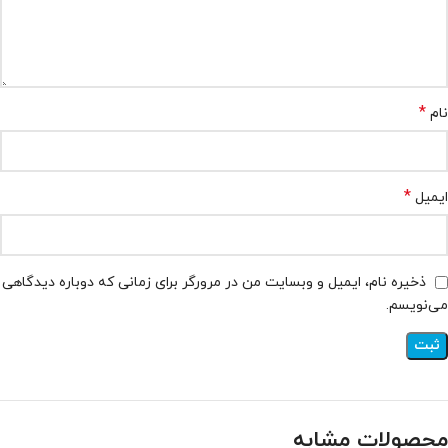
*
نام
*
ایمیل
ذخیره نام، ایمیل و وبسایت من در مرورگر برای زمانی که دوباره دیدگاهی
می‌نویسم.
محصولات مشابه