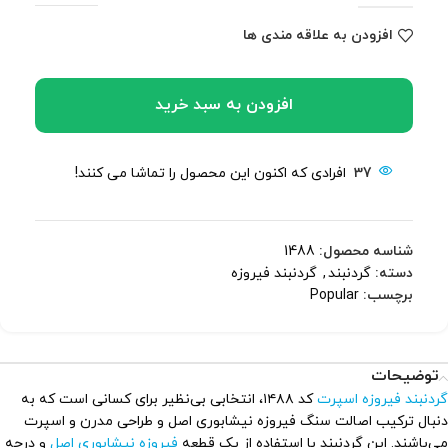
افزودن به علاقه مندی ها
افزودن به سبد خرید
37
افرادی که اکنون این محصول را تماشا می کنند!
شناسه محصول:
1488
دسته:
گردنبند
,
گردنبند فیروزه
برچسب:
Popular
توضیحات
گردنبند فیروزه اسپرت
کد ۱۴۸۸، انتخابی بی‌نظیر برای کسانی است که به
دنبال ترکیب اصالت سنگ فیروزه نیشابوری اصل و طراحی مدرن و اسپرت
می‌باشند. این گردنبند با استفاده از یک قطعه
فیروزه نیشابوری اصل
و درجه