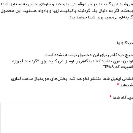
می‌شود این گردنبند در هر موقعیتی بدرخشد و جلوه‌ای خاص به استایل شما
ببخشد. اگر به دنبال یک گردنبند باکیفیت، زیبا و بادوام هستید، این محصول
گزینه‌ای بی‌نظیر برای شما خواهد بود.
دیدگاهها
هیچ دیدگاهی برای این محصول نوشته نشده است.
اولین نفری باشید که دیدگاهی را ارسال می کنید برای “گردنبند فیروزه
اسپرت کد ۱۴۸۸”
نشانی ایمیل شما منتشر نخواهد شد.
بخش‌های موردنیاز علامت‌گذاری
*
شده‌اند
*
دیدگاه شما