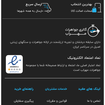
بهترین انتخاب
ارسال سریع
ضمانت اصالت کالا
ارسال به همه شهرها
دارای سابقه درخشان و تجربه ارزشمند در ارائه جواهرات و سنگهای زینتی
اصیل در سرتاسر ایران.
نماد اعتماد الکترونیک
نماد اعتبار اصلی ما، اعتماد و ارتباط صمیمانه شما با مجموعه
جواهرات مهراب است
لینک های مفید
راهنمای خرید
خدمات مشتریان
قوانین و مقررات
تماس با ما
پیگیری سفارش