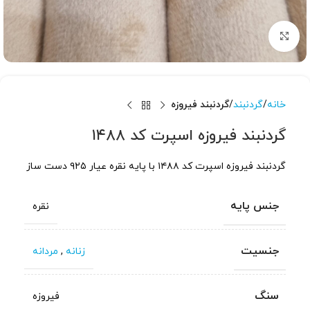
برای بزرگنمایی کلیک کنید
خانه
گردنبند
گردنبند فیروزه
گردنبند فیروزه اسپرت کد ۱۴۸۸
گردنبند فیروزه اسپرت کد ۱۴۸۸ با پایه نقره عیار ۹۲۵ دست ساز
جنس پایه
نقره
جنسیت
زنانه
,
مردانه
سنگ
فیروزه