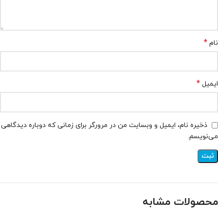
*
نام
*
ایمیل
ذخیره نام، ایمیل و وبسایت من در مرورگر برای زمانی که دوباره دیدگاهی
می‌نویسم.
محصولات مشابه