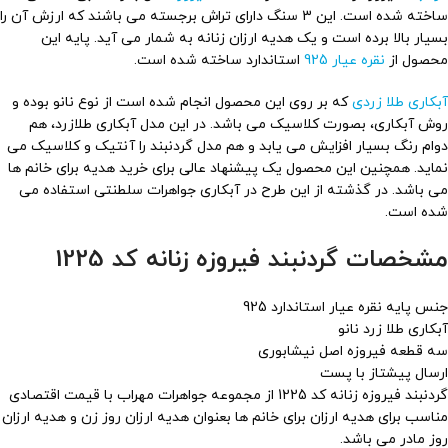
ساخته شده است. این 3 سنگ دارای تراش برجسته می باشند که ارزش آن را
بسیار بالا برده است و یک هدیه ارزان زنانه به شمار می آید. پایه این
محصول از
نقره عیار 925
استاندارد ساخته شده است.
آبکاری طلا زردی
که بر روی این محصول انجام شده است از نوع نانو بوده و
روش آبکاری، بصورت کلاسیک می باشد. در این مدل آبکاری طلازرد، هم
دوام رنگ بسیار افزایش می یابد و هم مدل گردنبند را آنتیک و کلاسیک می
نماید. همچنین این محصول یک پیشنهاد عالی برای خرید هدیه برای خانم ها
می باشد. در گذشته از این طرح در آبکاری جواهرات سلطنتی استفاده می
شده است.
مشخصات گردنبند فیروزه زنانه کد 1225
جنس پایه نقره عیار استاندارد 925
آبکاری طلا زرد نانو
سه قطعه فیروزه اصل نیشابوری
ارسال پیشتاز با پست
گردنبند فیروزه زنانه کد 1225 از مجموعه جواهرات مهراب با قیمت اقتصادی
مناسب برای هدیه ارزان برای خانم ها بعنوان هدیه ارزان روز زن و هدیه ارزان
روز مادر می باشد.