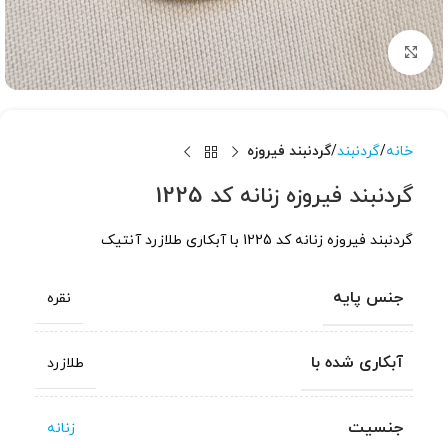
برای بزرگنمایی کلیک کنید
خانه
گردنبند
گردنبند فیروزه
گردنبند فیروزه زنانه کد 1225
گردنبند فیروزه زنانه کد 1225 با آبکاری طلازرد آنتیک
جنس پایه
نقره
آبکاری شده با
طلازرد
جنسیت
زنانه