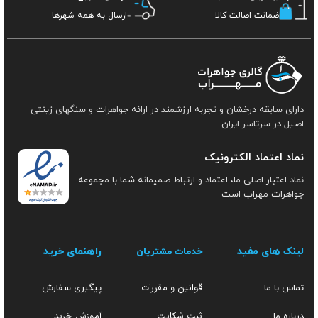
ضمانت اصالت کالا
ارسال به همه شهرها
دارای سابقه درخشان و تجربه ارزشمند در ارائه جواهرات و سنگهای زینتی
اصیل در سرتاسر ایران.
نماد اعتماد الکترونیک
نماد اعتبار اصلی ما، اعتماد و ارتباط صمیمانه شما با مجموعه
جواهرات مهراب است
لینک های مفید
راهنمای خرید
خدمات مشتریان
قوانین و مقررات
تماس با ما
پیگیری سفارش
ثبت شکایت
آموزش خرید
درباره ما