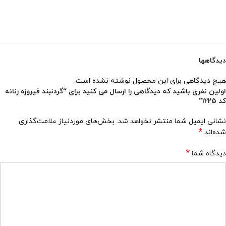
دیدگاهها
هیچ دیدگاهی برای این محصول نوشته نشده است.
اولین نفری باشید که دیدگاهی را ارسال می کنید برای “گردنبند فیروزه زنانه
کد 1225”
نشانی ایمیل شما منتشر نخواهد شد.
بخش‌های موردنیاز علامت‌گذاری
*
شده‌اند
*
دیدگاه شما