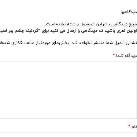
دیدگاهها
هیچ دیدگاهی برای این محصول نوشته نشده است.
اولین نفری باشید که دیدگاهی را ارسال می کنید برای “گردنبند چشم ببر اسپرت کد
نشانی ایمیل شما منتشر نخواهد شد.
بخش‌های موردنیاز علامت‌گذاری شده‌ا
*
دیدگاه شما
*
نام