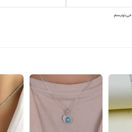
 می‌نویسم.