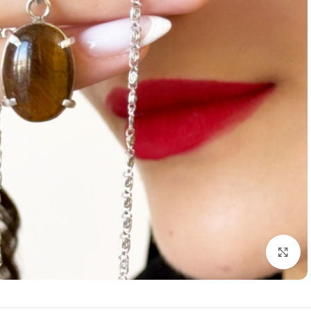
برای بزرگنمایی کلیک کنید