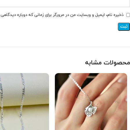
ذخیره نام، ایمیل و وبسایت من در مرورگر برای زمانی که دوباره دیدگاهی
محصولات مشابه