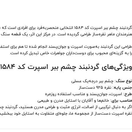
هنرمندان ماهر نقره‌ساز طراحی گردیده است. در مرکز این اثر، یک قطعه سن
طراحی این گردنبند به‌صورت اسپرت و جوان‌پسند انجام شده تا هم برای استفا
را به گزینه‌ای محبوب برای دوست‌داران جواهرات خاص تبدیل کرده است.
ویژگی‌های گردنبند چشم ببر اسپرت کد ۱۵۸۴ :
نوع سنگ:
چشم ببر درجه‌یک عسلی
جنس پایه:
نقره ۹۲۵ دست‌ساز
طرح:
اسپرت، جوان‌پسند و مناسب استفاده روزمره
مناسب برای:
خانم‌ها و آقایان با استایل مدرن و طبیعی
نقره اسپرت دست‌ساز از مجموعه ما، جلوه‌ای متفاوت به استایل خود ببخشید و از کیفیت ماندگار نقره ۹۲۵ و در