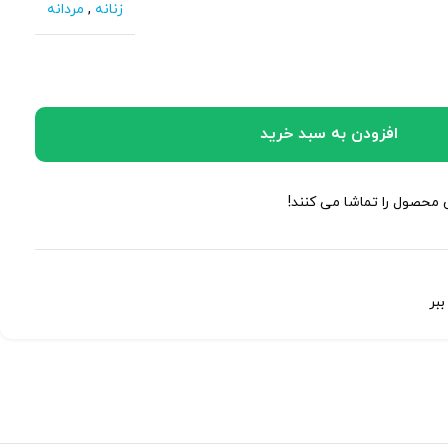
زنانه
,
مردانه
افزودن به سبد خرید
ن محصول را تماشا می کنند!
بر