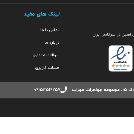
لینک های مفید
تماس با ما
 اصیل در سرتاسر ایران.
درباره ما
سوالات متداول
حساب کاربری
مهراب
۰۹۱۵۳۵۱۹۲۵۷