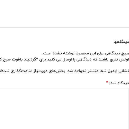
دیدگاهها
هیچ دیدگاهی برای این محصول نوشته نشده است.
اولین نفری باشید که دیدگاهی را ارسال می کنید برای “گردنبند یاقوت سرخ کد 227
نشانی ایمیل شما منتشر نخواهد شد.
بخش‌های موردنیاز علامت‌گذاری شده‌ا
*
دیدگاه شما