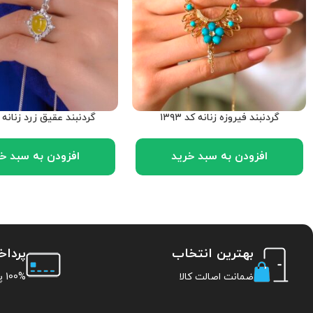
گردنبند فیروزه زنانه کد ۱۳۹۳
گردنبند عقیق زرد زنانه کد 1
افزودن به سبد خرید
افزودن به سبد خ
بهترین انتخاب
پردا
ضمانت اصالت کالا
100% پرداخت امن