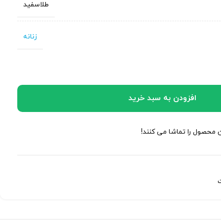
طلاسفید
زنانه
افزودن به سبد خرید
ن محصول را تماشا می کنند!
ت