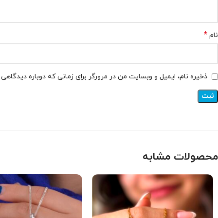
*
نام
ذخیره نام، ایمیل و وبسایت من در مرورگر برای زمانی که دوباره دیدگاهی
محصولات مشابه