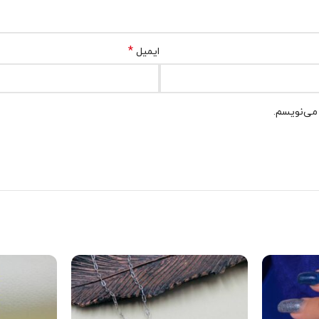
*
ایمیل
 می‌نویسم.