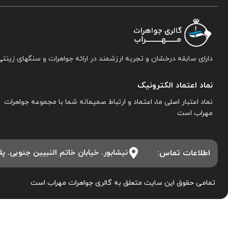
دارای سابقه درخشان و تجربه ارزشمند در ارائه جواهرات و سنگهای زینتی
نماد اعتماد الکترونیک
نماد اعتبار اصلی ما، اعتماد و ارتباط صمیمانه شما با مجموعه جواهرات
مهراب است
اطلاعات تماس:
نیشابور. خیابان خاتم النبیین جنوبی. پلاک ۱۵. مجموعه جواهرات 
تمامی حقوق این سایت متعلق به گالری جواهرات مهراب است