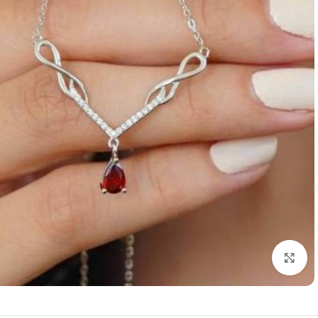
برای بزرگنمایی کلیک کنید