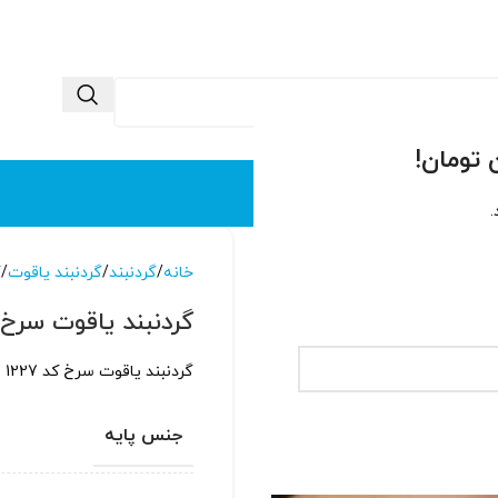
 ما
تماس با ما
.
خانه
گردنبند
گردنبند یاقوت
گ
گردنبند یاقوت سرخ کد 
گردنبند یاقوت سرخ کد 1227 با آبکاری طلاسفید و سنگ یاقوت سرخ سینتتیک
جنس پایه