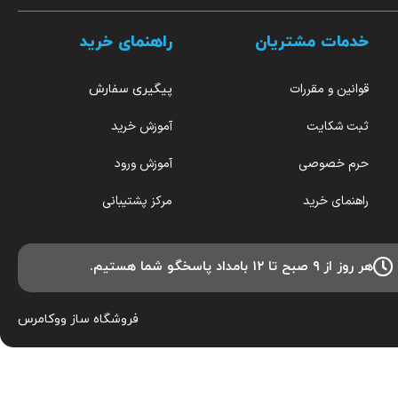
خدمات مشتریان
راهنمای خرید
قوانین و مقررات
پیگیری سفارش
ثبت شکایت
آموزش خرید
حرم خصوصی
آموزش ورود
راهنمای خرید
مرکز پشتیبانی
هر روز از ۹ صبح تا ۱۲ بامداد پاسخگو شما هستیم.
فروشگاه ساز
ووکامرس