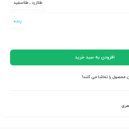
طلازرد
,
طلاسفید
زنانه
افزودن به سبد خرید
ن محصول را تماشا می کنند!
هری