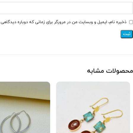
ذخیره نام، ایمیل و وبسایت من در مرورگر برای زمانی که دوباره دیدگاهی
محصولات مشابه