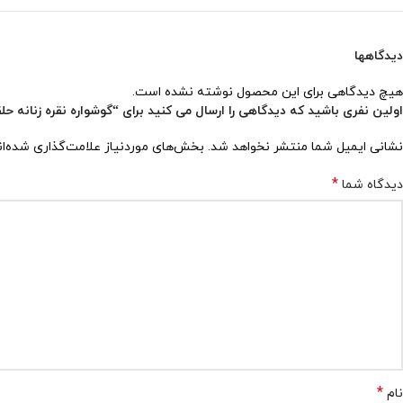
دیدگاهها
هیچ دیدگاهی برای این محصول نوشته نشده است.
اولین نفری باشید که دیدگاهی را ارسال می کنید برای “گوشواره نقره زنانه حلقه ای
نشانی ایمیل شما منتشر نخواهد شد.
بخش‌های موردنیاز علامت‌گذاری شده‌ا
*
دیدگاه شما
*
نام