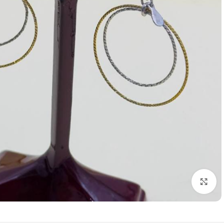
برای بزرگنمایی کلیک کنید