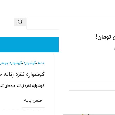
 ما
تماس با ما
.
خانه
گوشواره
گوشواره جواهر
گوشواره نقره زنانه حلق
گوشواره نقره زنانه حلقه‌ای کد ۱۲۷۸ با طراحی اسپرت و جوان پسن
جنس پایه