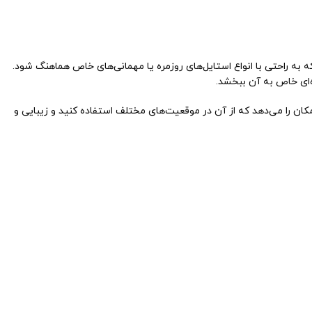
 می‌شود که به راحتی با انواع استایل‌های روزمره یا مهمانی‌های خاص هماهنگ شود.
ه‌ای خاص به آن ببخشد.
ان را می‌دهد که از آن در موقعیت‌های مختلف استفاده کنید و زیبایی و