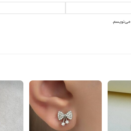
 می‌نویسم.