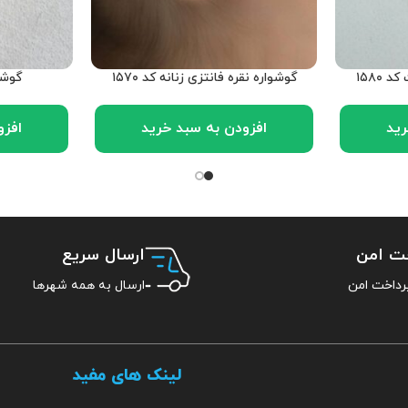
 ۱۵۸۰
گوشواره نقره فانتزی زنانه کد ۱۵۷۰
گوشوا
رید
افزودن به سبد خرید
افزو
خت امن
ارسال سریع
ارسال به همه شهرها
لینک های مفید