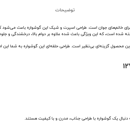
توضیحات
و مدرن‌ترین انتخاب‌ها برای خانم‌های جوان است. طراحی اسپرت و شیک این گوشواره باعث
خته شده است، که این ویژگی باعث شده علاوه بر دوام بالا، درخشندگی و جلو
 محصول گزینه‌ای بی‌نظیر است. طراحی حلقه‌ای این گوشواره به شما این امک