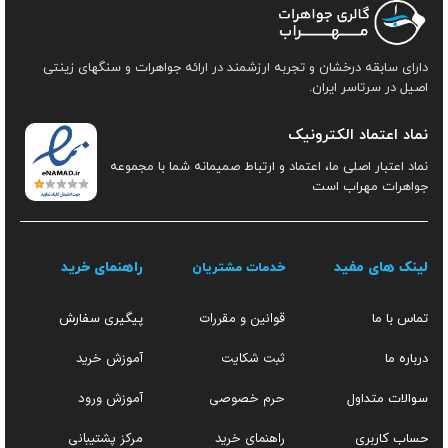
دارای سابقه درخشان و تجربه ارزشمند در ارائه جواهرات و سنگهای زینتی
اصیل در سرتاسر ایران.
نماد اعتماد الکترونیک
نماد اعتبار اصلی ما، اعتماد و ارتباط صمیمانه شما با مجموعه
جواهرات مهراب است
لینک های مفید
راهنمای خرید
خدمات مشتریان
قوانین و مقررات
تماس با ما
پیگیری سفارش
ثبت شکایت
آموزش خرید
درباره ما
حرم خصوصی
آموزش ورود
سوالات متداول
راهنمای خرید
مرکز پشتیبانی
حساب کاربری