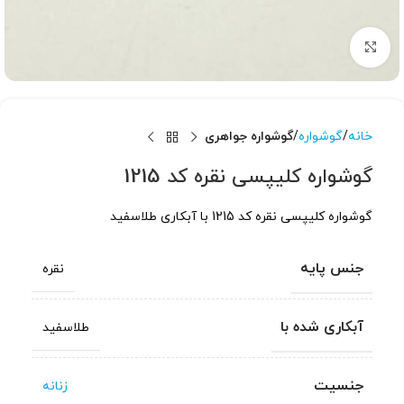
برای بزرگنمایی کلیک کنید
خانه
گوشواره
گوشواره جواهری
گوشواره کلیپسی نقره کد 1215
گوشواره کلیپسی نقره کد 1215 با آبکاری طلاسفید
جنس پایه
نقره
آبکاری شده با
طلاسفید
جنسیت
زنانه