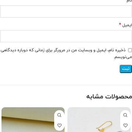
*
نام
*
ایمیل
ذخیره نام، ایمیل و وبسایت من در مرورگر برای زمانی که دوباره دیدگاهی
می‌نویسم.
محصولات مشابه