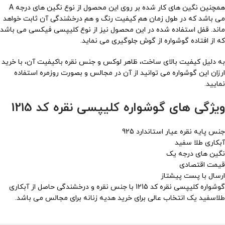
همچنین نگین های کار شده بر روی این محصول از نوع نگین های درجه A
می باشد که در طول زمان هم کیفیت رنگ و هم درخشندگی آن ثابت خواهد
ماند. قفل استفاده شده در این محصول نیز از نوع کلیپسی فیکسی می باشد
که از افتاده گوشواره از گوش جلوگیری می نماید.
به دلیل کیفیت بالای ساخت، ظاهر لوکس و جنس نقره باکیفیت آن، با خرید
ارزان این گوشواره می توانید از آن در مجالس و بصورت روزمره استفاده
نمایید.
ویژگی های گوشواره کلیپسی نقره کد 1215
جنس پایه نقره عیار استاندارد 925
آبکاری طلا سفید
نگین های درجه یک
قیمت اقتصادی
ارسال با پست پیشتاز
گوشواره کلیپسی نقره کد 1215 با جنس نقره و درخشندگی حاصل از آبکاری
طلاسفید یک انتخاب عالی برای خرید هدیه زنانه برای مجالس می باشد.