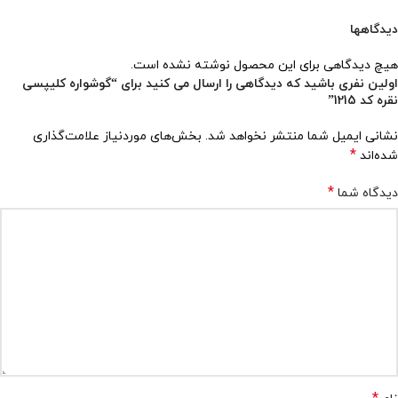
دیدگاهها
هیچ دیدگاهی برای این محصول نوشته نشده است.
اولین نفری باشید که دیدگاهی را ارسال می کنید برای “گوشواره کلیپسی
نقره کد 1215”
نشانی ایمیل شما منتشر نخواهد شد.
بخش‌های موردنیاز علامت‌گذاری
*
شده‌اند
*
دیدگاه شما