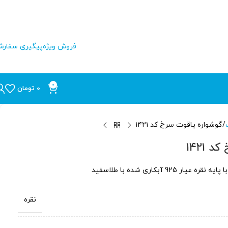
فروش ویژه
پیگیری سفار
0
0
تومان
گوشواره یاقوت سرخ کد ۱۴۲۱
 ۱۴۲۱
نقره