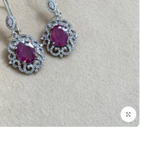
برای بزرگنمایی کلیک کنید