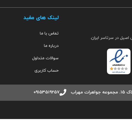
لینک های مفید
تماس با ما
 اصیل در سرتاسر ایران.
درباره ما
سوالات متداول
حساب کاربری
مهراب
۰۹۱۵۳۵۱۹۲۵۷