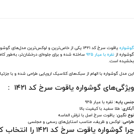
گوشواره
یاقوت سرخ کد ۱۴۲۱ یکی از خاص‌ترین و لوکس‌ترین مدل
گوشواره از
نقره با عیار ۹۲۵
ساخته شده و برای جلوه‌ای درخشان‌تر، به‌طور کام
بخشیده است.
این مدل گوشواره با الهام از سبک‌های کلاسیک اروپایی طراحی شده و با جزئ
ویژگی‌های گوشواره یاقوت سرخ کد ۱۴۲۱ :
جنس پایه:
نقره با عیار ۹۲۵
آبکاری:
طلا سفید با کیفیت بالا
نوع نگین:
یاقوت سرخ اصل با تراش الماسه
طراحی:
لوکس و ظریف، مناسب استایل‌های رسمی و مجلسی
چرا گوشواره یاقوت سرخ کد ۱۴۲۱ را انتخاب کنیم؟