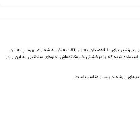
نتخابی بی‌نظیر برای علاقه‌مندان به زیورآلات فاخر به شمار می‌رود. پایه این
استفاده شده که با درخشش خیره‌کننده‌اش، جلوه‌ای سلطنتی به این زیور
هدیه‌ای ارزشمند بسیار مناسب است.