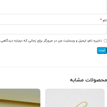
*
نام
ذخیره نام، ایمیل و وبسایت من در مرورگر برای زمانی که دوباره دیدگاهی
محصولات مشابه