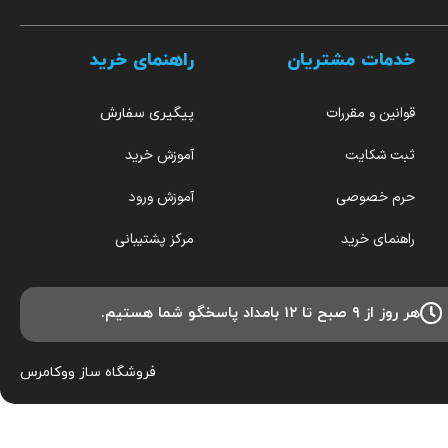
خدمات مشتریان
راهنمای خرید
قوانین و مقررات
پیگیری سفارش
ثبت شکایت
آموزش خرید
حرم خصوصی
آموزش ورود
راهنمای خرید
مرکز پشتیبانی
هر روز از ۹ صبح تا ۱۲ بامداد پاسخگو شما هستیم.
فروشگاه ساز
ووکامرس