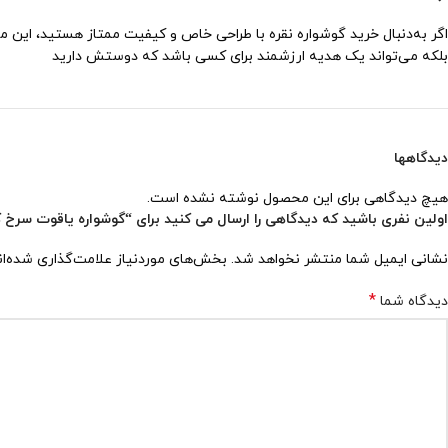
اگر به‌دنبال خرید گوشواره نقره با طراحی خاص و کیفیت ممتاز هستید، این مد
بلکه می‌تواند یک هدیه ارزشمند برای کسی باشد که دوستش دارید
دیدگاهها
هیچ دیدگاهی برای این محصول نوشته نشده است.
اولین نفری باشید که دیدگاهی را ارسال می کنید برای “گوشواره یاقوت سرخ کد ۴۲۱
نشانی ایمیل شما منتشر نخواهد شد.
بخش‌های موردنیاز علامت‌گذاری شده‌ا
*
دیدگاه شما