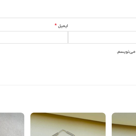
*
ایمیل
 می‌نویسم.