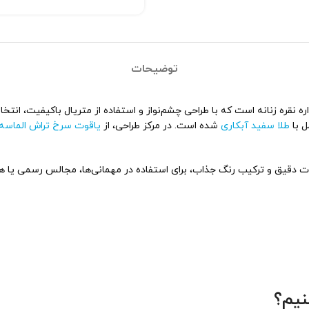
توضیحات
‌های گوشواره نقره زنانه است که با طراحی چشم‌نواز و استفاده از متریال باکیفیت، ا
ل با
طلا سفید آبکاری
شده است. در مرکز طراحی، از
یاقوت سرخ تراش الماسه
یات دقیق و ترکیب رنگ جذاب، برای استفاده در مهمانی‌ها، مجالس رسمی یا 