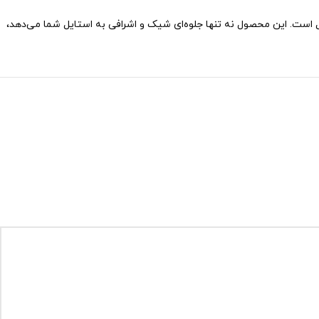
‌آل است. این محصول نه تنها جلوه‌ای شیک و اشرافی به استایل شما می‌دهد،