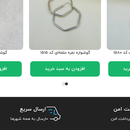
 ۱۵۸۰
گوشواره نقره حلقه‌ای کد ۱۵۱۵
گوشوا
رید
افزودن به سبد خرید
افزو
خت امن
ارسال سریع
ارسال به همه شهرها