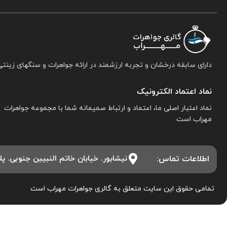
دارای سابقه درخشان و تجربه ارزشمند در ارائه جواهرات و سنگهای زینتی
نماد اعتماد الکترونیک
نماد اعتبار اصلی ما، اعتماد و ارتباط صمیمانه شما با مجموعه جواهرات
مهراب است
اطلاعات تماس:
نیشابور. خیابان خاتم النبیین جنوبی. پلاک ۱۵. مجموعه جواهرات 
تمامی حقوق این سایت متعلق به گالری جواهرات مهراب است